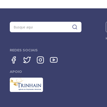
REDES SOCIAIS
APOIO