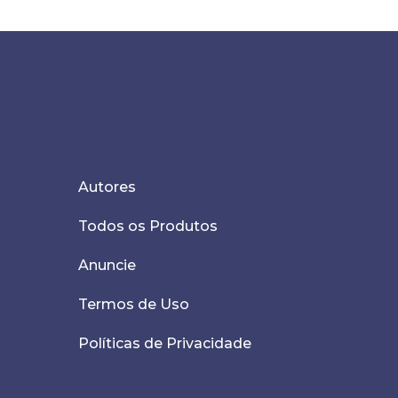
Autores
Todos os Produtos
Anuncie
Termos de Uso
Políticas de Privacidade