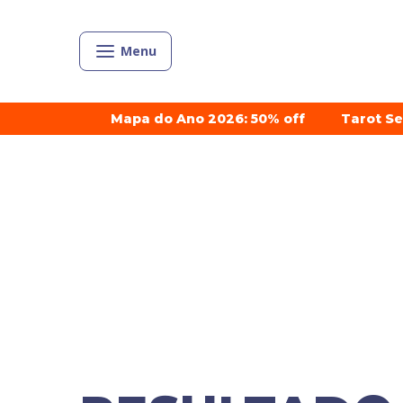
Menu
Mapa do Ano 2026: 50% off
Tarot S