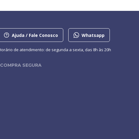
Ajuda / Fale Conosco
Whatsapp
Horário de atendimento: de segunda a sexta, das 8h às 20h
COMPRA SEGURA