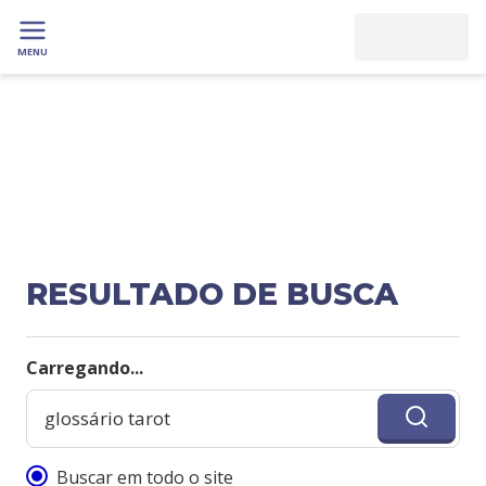
MENU
RESULTADO DE BUSCA
Carregando...
Buscar em todo o site