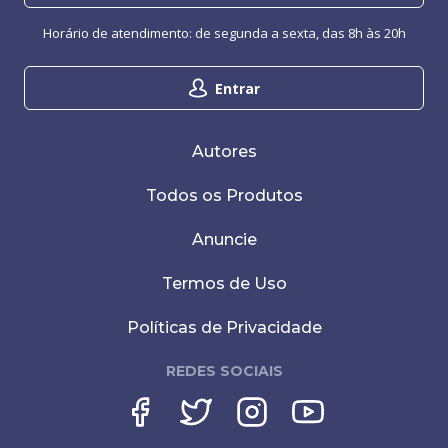
Horário de atendimento: de segunda a sexta, das 8h às 20h
Entrar
Autores
Todos os Produtos
Anuncie
Termos de Uso
Políticas de Privacidade
REDES SOCIAIS