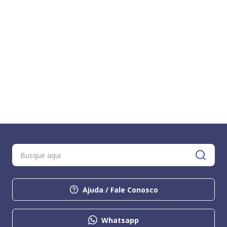
Ajuda / Fale Conosco
Whatsapp