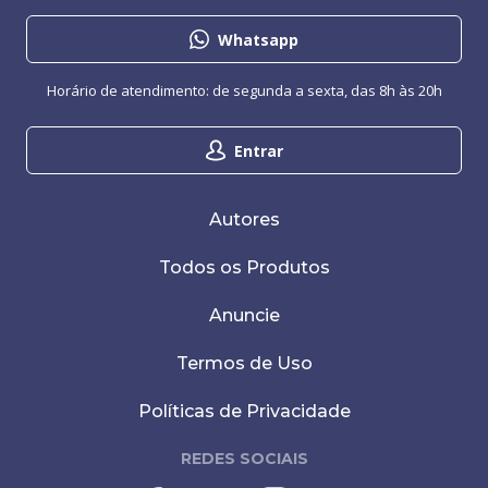
Whatsapp
Horário de atendimento: de segunda a sexta, das 8h às 20h
Entrar
Autores
Todos os Produtos
Anuncie
Termos de Uso
Políticas de Privacidade
REDES SOCIAIS