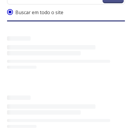
Buscar em todo o site