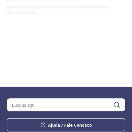
Ajuda / Fale Conosco