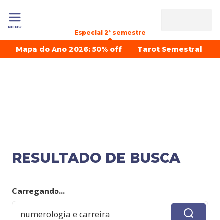
MENU
Especial 2º semestre
Mapa do Ano 2026: 50% off
Tarot Semestral
RESULTADO DE BUSCA
Carregando...