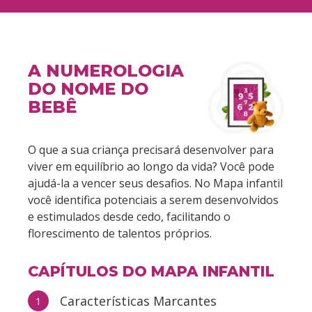
A NUMEROLOGIA
DO NOME DO
BEBÊ
O que a sua criança precisará desenvolver para
viver em equilíbrio ao longo da vida? Você pode
ajudá-la a vencer seus desafios. No Mapa infantil
você identifica potenciais a serem desenvolvidos
e estimulados desde cedo, facilitando o
florescimento de talentos próprios.
CAPÍTULOS DO MAPA INFANTIL
Características Marcantes
1