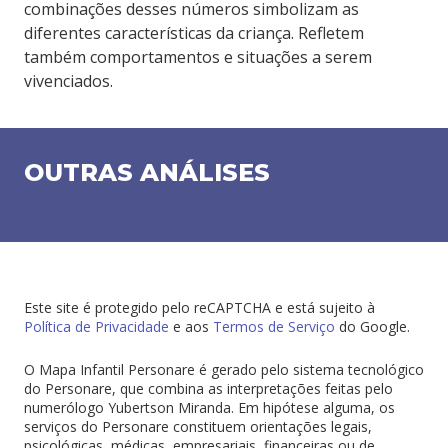
combinações desses números simbolizam as
diferentes características da criança. Refletem
também comportamentos e situações a serem
vivenciados.
OUTRAS ANÁLISES
Este site é protegido pelo reCAPTCHA e está sujeito à
Política de Privacidade
e aos
Termos de Serviço
do Google.
O Mapa Infantil Personare é gerado pelo sistema tecnológico
do Personare, que combina as interpretações feitas pelo
numerólogo Yubertson Miranda. Em hipótese alguma, os
serviços do Personare constituem orientações legais,
psicológicas, médicas, empresariais, financeiras ou de