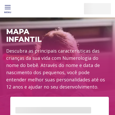
MENU
MAPA
INFANTIL
Descubra as principais características das
crianças da sua vida com Numerologia do
nome do bebê. Através do nome e data de
nascimento dos pequenos, você pode
entender melhor suas personalidades até os
12 anos e ajudar no seu desenvolvimento.