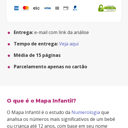
Fale conosco.
Entrega:
e-mail com link da análise
Tempo de entrega:
Veja aqui
Média de
15
páginas
Parcelamento apenas no cartão
O que é o Mapa Infantil?
O Mapa Infantil é o estudo da
Numerologia
que
analisa os números mais significativos de um bebê
ou criança até 12 anos, com base em seu nome