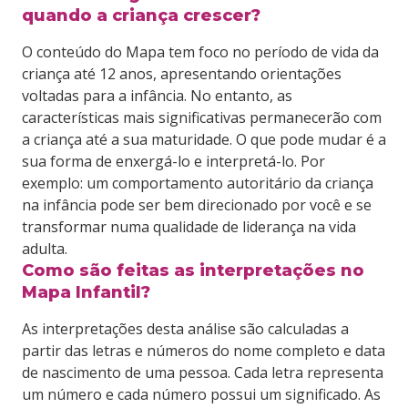
quando a criança crescer?
O conteúdo do Mapa tem foco no período de vida da
criança até 12 anos, apresentando orientações
voltadas para a infância. No entanto, as
características mais significativas permanecerão com
a criança até a sua maturidade. O que pode mudar é a
sua forma de enxergá-lo e interpretá-lo. Por
exemplo: um comportamento autoritário da criança
na infância pode ser bem direcionado por você e se
transformar numa qualidade de liderança na vida
adulta.
Como são feitas as interpretações no
Mapa Infantil?
As interpretações desta análise são calculadas a
partir das letras e números do nome completo e data
de nascimento de uma pessoa. Cada letra representa
um número e cada número possui um significado. As