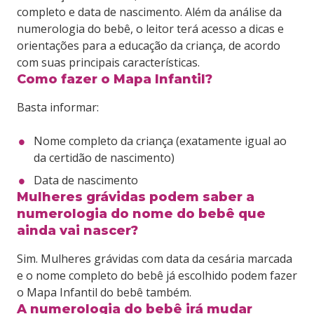
completo e data de nascimento. Além da análise da
numerologia do bebê, o leitor terá acesso a dicas e
orientações para a educação da criança, de acordo
com suas principais características.
Como fazer o Mapa Infantil?
Basta informar:
Nome completo da criança (exatamente igual ao
da certidão de nascimento)
Data de nascimento
Mulheres grávidas podem saber a
numerologia do nome do bebê que
ainda vai nascer?
Sim. Mulheres grávidas com data da cesária marcada
e o nome completo do bebê já escolhido podem fazer
o Mapa Infantil do bebê também.
A numerologia do bebê irá mudar