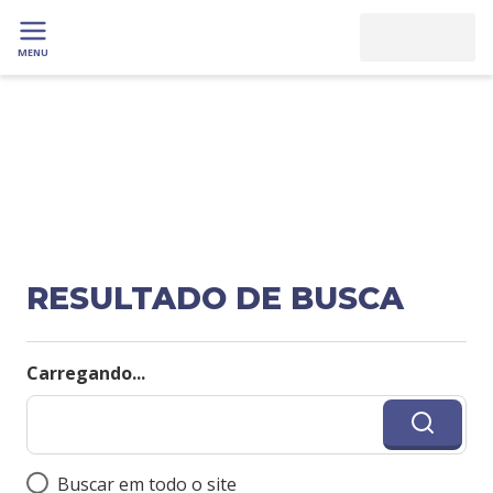
MENU
RESULTADO DE BUSCA
Carregando...
Buscar em todo o site