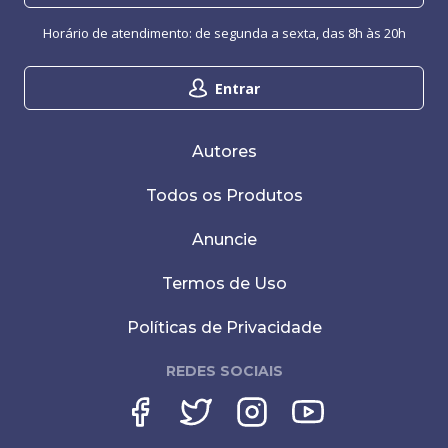
Horário de atendimento: de segunda a sexta, das 8h às 20h
Entrar
Autores
Todos os Produtos
Anuncie
Termos de Uso
Políticas de Privacidade
REDES SOCIAIS