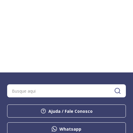
Ajuda / Fale Conosco
Whatsapp