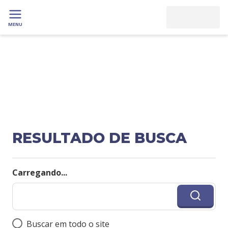
MENU
RESULTADO DE BUSCA
Carregando...
Buscar em todo o site