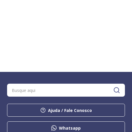
Ajuda / Fale Conosco
Whatsapp