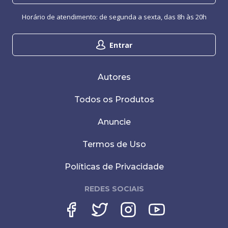
Horário de atendimento: de segunda a sexta, das 8h às 20h
Entrar
Autores
Todos os Produtos
Anuncie
Termos de Uso
Políticas de Privacidade
REDES SOCIAIS