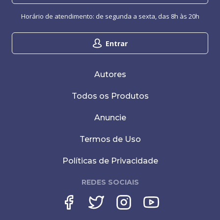
Horário de atendimento: de segunda a sexta, das 8h às 20h
Entrar
Autores
Todos os Produtos
Anuncie
Termos de Uso
Políticas de Privacidade
REDES SOCIAIS