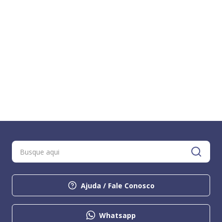
Ajuda / Fale Conosco
Whatsapp