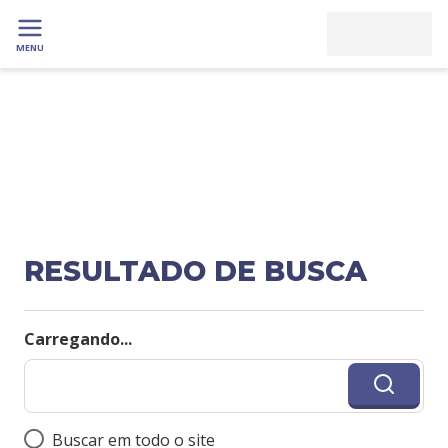
MENU
RESULTADO DE BUSCA
Carregando...
Buscar em todo o site