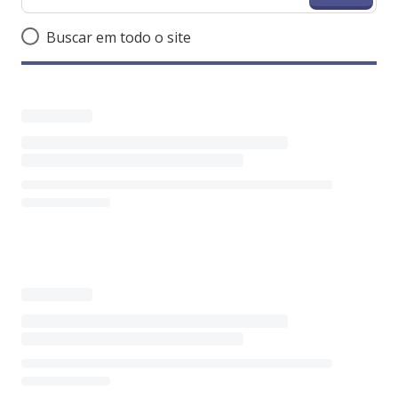
Buscar em todo o site