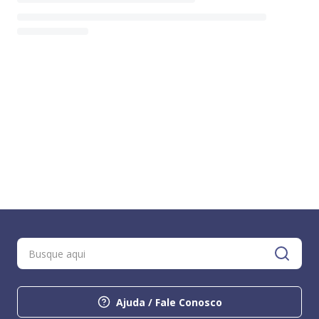
Ajuda / Fale Conosco