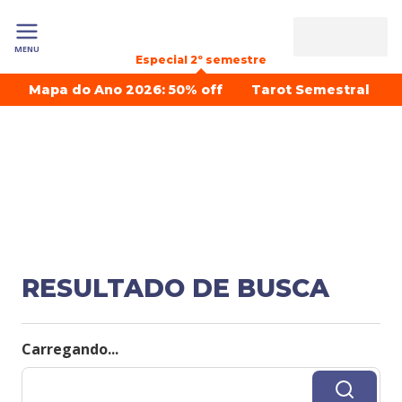
MENU
Especial 2º semestre
Mapa do Ano 2026: 50% off
Tarot Semestral
RESULTADO DE BUSCA
Carregando...