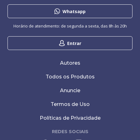
Whatsapp
Horário de atendimento: de segunda a sexta, das 8h às 20h
Entrar
Autores
Todos os Produtos
Anuncie
Termos de Uso
Políticas de Privacidade
REDES SOCIAIS