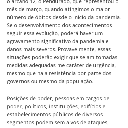
o arcano 12, o Pendurado, que representou o
mês de março, quando atingimos o maior
número de óbitos desde o início da pandemia.
Se o desenvolvimento dos acontecimentos
seguir essa evolução, poderá haver um
agravamento significativo da pandemia e
danos mais severos. Provavelmente, essas
situações poderão exigir que sejam tomadas
medidas adequadas me caráter de urgência,
mesmo que haja resistência por parte dos
governos ou mesmo da população.
Posições de poder, pessoas em cargos de
poder, políticos, instituições, edifícios e
estabelecimentos públicos de diversos
segmentos podem sem alvos de ataques,