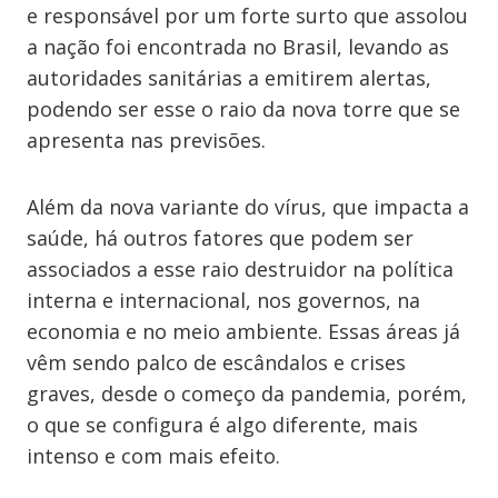
e responsável por um forte surto que assolou
a nação foi encontrada no Brasil, levando as
autoridades sanitárias a emitirem alertas,
podendo ser esse o raio da nova torre que se
apresenta nas previsões.
Além da nova variante do vírus, que impacta a
saúde, há outros fatores que podem ser
associados a esse raio destruidor na política
interna e internacional, nos governos, na
economia e no meio ambiente. Essas áreas já
vêm sendo palco de escândalos e crises
graves, desde o começo da pandemia, porém,
o que se configura é algo diferente, mais
intenso e com mais efeito.