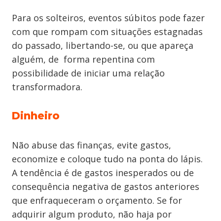
Para os solteiros, eventos súbitos pode fazer
com que rompam com situações estagnadas
do passado, libertando-se, ou que apareça
alguém, de forma repentina com
possibilidade de iniciar uma relação
transformadora.
Dinheiro
Não abuse das finanças, evite gastos,
economize e coloque tudo na ponta do lápis.
A tendência é de gastos inesperados ou de
consequência negativa de gastos anteriores
que enfraqueceram o orçamento. Se for
adquirir algum produto, não haja por