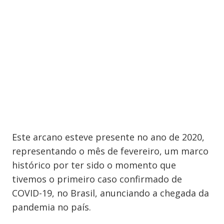
Este arcano esteve presente no ano de 2020,
representando o mês de fevereiro, um marco
histórico por ter sido o momento que
tivemos o primeiro caso confirmado de
COVID-19, no Brasil, anunciando a chegada da
pandemia no país.