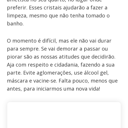
preferir. Esses cristais ajudarão a fazer a
limpeza, mesmo que não tenha tomado o
banho.
O momento é difícil, mas ele não vai durar
para sempre. Se vai demorar a passar ou
piorar são as nossas atitudes que decidirão.
Aja com respeito e cidadania, fazendo a sua
parte. Evite aglomerações, use álcool gel,
máscara e vacine-se. Falta pouco, menos que
antes, para iniciarmos uma nova vida!