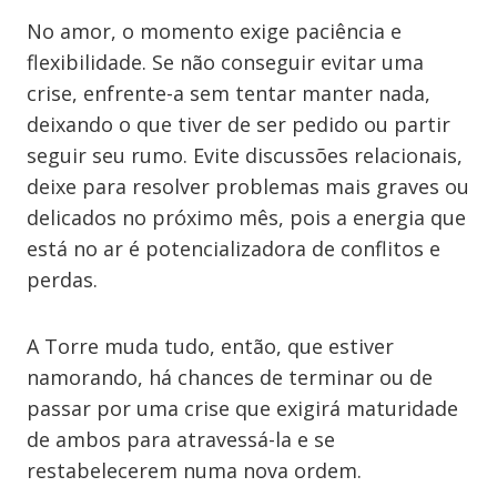
No amor, o momento exige paciência e
flexibilidade. Se não conseguir evitar uma
crise, enfrente-a sem tentar manter nada,
deixando o que tiver de ser pedido ou partir
seguir seu rumo. Evite discussões relacionais,
deixe para resolver problemas mais graves ou
delicados no próximo mês, pois a energia que
está no ar é potencializadora de conflitos e
perdas.
A Torre muda tudo, então, que estiver
namorando, há chances de terminar ou de
passar por uma crise que exigirá maturidade
de ambos para atravessá-la e se
restabelecerem numa nova ordem.