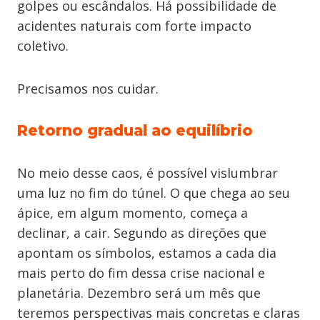
golpes ou escândalos. Há possibilidade de
acidentes naturais com forte impacto
coletivo.
Precisamos nos cuidar.
Retorno gradual ao equilíbrio
No meio desse caos, é possível vislumbrar
uma luz no fim do túnel. O que chega ao seu
ápice, em algum momento, começa a
declinar, a cair. Segundo as direções que
apontam os símbolos, estamos a cada dia
mais perto do fim dessa crise nacional e
planetária. Dezembro será um mês que
teremos perspectivas mais concretas e claras