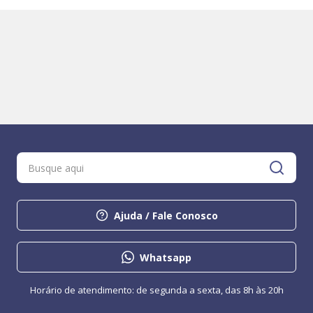
Ajuda / Fale Conosco
Whatsapp
Horário de atendimento: de segunda a sexta, das 8h às 20h