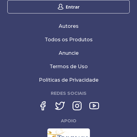
Entrar
Autores
Todos os Produtos
Anuncie
Termos de Uso
Políticas de Privacidade
REDES SOCIAIS
APOIO