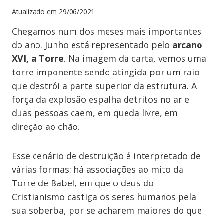
Atualizado em
29/06/2021
Chegamos num dos meses mais importantes
do ano. Junho está representado pelo
arcano
XVI, a Torre
. Na imagem da carta, vemos uma
torre imponente sendo atingida por um raio
que destrói a parte superior da estrutura. A
força da explosão espalha detritos no ar e
duas pessoas caem, em queda livre, em
direção ao chão.
Esse cenário de destruição é interpretado de
várias formas: há associações ao mito da
Torre de Babel, em que o deus do
Cristianismo castiga os seres humanos pela
sua soberba, por se acharem maiores do que