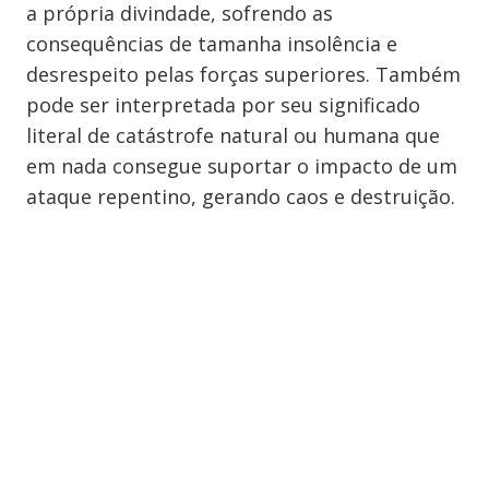
a própria divindade, sofrendo as
consequências de tamanha insolência e
desrespeito pelas forças superiores. Também
pode ser interpretada por seu significado
literal de catástrofe natural ou humana que
em nada consegue suportar o impacto de um
ataque repentino, gerando caos e destruição.