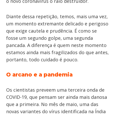
o novo coronavírus o raio destruidor.
Diante dessa repetição, temos, mais uma vez,
um momento extremante delicado e perigoso
que exige cautela e prudência. É como se
fosse um segundo golpe, uma segunda
pancada. A diferença é quem neste momento
estamos ainda mais fragilizados do que antes,
portanto, todo cuidado é pouco.
O arcano e a pandemia
Os cientistas preveem uma terceira onda de
COVID-19, que pensam ser ainda mais danosa
que a primeira. No mês de maio, uma das
novas variantes do vírus identificada na Índia