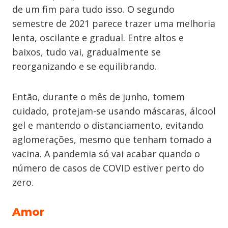
de um fim para tudo isso. O segundo
semestre de 2021 parece trazer uma melhoria
lenta, oscilante e gradual. Entre altos e
baixos, tudo vai, gradualmente se
reorganizando e se equilibrando.
Então, durante o mês de junho, tomem
cuidado, protejam-se usando máscaras, álcool
gel e mantendo o distanciamento, evitando
aglomerações, mesmo que tenham tomado a
vacina. A pandemia só vai acabar quando o
número de casos de COVID estiver perto do
zero.
Amor