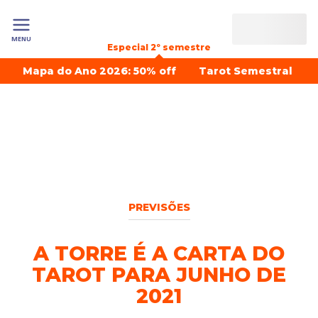
MENU
Especial 2º semestre
Mapa do Ano 2026: 50% off
Tarot Semestral
PREVISÕES
A TORRE É A CARTA DO
TAROT PARA JUNHO DE
2021