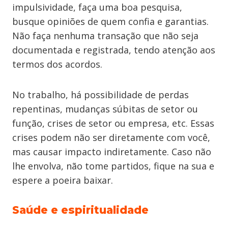
impulsividade, faça uma boa pesquisa,
busque opiniões de quem confia e garantias.
Não faça nenhuma transação que não seja
documentada e registrada, tendo atenção aos
termos dos acordos.
No trabalho, há possibilidade de perdas
repentinas, mudanças súbitas de setor ou
função, crises de setor ou empresa, etc. Essas
crises podem não ser diretamente com você,
mas causar impacto indiretamente. Caso não
lhe envolva, não tome partidos, fique na sua e
espere a poeira baixar.
Saúde e espiritualidade