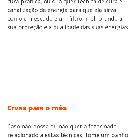
cura prânica, ou qualquer técnica de cura e
canalização de energia para que ela sirva
como um escudo e um filtro, melhorando a
sua proteção e a qualidade das suas energias.
Ervas para o mês
Caso não possa ou não queria fazer nada
relacionado a estas técnicas, tome um banho