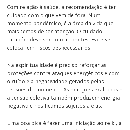
Com relação à saúde, a recomendação é ter
cuidado com o que vem de fora. Num
momento pandêmico, é a área da vida que
mais temos de ter atenção. O cuidado
também deve ser com acidentes. Evite se
colocar em riscos desnecessários.
Na espiritualidade é preciso reforçar as
proteções contra ataques energéticos e com
o ruído e a negatividade gerados pelas
tensões do momento. As emoções exaltadas e
a tensão coletiva também produzem energia
negativa e nós ficamos sujeitos a elas.
Uma boa dica é fazer uma iniciação ao reiki, à