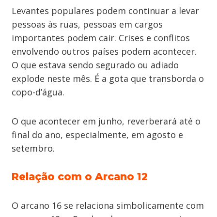
Levantes populares podem continuar a levar
pessoas às ruas, pessoas em cargos
importantes podem cair. Crises e conflitos
envolvendo outros países podem acontecer.
O que estava sendo segurado ou adiado
explode neste mês. É a gota que transborda o
copo-d’água.
O que acontecer em junho, reverberará até o
final do ano, especialmente, em agosto e
setembro.
Relação com o Arcano 12
O arcano 16 se relaciona simbolicamente com