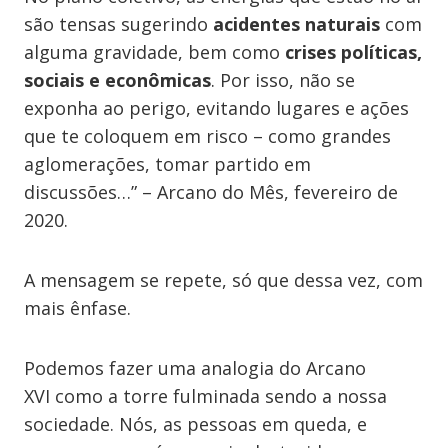
são tensas sugerindo
acidentes naturais
com
alguma gravidade, bem como
crises políticas,
sociais e econômicas
. Por isso, não se
exponha ao perigo, evitando lugares e ações
que te coloquem em risco – como grandes
aglomerações, tomar partido em
discussões…” – Arcano do Mês, fevereiro de
2020.
A mensagem se repete, só que dessa vez, com
mais ênfase.
Podemos fazer uma analogia do Arcano
XVI como a torre fulminada sendo a nossa
sociedade. Nós, as pessoas em queda, e