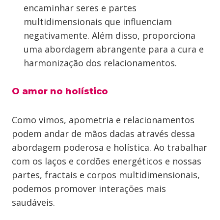
encaminhar seres e partes
multidimensionais que influenciam
negativamente. Além disso, proporciona
uma abordagem abrangente para a cura e
harmonização dos relacionamentos.
O amor no holístico
Como vimos, apometria e relacionamentos
podem andar de mãos dadas através dessa
abordagem poderosa e holística. Ao trabalhar
com os laços e cordões energéticos e nossas
partes, fractais e corpos multidimensionais,
podemos promover interações mais
saudáveis.