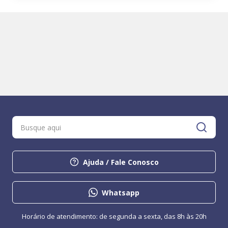
Ajuda / Fale Conosco
Whatsapp
Horário de atendimento: de segunda a sexta, das 8h às 20h