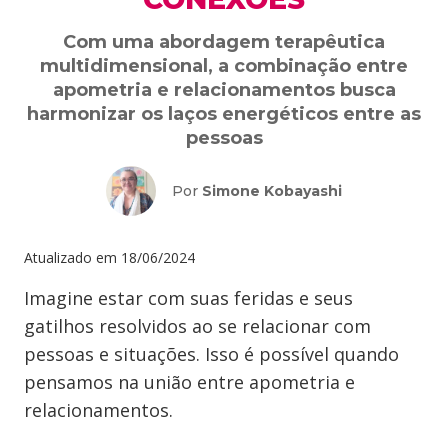
Com uma abordagem terapêutica
multidimensional, a combinação entre
apometria e relacionamentos busca
harmonizar os laços energéticos entre as
pessoas
Por
Simone Kobayashi
Atualizado em
18/06/2024
Imagine estar com suas feridas e seus
gatilhos resolvidos ao se relacionar com
pessoas e situações. Isso é possível quando
pensamos na união entre apometria e
relacionamentos.