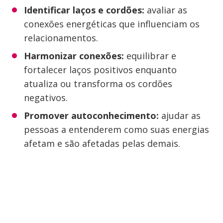
Identificar laços e cordões:
avaliar as
conexões energéticas que influenciam os
relacionamentos.
Harmonizar conexões:
equilibrar e
fortalecer laços positivos enquanto
atualiza ou transforma os cordões
negativos.
Promover autoconhecimento:
ajudar as
pessoas a entenderem como suas energias
afetam e são afetadas pelas demais.