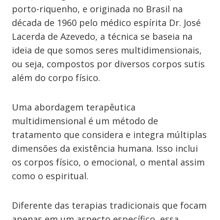
porto-riquenho, e originada no Brasil na
década de 1960 pelo médico espírita Dr. José
Lacerda de Azevedo, a técnica se baseia na
ideia de que somos seres multidimensionais,
ou seja, compostos por diversos corpos sutis
além do corpo físico.
Uma abordagem terapêutica
multidimensional é um método de
tratamento que considera e integra múltiplas
dimensões da existência humana. Isso inclui
os corpos físico, o emocional, o mental assim
como o espiritual.
Diferente das terapias tradicionais que focam
apenas em um aspecto específico, essa