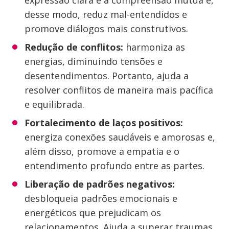
expressão clara e a compreensão mútua e,
desse modo, reduz mal-entendidos e
promove diálogos mais construtivos.
Redução de conflitos:
harmoniza as
energias, diminuindo tensões e
desentendimentos. Portanto, ajuda a
resolver conflitos de maneira mais pacífica
e equilibrada.
Fortalecimento de laços positivos:
energiza conexões saudáveis e amorosas e,
além disso, promove a empatia e o
entendimento profundo entre as partes.
Liberação de padrões negativos:
desbloqueia padrões emocionais e
energéticos que prejudicam os
relacionamentos. Ajuda a superar traumas