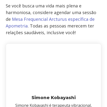
Se você busca uma vida mais plena e
harmoniosa, considere agendar uma sessão
de
Mesa Frequencial Arcturus específica de
Apometria
. Todas as pessoas merecem ter
relações saudáveis, inclusive você!
Simone Kobayashi
Simone Kobayashi é terapeuta vibracional,