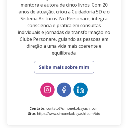
mentora e autora de cinco livros. Com 20
anos de atuação, criou a Cuidadoria 5D e o
Sistema Arcturus. No Personare, integra
consciência e prática em consultas
individuais e jornadas de transformação no
Clube Personare, guiando as pessoas em
direção a uma vida mais coerente e
equilibrada.
Saiba mais sobre mim
Contato
:
contato@simonekobayashi.com
Site
:
https://www.simonekobayashi.com/bio