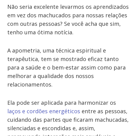
Não seria excelente levarmos os aprendizados
em vez dos machucados para nossas relações
com outras pessoas? Se você acha que sim,
tenho uma ótima notícia.
A apometria, uma técnica espiritual e
terapêutica, tem se mostrado eficaz tanto
para a saúde e o bem-estar assim como para
melhorar a qualidade dos nossos
relacionamentos.
Ela pode ser aplicada para harmonizar os
laços e cordões energéticos
entre as pessoas,
cuidando das partes que ficaram machucadas,
silenciadas e escondidas e, assim,