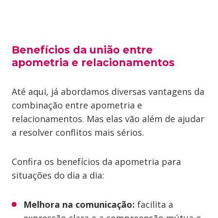
Benefícios da união entre
apometria e relacionamentos
Até aqui, já abordamos diversas vantagens da
combinação entre apometria e
relacionamentos. Mas elas vão além de ajudar
a resolver conflitos mais sérios.
Confira os benefícios da apometria para
situações do dia a dia:
Melhora na comunicação:
facilita a