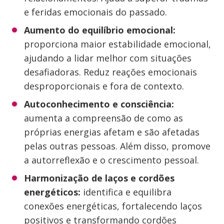
e feridas emocionais do passado.
Aumento do equilíbrio emocional:
proporciona maior estabilidade emocional,
ajudando a lidar melhor com situações
desafiadoras. Reduz reações emocionais
desproporcionais e fora de contexto.
Autoconhecimento e consciência:
aumenta a compreensão de como as
próprias energias afetam e são afetadas
pelas outras pessoas. Além disso, promove
a autorreflexão e o crescimento pessoal.
Harmonização de laços e cordões
energéticos:
identifica e equilibra
conexões energéticas, fortalecendo laços
positivos e transformando cordões