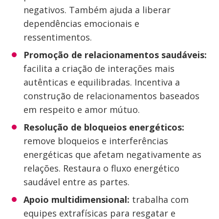
negativos. Também ajuda a liberar
dependências emocionais e
ressentimentos.
Promoção de relacionamentos saudáveis:
facilita a criação de interações mais
autênticas e equilibradas. Incentiva a
construção de relacionamentos baseados
em respeito e amor mútuo.
Resolução de bloqueios energéticos:
remove bloqueios e interferências
energéticas que afetam negativamente as
relações. Restaura o fluxo energético
saudável entre as partes.
Apoio multidimensional:
trabalha com
equipes extrafísicas para resgatar e