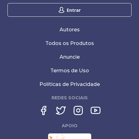
Entrar
Autores
Todos os Produtos
Anuncie
Termos de Uso
Políticas de Privacidade
REDES SOCIAIS
APOIO