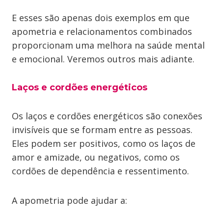
E esses são apenas dois exemplos em que
apometria e relacionamentos combinados
proporcionam uma melhora na saúde mental
e emocional. Veremos outros mais adiante.
Laços e cordões energéticos
Os laços e cordões energéticos são conexões
invisíveis que se formam entre as pessoas.
Eles podem ser positivos, como os laços de
amor e amizade, ou negativos, como os
cordões de dependência e ressentimento.
A apometria pode ajudar a: