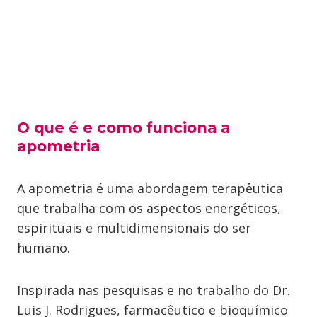
O que é e como funciona a
apometria
A apometria é uma abordagem terapêutica
que trabalha com os aspectos energéticos,
espirituais e multidimensionais do ser
humano.
Inspirada nas pesquisas e no trabalho do Dr.
Luis J. Rodrigues, farmacêutico e bioquímico