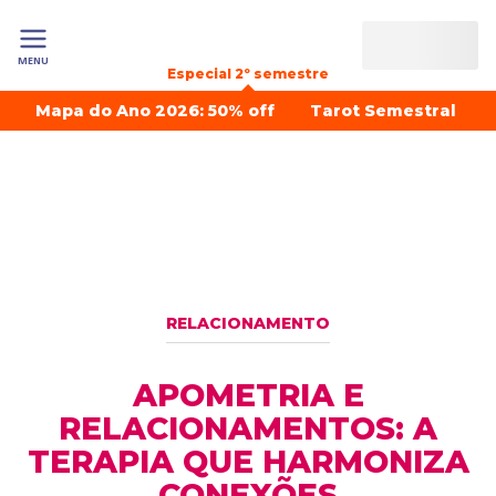
MENU
Especial 2º semestre
Mapa do Ano 2026: 50% off
Tarot Semestral
RELACIONAMENTO
APOMETRIA E
RELACIONAMENTOS: A
TERAPIA QUE HARMONIZA
CONEXÕES