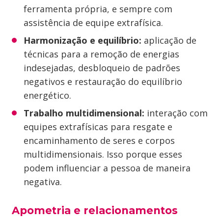
ferramenta própria, e sempre com
assistência de equipe extrafísica.
Harmonização e equilíbrio:
aplicação de
técnicas para a remoção de energias
indesejadas, desbloqueio de padrões
negativos e restauração do equilíbrio
energético.
Trabalho multidimensional:
interação com
equipes extrafísicas para resgate e
encaminhamento de seres e corpos
multidimensionais. Isso porque esses
podem influenciar a pessoa de maneira
negativa.
Apometria e relacionamentos