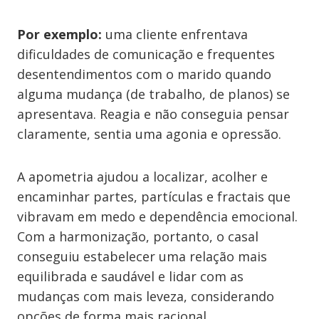
Por exemplo:
uma cliente enfrentava
dificuldades de comunicação e frequentes
desentendimentos com o marido quando
alguma mudança (de trabalho, de planos) se
apresentava. Reagia e não conseguia pensar
claramente, sentia uma agonia e opressão.
A apometria ajudou a localizar, acolher e
encaminhar partes, partículas e fractais que
vibravam em medo e dependência emocional.
Com a harmonização, portanto, o casal
conseguiu estabelecer uma relação mais
equilibrada e saudável e lidar com as
mudanças com mais leveza, considerando
opções de forma mais racional.