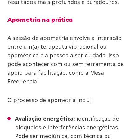
resultados mais profundos e duradouros.
Apometria na prática
A sessão de apometria envolve a interação
entre um(a) terapeuta vibracional ou
apométrico e a pessoa a ser cuidada. Isso
pode acontecer com ou sem ferramenta de
apoio para facilitação, como a Mesa
Frequencial.
O processo de apometria inclui:
Avaliação energética:
identificação de
bloqueios e interferências energéticas.
Pode ser mediúnica, com técnica ou