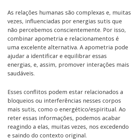
As relações humanas são complexas e, muitas
vezes, influenciadas por energias sutis que
não percebemos conscientemente. Por isso,
combinar apometria e relacionamentos é
uma excelente alternativa. A apometria pode
ajudar a identificar e equilibrar essas
energias, e, assim, promover interações mais
saudáveis.
Esses conflitos podem estar relacionados a
bloqueios ou interferências nesses corpos
mais sutis, como o energético/espiritual. Ao
reter essas informações, podemos acabar
reagindo a elas, muitas vezes, nos excedendo
e saindo do contexto original.