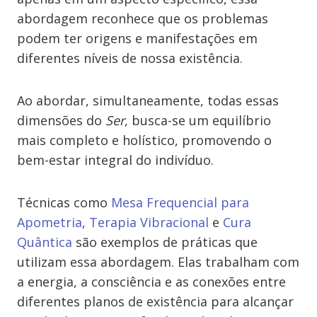
abordagem reconhece que os problemas
podem ter origens e manifestações em
diferentes níveis de nossa existência.
Ao abordar, simultaneamente, todas essas
dimensões do
Ser
, busca-se um equilíbrio
mais completo e holístico, promovendo o
bem-estar integral do indivíduo.
Técnicas como
Mesa Frequencial para
Apometria
,
Terapia Vibracional
e
Cura
Quântica
são exemplos de práticas que
utilizam essa abordagem. Elas trabalham com
a energia, a consciência e as conexões entre
diferentes planos de existência para alcançar