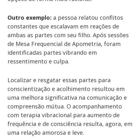
Outro exemplo:
a pessoa relatou conflitos
constantes que escalavam em reações de
ambas as partes com seu filho. Após sessões
de Mesa Frequencial de Apometria, foram
identificadas partes vibrando em
ressentimento e culpa.
Localizar e resgatar essas partes para
conscientização e acolhimento resultou em
uma melhora significativa na comunicação e
compreensão mútua. O acompanhamento
com terapia vibracional para aumento de
frequência e de consciência resulta, agora, em
uma relação amorosa e leve.