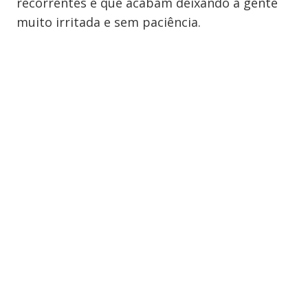
recorrentes e que acabam deixando a gente
muito irritada e sem paciência.