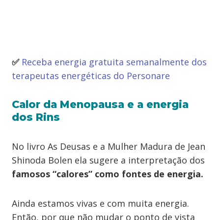
✅
Receba energia gratuita semanalmente dos
terapeutas energéticas do Personare
Calor da Menopausa e a energia
dos Rins
No livro As Deusas e a Mulher Madura de Jean
Shinoda Bolen ela sugere a interpretação dos
famosos “calores” como fontes de energia.
Ainda estamos vivas e com muita energia.
Então, por que não mudar o ponto de vista