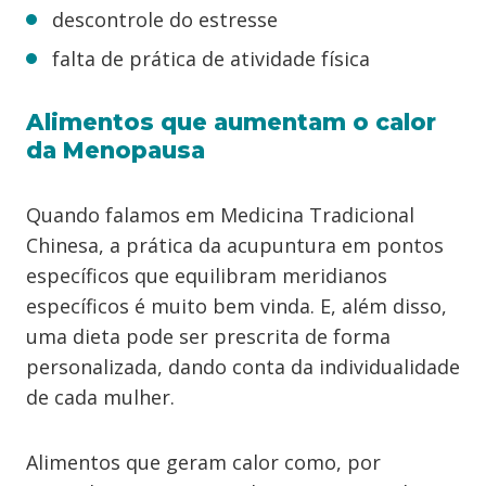
descontrole do estresse
falta de prática de atividade física
Alimentos que aumentam o calor
da Menopausa
Quando falamos em Medicina Tradicional
Chinesa, a prática da acupuntura em pontos
específicos que equilibram meridianos
específicos é muito bem vinda. E, além disso,
uma dieta pode ser prescrita de forma
personalizada, dando conta da individualidade
de cada mulher.
Alimentos que geram calor como, por