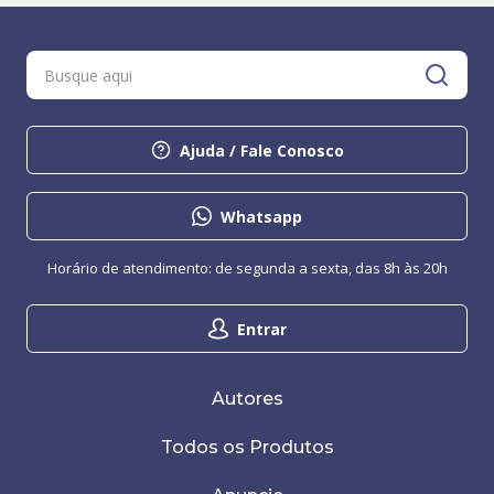
Ajuda / Fale Conosco
Whatsapp
Horário de atendimento: de segunda a sexta, das 8h às 20h
Entrar
Autores
Todos os Produtos