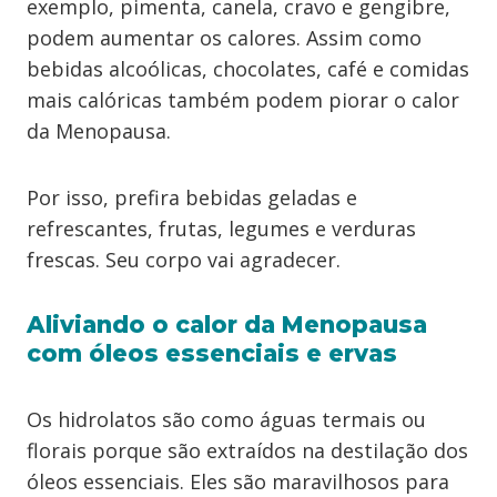
exemplo, pimenta, canela, cravo e gengibre,
podem aumentar os calores. Assim como
bebidas alcoólicas, chocolates, café e comidas
mais calóricas também podem piorar o calor
da Menopausa.
Por isso, prefira bebidas geladas e
refrescantes, frutas, legumes e verduras
frescas. Seu corpo vai agradecer.
Aliviando o calor da Menopausa
com óleos essenciais e ervas
Os hidrolatos são como águas termais ou
florais porque são extraídos na destilação dos
óleos essenciais. Eles são maravilhosos para