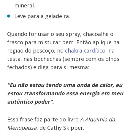
mineral.
Leve para a geladeira.
Quando for usar o seu spray, chacoalhe o
frasco para misturar bem. Então aplique na
região do pescoço, no
chakra cardíaco
, na
testa, nas bochechas (sempre com os olhos
fechados) e diga para si mesma:
“Eu não estou tendo uma onda de calor, eu
estou transformando essa energia em meu
autêntico poder”.
Essa frase faz parte do livro
A Alquimia da
Menopausa
, de Cathy Skipper.