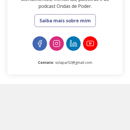
podcast Ondas de Poder.
Saiba mais sobre mim
Contato
:
solapar52@gmail.com