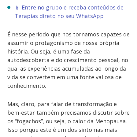
📱 Entre no grupo e receba conteúdos de
Terapias direto no seu WhatsApp
É nesse período que nos tornamos capazes de
assumir o protagonismo de nossa própria
história. Ou seja, é uma fase da
autodescoberta e do crescimento pessoal, no
qual as experiências acumuladas ao longo da
vida se convertem em uma fonte valiosa de
conhecimento.
Mas, claro, para falar de transformação e
bem-estar também precisamos discutir sobre
os “fogachos”, ou seja, o calor da Menopausa.
Isso porque este é um dos sintomas mais