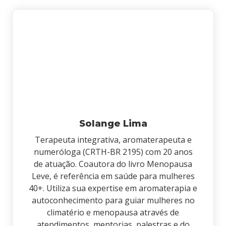
Solange Lima
Terapeuta integrativa, aromaterapeuta e
numeróloga (CRTH-BR 2195) com 20 anos
de atuação. Coautora do livro Menopausa
Leve, é referência em saúde para mulheres
40+. Utiliza sua expertise em aromaterapia e
autoconhecimento para guiar mulheres no
climatério e menopausa através de
atendimentos, mentorias, palestras e do