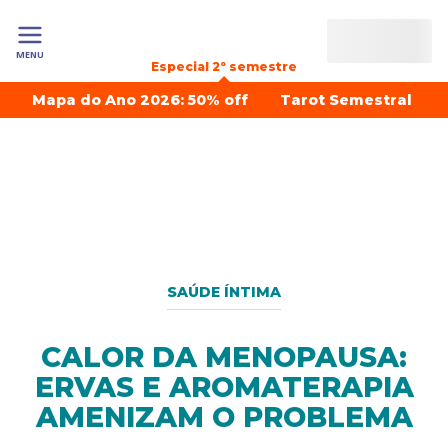
MENU
Especial 2º semestre
Mapa do Ano 2026: 50% off
Tarot Semestral
SAÚDE ÍNTIMA
CALOR DA MENOPAUSA:
ERVAS E AROMATERAPIA
AMENIZAM O PROBLEMA