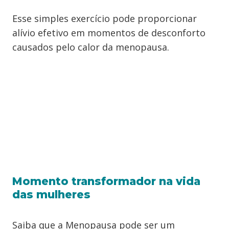
Esse simples exercício pode proporcionar
alívio efetivo em momentos de desconforto
causados pelo calor da menopausa.
Momento transformador na vida
das mulheres
Saiba que a Menopausa pode ser um