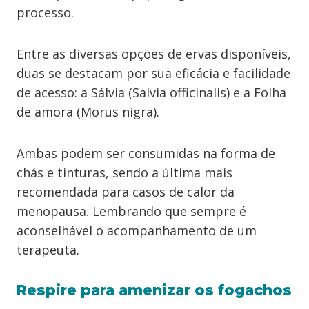
processo.
Entre as diversas opções de ervas disponíveis,
duas se destacam por sua eficácia e facilidade
de acesso: a Sálvia (Salvia officinalis) e a Folha
de amora (Morus nigra).
Ambas podem ser consumidas na forma de
chás e tinturas, sendo a última mais
recomendada para casos de calor da
menopausa. Lembrando que sempre é
aconselhável o acompanhamento de um
terapeuta.
Respire para amenizar os fogachos