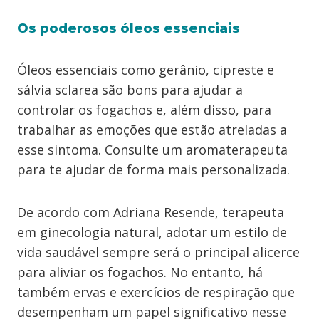
Os poderosos óleos essenciais
Óleos essenciais como gerânio, cipreste e
sálvia sclarea são bons para ajudar a
controlar os fogachos e, além disso, para
trabalhar as emoções que estão atreladas a
esse sintoma. Consulte um aromaterapeuta
para te ajudar de forma mais personalizada.
De acordo com Adriana Resende, terapeuta
em ginecologia natural, adotar um estilo de
vida saudável sempre será o principal alicerce
para aliviar os fogachos. No entanto, há
também ervas e exercícios de respiração que
desempenham um papel significativo nesse