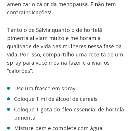
amenizar o calor da menopausa. E não tem
contraindicações!
Tanto o de Sálvia quanto o de hortelã
pimenta aliviam muito e melhoram a
qualidade de vida das mulheres nessa fase da
vida. Por isso, compartilho uma receita de um
spray para você mesma fazer e aliviar os
“calorões”:
Use um frasco em spray
Coloque 1 ml de álcool de cereais
Coloque 1 gota do óleo essencial de hortelã
pimenta
Misture bem e complete com água