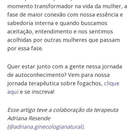
momento transformador na vida da mulher, a
fase de maior conexão com nossa essência e
sabedoria interna e quando buscamos
aceitação, entendimento e nos sentimos
acolhidas por outras mulheres que passam
por essa fase.
Quer estar junto com a gente nessa jornada
de autoconhecimento? Vem para nossa
jornada terapêutica sobre fogachos,
clique
aqui
e se inscreva!
Esse artigo teve a colaboração da terapeuta
Adriana Resende
(
@adriana.ginecologianatural)
.