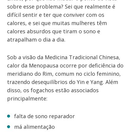
sobre esse problema? Sei que realmente é
difícil sentir e ter que conviver com os
calores, e sei que muitas mulheres têm
calores absurdos que tiram o sono e
atrapalham o dia a dia.
Sob a visão da Medicina Tradicional Chinesa,
calor da Menopausa ocorre por deficiência do
meridiano do Rim, comum no ciclo feminino,
trazendo desequilíbrios do Yin e Yang. Além
disso, os fogachos estão associados
principalmente:
falta de sono reparador
má alimentação