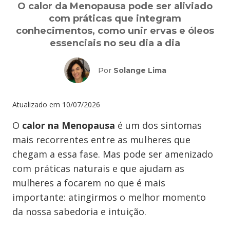
O calor da Menopausa pode ser aliviado
com práticas que integram
conhecimentos, como unir ervas e óleos
essenciais no seu dia a dia
Por
Solange Lima
Atualizado em
10/07/2026
O
calor na Menopausa
é um dos sintomas
mais recorrentes entre as mulheres que
chegam a essa fase. Mas pode ser amenizado
com práticas naturais e que ajudam as
mulheres a focarem no que é mais
importante: atingirmos o melhor momento
da nossa sabedoria e intuição.