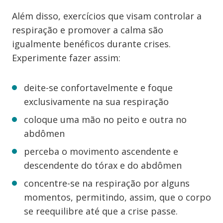
Além disso, exercícios que visam controlar a
respiração e promover a calma são
igualmente benéficos durante crises.
Experimente fazer assim:
deite-se confortavelmente e foque
exclusivamente na sua respiração
coloque uma mão no peito e outra no
abdômen
perceba o movimento ascendente e
descendente do tórax e do abdômen
concentre-se na respiração por alguns
momentos, permitindo, assim, que o corpo
se reequilibre até que a crise passe.