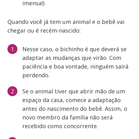
imensa!)
Quando você já tem um animal e o bebê vai
chegar ou é recém-nascido:
Nesse caso, o bichinho é que deverá se
adaptar as mudanças que virão. Com
paciência e boa vontade, ninguém sairá
perdendo.
Se o animal tiver que abrir mão de um
espaço da casa, comece a adaptação
antes do nascimento do bebê. Assim, o
novo membro da família não será
recebido como concorrente.