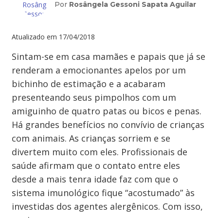
Por
Rosângela Gessoni Sapata Aguilar
Atualizado em
17/04/2018
Sintam-se em casa mamães e papais que já se
renderam a emocionantes apelos por um
bichinho de estimação e a acabaram
presenteando seus pimpolhos com um
amiguinho de quatro patas ou bicos e penas.
Há grandes benefícios no convívio de crianças
com animais. As crianças sorriem e se
divertem muito com eles. Profissionais de
saúde afirmam que o contato entre eles
desde a mais tenra idade faz com que o
sistema imunológico fique “acostumado” às
investidas dos agentes alergênicos. Com isso,