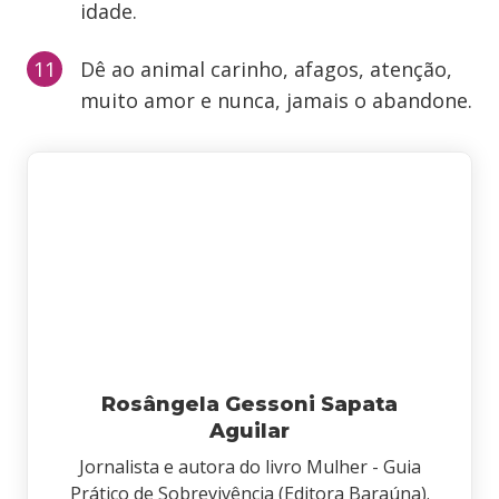
idade.
Dê ao animal carinho, afagos, atenção,
muito amor e nunca, jamais o abandone.
Rosângela Gessoni Sapata
Aguilar
Jornalista e autora do livro Mulher - Guia
Prático de Sobrevivência (Editora Baraúna).