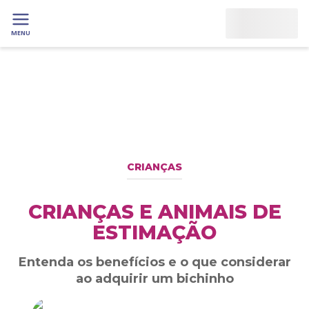
MENU
CRIANÇAS
CRIANÇAS E ANIMAIS DE
ESTIMAÇÃO
Entenda os benefícios e o que considerar
ao adquirir um bichinho