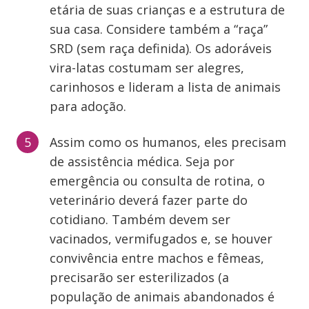
etária de suas crianças e a estrutura de
sua casa. Considere também a “raça”
SRD (sem raça definida). Os adoráveis
vira-latas costumam ser alegres,
carinhosos e lideram a lista de animais
para adoção.
Assim como os humanos, eles precisam
de assistência médica. Seja por
emergência ou consulta de rotina, o
veterinário deverá fazer parte do
cotidiano. Também devem ser
vacinados, vermifugados e, se houver
convivência entre machos e fêmeas,
precisarão ser esterilizados (a
população de animais abandonados é