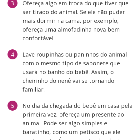
Ofereça algo em troca do que tiver que
ser tirado do animal. Se ele não puder
mais dormir na cama, por exemplo,
ofereça uma almofadinha nova bem
confortável.
Lave roupinhas ou paninhos do animal
com o mesmo tipo de sabonete que
usará no banho do bebê. Assim, o
cheirinho do nenê vai se tornando
familiar.
No dia da chegada do bebê em casa pela
primeira vez, ofereça um presente ao
animal. Pode ser algo simples e
baratinho, como um petisco que ele