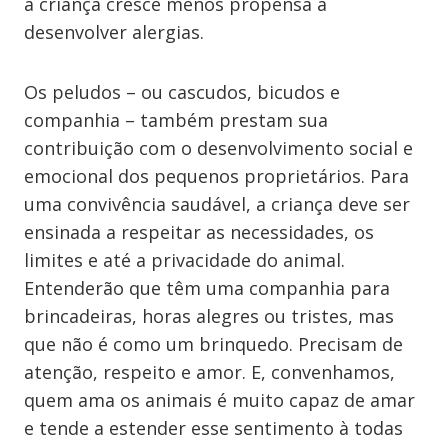
a criança cresce menos propensa a
desenvolver alergias.
Os peludos – ou cascudos, bicudos e
companhia – também prestam sua
contribuição com o desenvolvimento social e
emocional dos pequenos proprietários. Para
uma convivência saudável, a criança deve ser
ensinada a respeitar as necessidades, os
limites e até a privacidade do animal.
Entenderão que têm uma companhia para
brincadeiras, horas alegres ou tristes, mas
que não é como um brinquedo. Precisam de
atenção, respeito e amor. E, convenhamos,
quem ama os animais é muito capaz de amar
e tende a estender esse sentimento à todas