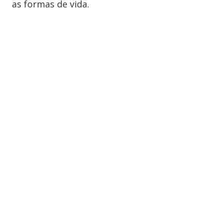
as formas de vida.