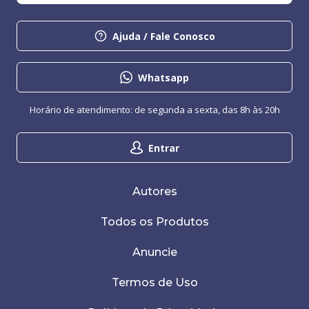
Ajuda / Fale Conosco
Whatsapp
Horário de atendimento: de segunda a sexta, das 8h às 20h
Entrar
Autores
Todos os Produtos
Anuncie
Termos de Uso