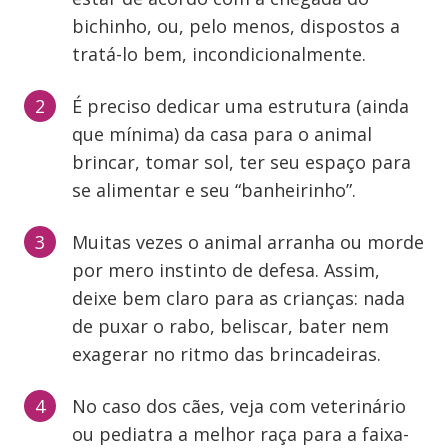
bichinho, ou, pelo menos, dispostos a
tratá-lo bem, incondicionalmente.
É preciso dedicar uma estrutura (ainda
que mínima) da casa para o animal
brincar, tomar sol, ter seu espaço para
se alimentar e seu “banheirinho”.
Muitas vezes o animal arranha ou morde
por mero instinto de defesa. Assim,
deixe bem claro para as crianças: nada
de puxar o rabo, beliscar, bater nem
exagerar no ritmo das brincadeiras.
No caso dos cães, veja com veterinário
ou pediatra a melhor raça para a faixa-