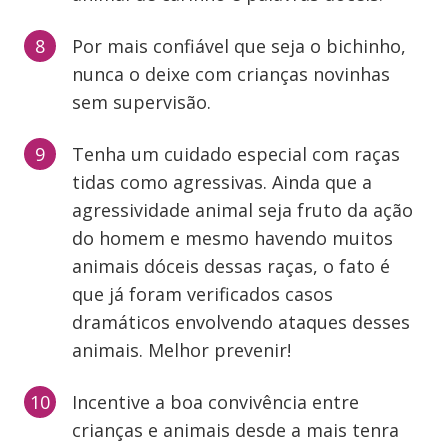
Por mais confiável que seja o bichinho,
nunca o deixe com crianças novinhas
sem supervisão.
Tenha um cuidado especial com raças
tidas como agressivas. Ainda que a
agressividade animal seja fruto da ação
do homem e mesmo havendo muitos
animais dóceis dessas raças, o fato é
que já foram verificados casos
dramáticos envolvendo ataques desses
animais. Melhor prevenir!
Incentive a boa convivência entre
crianças e animais desde a mais tenra