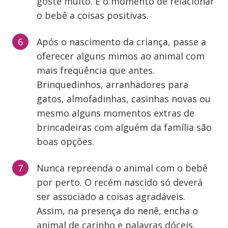
goste muito. É o momento de relacionar
o bebê a coisas positivas.
Após o nascimento da criança, passe a
oferecer alguns mimos ao animal com
mais freqüência que antes.
Brinquedinhos, arranhadores para
gatos, almofadinhas, casinhas novas ou
mesmo alguns momentos extras de
brincadeiras com alguém da família são
boas opções.
Nunca repreenda o animal com o bebê
por perto. O recém nascido só deverá
ser associado a coisas agradáveis.
Assim, na presença do nenê, encha o
animal de carinho e palavras dóceis.