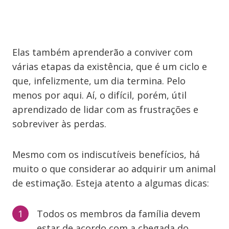
Elas também aprenderão a conviver com
várias etapas da existência, que é um ciclo e
que, infelizmente, um dia termina. Pelo
menos por aqui. Aí, o difícil, porém, útil
aprendizado de lidar com as frustrações e
sobreviver às perdas.
Mesmo com os indiscutíveis benefícios, há
muito o que considerar ao adquirir um animal
de estimação. Esteja atento a algumas dicas:
Todos os membros da família devem
estar de acordo com a chegada do