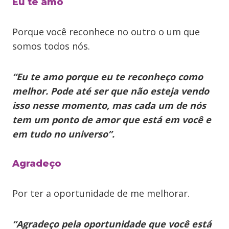
Eu te amo
Porque você reconhece no outro o um que
somos todos nós.
“Eu te amo porque eu te reconheço como
melhor. Pode até ser que não esteja vendo
isso nesse momento, mas cada um de nós
tem um ponto de amor que está em você e
em tudo no universo”.
Agradeço
Por ter a oportunidade de me melhorar.
“Agradeço pela oportunidade que você está