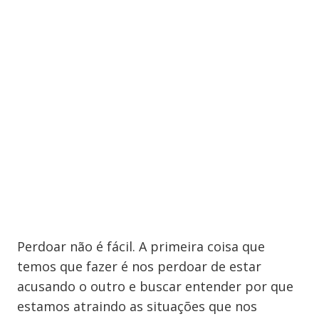
Perdoar não é fácil. A primeira coisa que
temos que fazer é nos perdoar de estar
acusando o outro e buscar entender por que
estamos atraindo as situações que nos