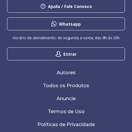
Ajuda / Fale Conosco
Whatsapp
Horário de atendimento: de segunda a sexta, das 8h às 20h
Entrar
Autores
Todos os Produtos
Anuncie
Termos de Uso
Políticas de Privacidade