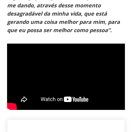
me dando, através desse momento
desagradável da minha vida, que está
gerando uma coisa melhor para mim, para
que eu possa ser melhor como pessoa”.