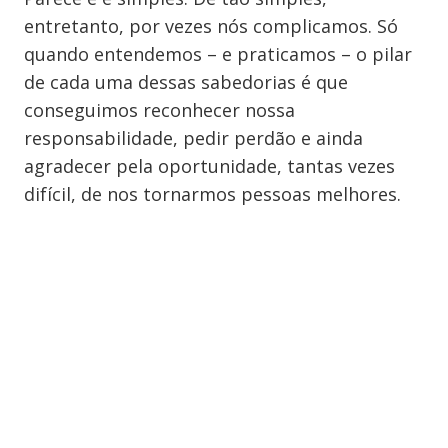
entretanto, por vezes nós complicamos. Só
quando entendemos – e praticamos – o pilar
de cada uma dessas sabedorias é que
conseguimos reconhecer nossa
responsabilidade, pedir perdão e ainda
agradecer pela oportunidade, tantas vezes
difícil, de nos tornarmos pessoas melhores.