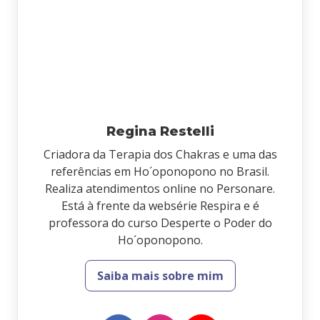
Regina Restelli
Criadora da Terapia dos Chakras e uma das
referências em Ho´oponopono no Brasil.
Realiza atendimentos online no Personare.
Está à frente da websérie Respira e é
professora do curso Desperte o Poder do
Ho´oponopono.
Saiba mais sobre mim