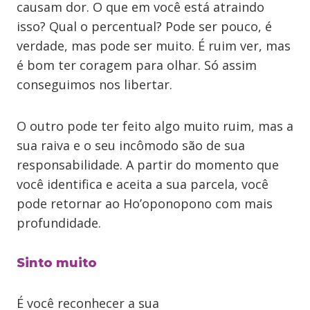
causam dor. O que em você está atraindo
isso? Qual o percentual? Pode ser pouco, é
verdade, mas pode ser muito. É ruim ver, mas
é bom ter coragem para olhar. Só assim
conseguimos nos libertar.
O outro pode ter feito algo muito ruim, mas a
sua raiva e o seu incômodo são de sua
responsabilidade. A partir do momento que
você identifica e aceita a sua parcela, você
pode retornar ao Ho’oponopono com mais
profundidade.
Sinto muito
É você reconhecer a sua