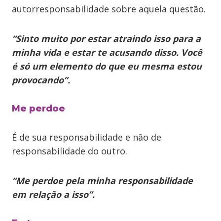
autorresponsabilidade sobre aquela questão.
“Sinto muito por estar atraindo isso para a
minha vida e estar te acusando disso. Você
é só um elemento do que eu mesma estou
provocando”.
Me perdoe
É de sua responsabilidade e não de
responsabilidade do outro.
“Me perdoe pela minha responsabilidade
em relação a isso”.