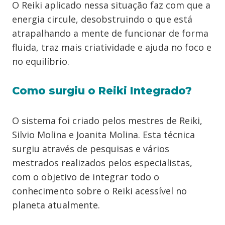
O Reiki aplicado nessa situação faz com que a
energia circule, desobstruindo o que está
atrapalhando a mente de funcionar de forma
fluida, traz mais criatividade e ajuda no foco e
no equilíbrio.
Como surgiu o Reiki Integrado?
O sistema foi criado pelos mestres de Reiki,
Silvio Molina e Joanita Molina. Esta técnica
surgiu através de pesquisas e vários
mestrados realizados pelos especialistas,
com o objetivo de integrar todo o
conhecimento sobre o Reiki acessível no
planeta atualmente.