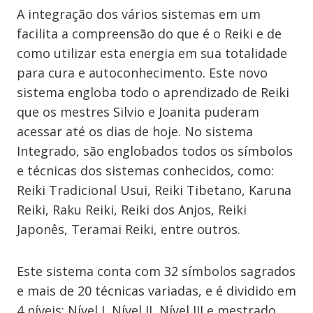
A integração dos vários sistemas em um
facilita a compreensão do que é o Reiki e de
como utilizar esta energia em sua totalidade
para cura e autoconhecimento. Este novo
sistema engloba todo o aprendizado de Reiki
que os mestres Silvio e Joanita puderam
acessar até os dias de hoje. No sistema
Integrado, são englobados todos os símbolos
e técnicas dos sistemas conhecidos, como:
Reiki Tradicional Usui, Reiki Tibetano, Karuna
Reiki, Raku Reiki, Reiki dos Anjos, Reiki
Japonês, Teramai Reiki, entre outros.
Este sistema conta com 32 símbolos sagrados
e mais de 20 técnicas variadas, e é dividido em
4 níveis: Nível I, Nível II, Nível III e mestrado.