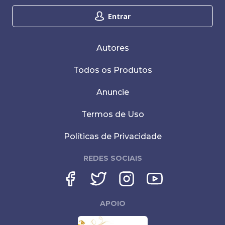
Entrar
Autores
Todos os Produtos
Anuncie
Termos de Uso
Políticas de Privacidade
REDES SOCIAIS
APOIO