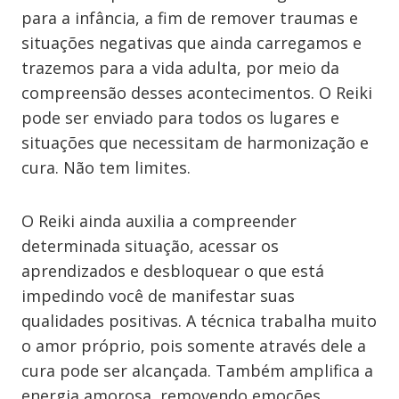
para a infância, a fim de remover traumas e
situações negativas que ainda carregamos e
trazemos para a vida adulta, por meio da
compreensão desses acontecimentos. O Reiki
pode ser enviado para todos os lugares e
situações que necessitam de harmonização e
cura. Não tem limites.
O Reiki ainda auxilia a compreender
determinada situação, acessar os
aprendizados e desbloquear o que está
impedindo você de manifestar suas
qualidades positivas. A técnica trabalha muito
o amor próprio, pois somente através dele a
cura pode ser alcançada. Também amplifica a
energia amorosa, removendo emoções