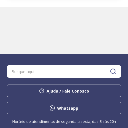
Ajuda / Fale Conosco
Whatsapp
Horário de atendimento: de segunda a sexta, das 8h às 20h