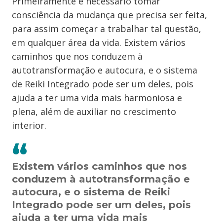
Primeiramente é necessário tomar
consciência da mudança que precisa ser feita,
para assim começar a trabalhar tal questão,
em qualquer área da vida. Existem vários
caminhos que nos conduzem à
autotransformação e autocura, e o sistema
de Reiki Integrado pode ser um deles, pois
ajuda a ter uma vida mais harmoniosa e
plena, além de auxiliar no crescimento
interior.
Existem vários caminhos que nos
conduzem à autotransformação e
autocura, e o sistema de Reiki
Integrado pode ser um deles, pois
ajuda a ter uma vida mais