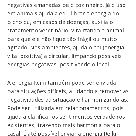
negativas emanadas pelo cozinheiro. Já o uso
em animais ajuda a equilibrar a energia do
bicho ou, em casos de doenças, auxilia o
tratamento veterinário, vitalizando o animal
para que ele não fique tão frágil ou muito
agitado. Nos ambientes, ajuda o chi (energia
vital positiva) a circular, limpando possíveis
energias negativas, positivando o local.
A energia Reiki também pode ser enviada
para situações difíceis, ajudando a remover as
negatividades da situação e harmonizando-as.
Pode ser utilizada em relacionamentos, pois
ajuda a clarificar os sentimentos verdadeiros
existentes, trazendo mais harmonia para o
casal. É até possível enviar a energia Reiki