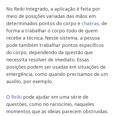
No Reiki Integrado, a aplicação é feita por
meio de posições variadas das mãos em
determinados pontos do corpo e
chakras
, de
forma a trabalhar o corpo todo de quem
recebe a técnica. Nesse sistema, a pessoa
pode também trabalhar pontos específicos
do corpo, dependendo da questão que
necessita resolver de imediato. Essas
posições podem ser usadas em situações de
emergência, como quando precisamos de um
auxílio, por exemplo.
O
Reiki
pode ajudar em uma série de
questões, como no raciocínio, naqueles
momentos que as ideias parecem obstruídas.