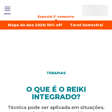
MENU
Especial 2º semestre
Mapa do Ano 2026: 50% off
Tarot Semestral
TERAPIAS
O QUE É O REIKI
INTEGRADO?
Técnica pode ser aplicada em situações,