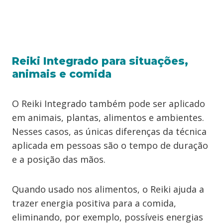
Reiki Integrado para situações,
animais e comida
O Reiki Integrado também pode ser aplicado
em animais, plantas, alimentos e ambientes.
Nesses casos, as únicas diferenças da técnica
aplicada em pessoas são o tempo de duração
e a posição das mãos.
Quando usado nos alimentos, o Reiki ajuda a
trazer energia positiva para a comida,
eliminando, por exemplo, possíveis energias