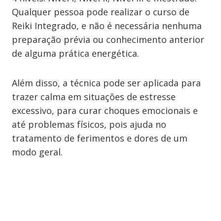
Qualquer pessoa pode realizar o curso de
Reiki Integrado, e não é necessária nenhuma
preparação prévia ou conhecimento anterior
de alguma prática energética.
Além disso, a técnica pode ser aplicada para
trazer calma em situações de estresse
excessivo, para curar choques emocionais e
até problemas físicos, pois ajuda no
tratamento de ferimentos e dores de um
modo geral.