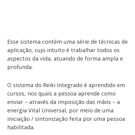
Esse sistema contém uma série de técnicas de
aplicação, cujo intuito é trabalhar todos os
aspectos da vida, atuando de forma ampla e
profunda.
O sistema do Reiki Integrado é aprendido em
cursos, nos quais a pessoa aprende como
enviar – através da imposição das mãos – a
energia Vital Universal, por meio de uma
iniciação / sintonização feita por uma pessoa
habilitada.