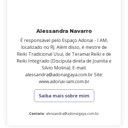
Alessandra Navarro
É responsável pelo Espaço Adonai - I AM,
localizado no RJ. Além disso, é mestre de
Reiki Tradicional Usui, de Teramai Reiki e de
Reiki Integrado (Discípula direta de Joanita e
Silvio Molina). E-mail:
alessandra@adonaigaya.com.br Site:
www.adonai-iam.com.br
Saiba mais sobre mim
Contato
:
alessandra@adonaigaya.com.br