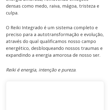
densas como medo, raiva, mágoa, tristeza e
culpa.
O Reiki Integrado é um sistema completo e
preciso para a autotransformação e evolução,
através do qual qualificamos nosso campo
energético, desbloqueando nossos traumas e
expandindo a energia amorosa de nosso ser.
Reiki é energia, intenção e pureza
.