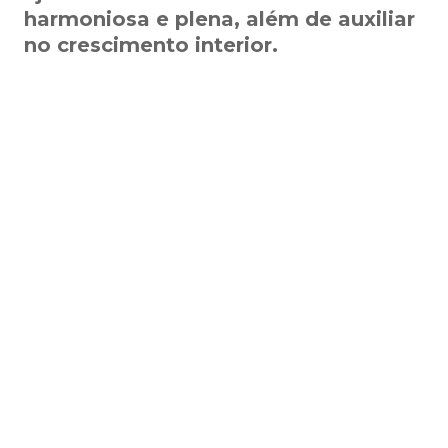
harmoniosa e plena, além de auxiliar
no crescimento interior.