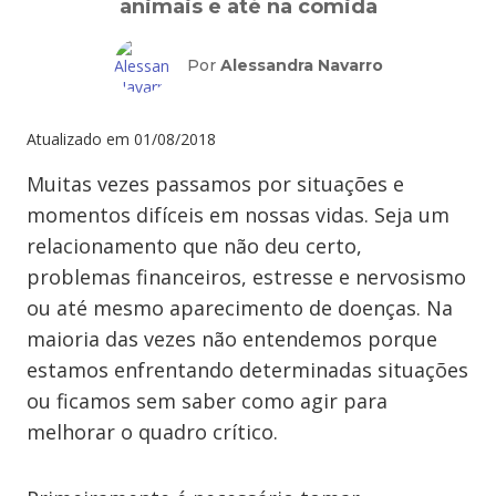
animais e até na comida
Por
Alessandra Navarro
Atualizado em
01/08/2018
Muitas vezes passamos por situações e
momentos difíceis em nossas vidas. Seja um
relacionamento que não deu certo,
problemas financeiros, estresse e nervosismo
ou até mesmo aparecimento de doenças. Na
maioria das vezes não entendemos porque
estamos enfrentando determinadas situações
ou ficamos sem saber como agir para
melhorar o quadro crítico.