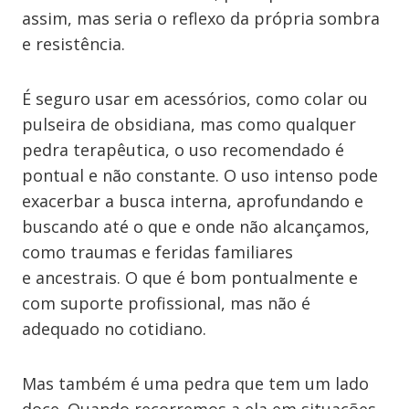
assim, mas seria o reflexo da própria sombra
e resistência.
É seguro usar em acessórios, como colar ou
pulseira de obsidiana, mas como qualquer
pedra terapêutica, o uso recomendado é
pontual e não constante. O uso intenso pode
exacerbar a busca interna, aprofundando e
buscando até o que e onde não alcançamos,
como traumas e feridas familiares
e ancestrais. O que é bom pontualmente e
com suporte profissional, mas não é
adequado no cotidiano.
Mas também é uma pedra que tem um lado