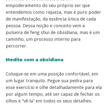
empoderamento do seu próprio ser que
entendemos como riqueza, mas é puro poder
de manifestação, da essência única de cada
pessoa. Dessa noção e conceito vem a
pulseira de feng shui de obsidiana, mas é um
caminho, um processo interno para
percorrer.
Medite com a obsidiana
Coloque-se em uma posição confortável, em
um lugar tranquilo. Pegue sua pedra para
esse exercício e olhe detalhadamente para ela
por algum tempo, até ser capaz de fechar os
olhos e “vê-la” em todos os seus detalhes.