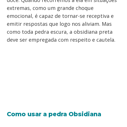
doce. Quando recorremos a ela em situações
extremas, como um grande choque
emocional, é capaz de tornar-se receptiva e
emitir respostas que logo nos aliviam. Mas
como toda pedra escura, a obsidiana preta
deve ser empregada com respeito e cautela.
Como usar a pedra Obsidiana