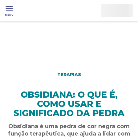
MENU
TERAPIAS
OBSIDIANA: O QUE É,
COMO USAR E
SIGNIFICADO DA PEDRA
Obsidiana é uma pedra de cor negra com
função terapêutica, que ajuda a lidar com