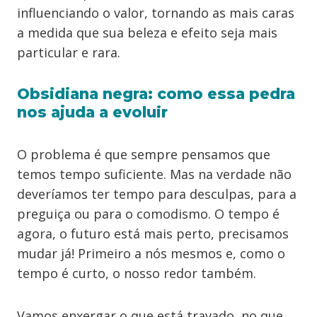
influenciando o valor, tornando as mais caras
a medida que sua beleza e efeito seja mais
particular e rara.
Obsidiana negra: como essa pedra
nos ajuda a evoluir
O problema é que sempre pensamos que
temos tempo suficiente. Mas na verdade não
deveríamos ter tempo para desculpas, para a
preguiça ou para o comodismo. O tempo é
agora, o futuro está mais perto, precisamos
mudar já! Primeiro a nós mesmos e, como o
tempo é curto, o nosso redor também.
Vamos enxergar o que está travado, no que