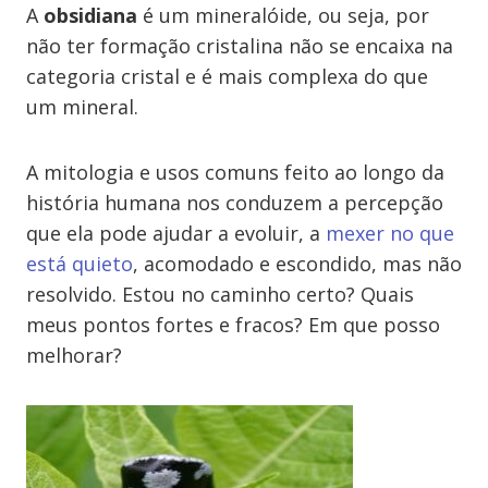
A
obsidiana
é um mineralóide, ou seja, por
não ter formação cristalina não se encaixa na
categoria cristal e é mais complexa do que
um mineral.
A mitologia e usos comuns feito ao longo da
história humana nos conduzem a percepção
que ela pode ajudar a evoluir, a
mexer no que
está quieto
, acomodado e escondido, mas não
resolvido. Estou no caminho certo? Quais
meus pontos fortes e fracos? Em que posso
melhorar?