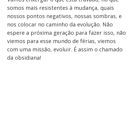
somos mais resistentes à mudança, quais
nossos pontos negativos, nossas sombras, e
nos colocar no caminho da evolução. Não
espere a próxima geração para fazer isso, não
viemos para esse mundo de férias, viemos
com uma missão, evoluir. É assim o chamado
da obsidiana!