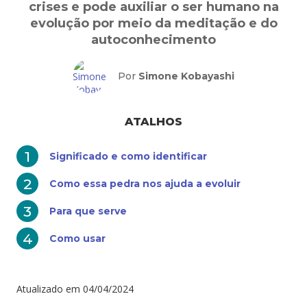
crises e pode auxiliar o ser humano na
evolução por meio da meditação e do
autoconhecimento
Por
Simone Kobayashi
ATALHOS
Significado e como identificar
Como essa pedra nos ajuda a evoluir
Para que serve
Como usar
Atualizado em
04/04/2024