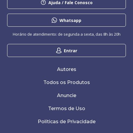
Ajuda / Fale Conosco
Whatsapp
Horário de atendimento: de segunda a sexta, das 8h às 20h
Entrar
Autores
Todos os Produtos
Anuncie
Termos de Uso
Políticas de Privacidade