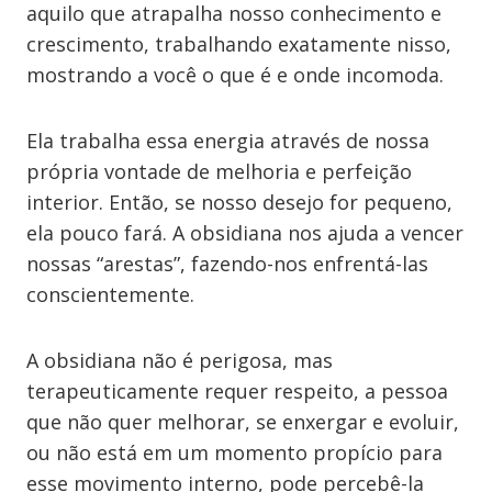
aquilo que atrapalha nosso conhecimento e
crescimento, trabalhando exatamente nisso,
mostrando a você o que é e onde incomoda.
Ela trabalha essa energia através de nossa
própria vontade de melhoria e perfeição
interior. Então, se nosso desejo for pequeno,
ela pouco fará. A obsidiana nos ajuda a vencer
nossas “arestas”, fazendo-nos enfrentá-las
conscientemente.
A obsidiana não é perigosa, mas
terapeuticamente requer respeito, a pessoa
que não quer melhorar, se enxergar e evoluir,
ou não está em um momento propício para
esse movimento interno, pode percebê-la