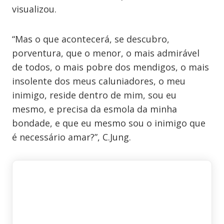
visualizou.
“Mas o que acontecerá, se descubro,
porventura, que o menor, o mais admirável
de todos, o mais pobre dos mendigos, o mais
insolente dos meus caluniadores, o meu
inimigo, reside dentro de mim, sou eu
mesmo, e precisa da esmola da minha
bondade, e que eu mesmo sou o inimigo que
é necessário amar?”, C.Jung.