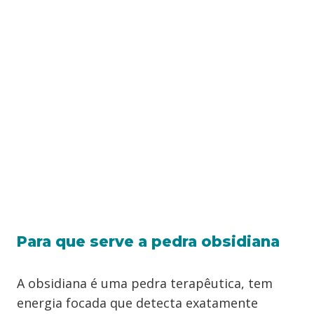
Para que serve a pedra obsidiana
A obsidiana é uma pedra terapêutica, tem
energia focada que detecta exatamente