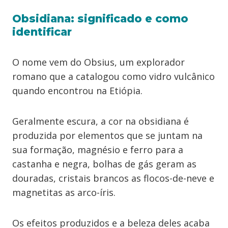
Obsidiana: significado e como
identificar
O nome vem do Obsius, um explorador
romano que a catalogou como vidro vulcânico
quando encontrou na Etiópia.
Geralmente escura, a cor na obsidiana é
produzida por elementos que se juntam na
sua formação, magnésio e ferro para a
castanha e negra, bolhas de gás geram as
douradas, cristais brancos as flocos-de-neve e
magnetitas as arco-íris.
Os efeitos produzidos e a beleza deles acaba