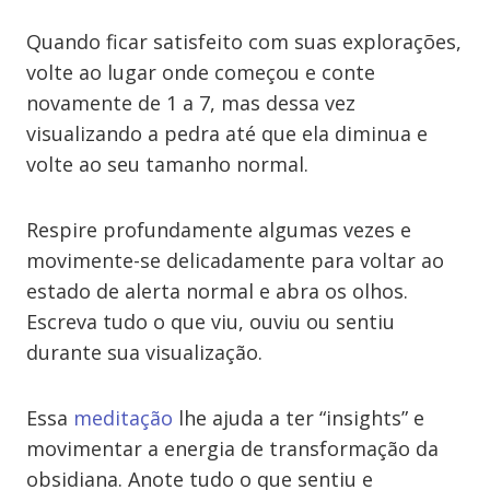
Quando ficar satisfeito com suas explorações,
volte ao lugar onde começou e conte
novamente de 1 a 7, mas dessa vez
visualizando a pedra até que ela diminua e
volte ao seu tamanho normal.
Respire profundamente algumas vezes e
movimente-se delicadamente para voltar ao
estado de alerta normal e abra os olhos.
Escreva tudo o que viu, ouviu ou sentiu
durante sua visualização.
Essa
meditação
lhe ajuda a ter “insights” e
movimentar a energia de transformação da
obsidiana. Anote tudo o que sentiu e