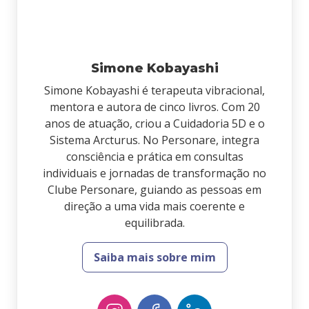
Simone Kobayashi
Simone Kobayashi é terapeuta vibracional,
mentora e autora de cinco livros. Com 20
anos de atuação, criou a Cuidadoria 5D e o
Sistema Arcturus. No Personare, integra
consciência e prática em consultas
individuais e jornadas de transformação no
Clube Personare, guiando as pessoas em
direção a uma vida mais coerente e
equilibrada.
Saiba mais sobre mim