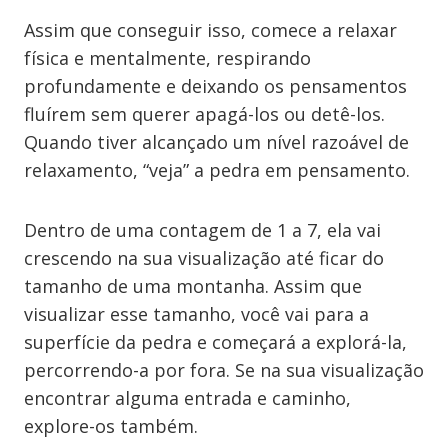
Assim que conseguir isso, comece a relaxar
física e mentalmente, respirando
profundamente e deixando os pensamentos
fluírem sem querer apagá-los ou detê-los.
Quando tiver alcançado um nível razoável de
relaxamento, “veja” a pedra em pensamento.
Dentro de uma contagem de 1 a 7, ela vai
crescendo na sua visualização até ficar do
tamanho de uma montanha. Assim que
visualizar esse tamanho, você vai para a
superfície da pedra e começará a explorá-la,
percorrendo-a por fora. Se na sua visualização
encontrar alguma entrada e caminho,
explore-os também.