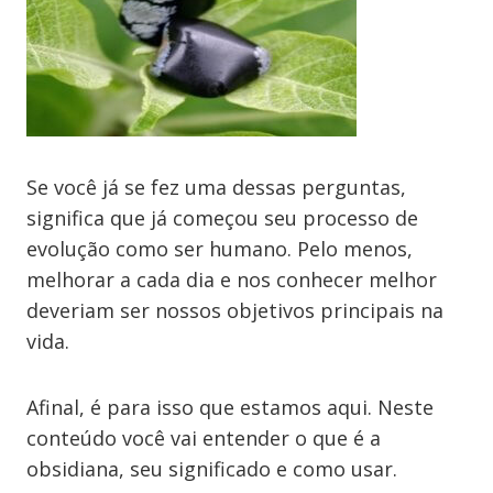
Se você já se fez uma dessas perguntas,
significa que já começou seu processo de
evolução como ser humano. Pelo menos,
melhorar a cada dia e nos conhecer melhor
deveriam ser nossos objetivos principais na
vida.
Afinal, é para isso que estamos aqui. Neste
conteúdo você vai entender o que é a
obsidiana, seu significado e como usar.