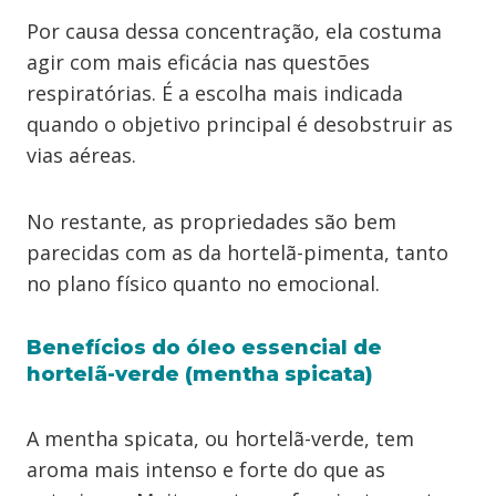
Por causa dessa concentração, ela costuma
agir com mais eficácia nas questões
respiratórias. É a escolha mais indicada
quando o objetivo principal é desobstruir as
vias aéreas.
No restante, as propriedades são bem
parecidas com as da hortelã-pimenta, tanto
no plano físico quanto no emocional.
Benefícios do óleo essencial de
hortelã-verde (mentha spicata)
A mentha spicata, ou hortelã-verde, tem
aroma mais intenso e forte do que as