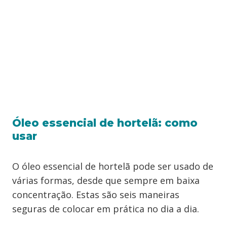
Óleo essencial de hortelã: como
usar
O óleo essencial de hortelã pode ser usado de
várias formas, desde que sempre em baixa
concentração. Estas são seis maneiras
seguras de colocar em prática no dia a dia.