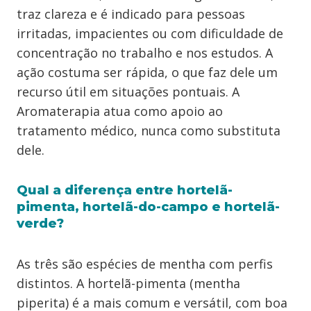
traz clareza e é indicado para pessoas
irritadas, impacientes ou com dificuldade de
concentração no trabalho e nos estudos. A
ação costuma ser rápida, o que faz dele um
recurso útil em situações pontuais. A
Aromaterapia atua como apoio ao
tratamento médico, nunca como substituta
dele.
Qual a diferença entre hortelã-
pimenta, hortelã-do-campo e hortelã-
verde?
As três são espécies de mentha com perfis
distintos. A hortelã-pimenta (mentha
piperita) é a mais comum e versátil, com boa