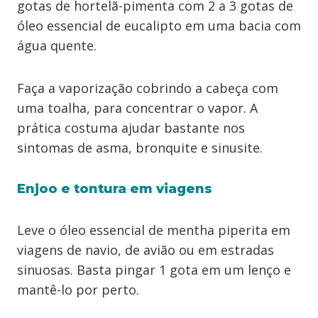
gotas de hortelã-pimenta com 2 a 3 gotas de
óleo essencial de eucalipto em uma bacia com
água quente.
Faça a vaporização cobrindo a cabeça com
uma toalha, para concentrar o vapor. A
prática costuma ajudar bastante nos
sintomas de asma, bronquite e sinusite.
Enjoo e tontura em viagens
Leve o óleo essencial de mentha piperita em
viagens de navio, de avião ou em estradas
sinuosas. Basta pingar 1 gota em um lenço e
mantê-lo por perto.