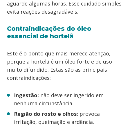
aguarde algumas horas. Esse cuidado simples
evita reações desagradáveis.
Contraindicações do óleo
essencial de hortelã
Este é o ponto que mais merece atenção,
porque a hortelã é um óleo forte e de uso
muito difundido. Estas são as principais
contraindicações:
Ingestão:
não deve ser ingerido em
nenhuma circunstância.
Região do rosto e olhos:
provoca
irritação, queimação e ardência.