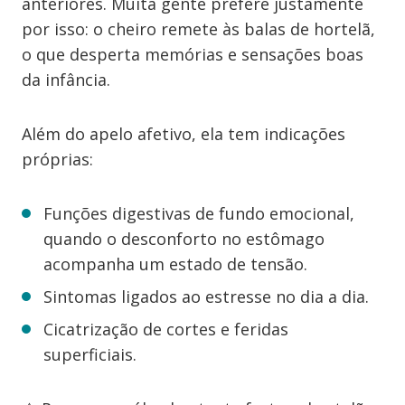
anteriores. Muita gente prefere justamente
por isso: o cheiro remete às balas de hortelã,
o que desperta memórias e sensações boas
da infância.
Além do apelo afetivo, ela tem indicações
próprias:
Funções digestivas de fundo emocional,
quando o desconforto no estômago
acompanha um estado de tensão.
Sintomas ligados ao estresse no dia a dia.
Cicatrização de cortes e feridas
superficiais.