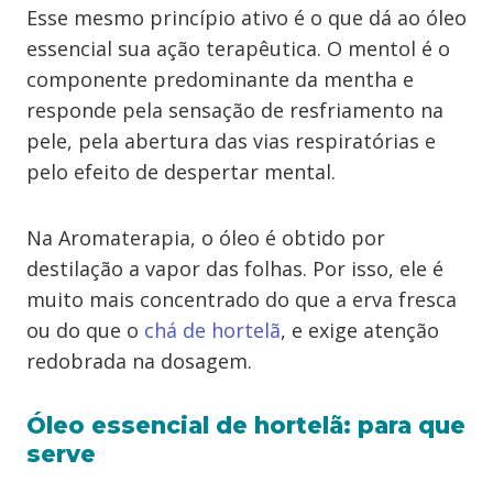
Esse mesmo princípio ativo é o que dá ao óleo
essencial sua ação terapêutica. O mentol é o
componente predominante da mentha e
responde pela sensação de resfriamento na
pele, pela abertura das vias respiratórias e
pelo efeito de despertar mental.
Na Aromaterapia, o óleo é obtido por
destilação a vapor das folhas. Por isso, ele é
muito mais concentrado do que a erva fresca
ou do que o
chá de hortelã
, e exige atenção
redobrada na dosagem.
Óleo essencial de hortelã: para que
serve