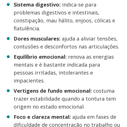
Sistema digestivo:
indica-se para
problemas digestivos e intestinais,
constipação, mau hálito, enjoos, cólicas e
flatulência.
Dores musculares:
ajuda a aliviar tensões,
contusões e desconfortos nas articulações.
Equilíbrio emocional:
renova as energias
mentais e é bastante indicada para
pessoas irritadas, intolerantes e
impacientes.
Vertigens de fundo emocional:
costuma
trazer estabilidade quando a tontura tem
origem no estado emocional.
Foco e clareza mental:
ajuda em fases de
dificuldade de concentração no trabalho ou