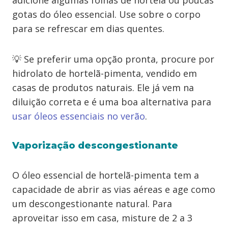
adicione algumas folhas de hortelã ou poucas
gotas do óleo essencial. Use sobre o corpo
para se refrescar em dias quentes.
💡 Se preferir uma opção pronta, procure por
hidrolato de hortelã-pimenta, vendido em
casas de produtos naturais. Ele já vem na
diluição correta e é uma boa alternativa para
usar óleos essenciais no verão
.
Vaporização descongestionante
O óleo essencial de hortelã-pimenta tem a
capacidade de abrir as vias aéreas e age como
um descongestionante natural. Para
aproveitar isso em casa, misture de 2 a 3