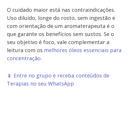
O cuidado maior está nas contraindicações.
Uso diluído, longe do rosto, sem ingestão e
com orientação de um aromaterapeuta é o
que garante os benefícios sem sustos. Se o
seu objetivo é foco, vale complementar a
leitura com os
melhores óleos essenciais para
concentração
.
📱 Entre no grupo e receba conteúdos de
Terapias no seu WhatsApp