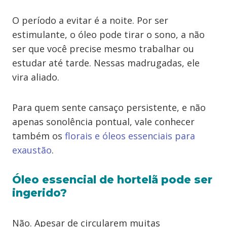
O período a evitar é a noite. Por ser
estimulante, o óleo pode tirar o sono, a não
ser que você precise mesmo trabalhar ou
estudar até tarde. Nessas madrugadas, ele
vira aliado.
Para quem sente cansaço persistente, e não
apenas sonolência pontual, vale conhecer
também os
florais e óleos essenciais para
exaustão
.
Óleo essencial de hortelã pode ser
ingerido?
Não. Apesar de circularem muitas