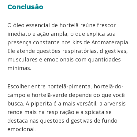
Conclusão
O óleo essencial de hortelã reúne frescor
imediato e ação ampla, o que explica sua
presença constante nos kits de Aromaterapia.
Ele atende questões respiratórias, digestivas,
musculares e emocionais com quantidades
mínimas.
Escolher entre hortelã-pimenta, hortelã-do-
campo e hortelã-verde depende do que você
busca. A piperita é a mais versátil, a arvensis
rende mais na respiração e a spicata se
destaca nas questões digestivas de fundo
emocional.