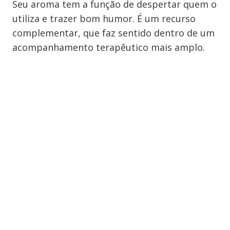
Seu aroma tem a função de despertar quem o
utiliza e trazer bom humor. É um recurso
complementar, que faz sentido dentro de um
acompanhamento terapêutico mais amplo.