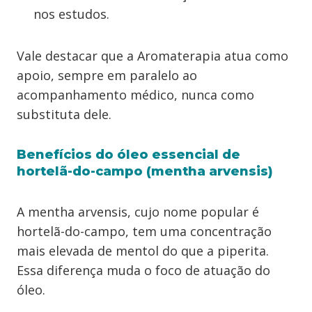
nos estudos.
Vale destacar que a Aromaterapia atua como
apoio, sempre em paralelo ao
acompanhamento médico, nunca como
substituta dele.
Benefícios do óleo essencial de
hortelã-do-campo (mentha arvensis)
A mentha arvensis, cujo nome popular é
hortelã-do-campo, tem uma concentração
mais elevada de mentol do que a piperita.
Essa diferença muda o foco de atuação do
óleo.