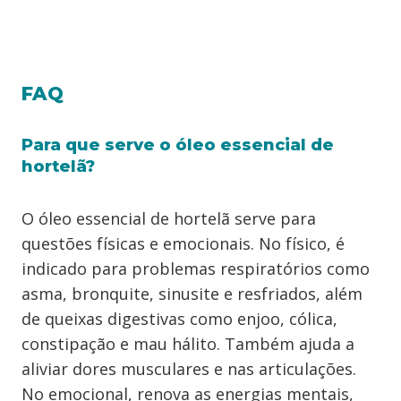
FAQ
Para que serve o óleo essencial de
hortelã?
O óleo essencial de hortelã serve para
questões físicas e emocionais. No físico, é
indicado para problemas respiratórios como
asma, bronquite, sinusite e resfriados, além
de queixas digestivas como enjoo, cólica,
constipação e mau hálito. Também ajuda a
aliviar dores musculares e nas articulações.
No emocional, renova as energias mentais,