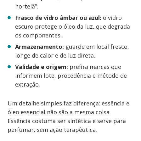
hortelã”.
Frasco de vidro âmbar ou azul:
o vidro
escuro protege o óleo da luz, que degrada
os componentes.
Armazenamento:
guarde em local fresco,
longe de calor e de luz direta.
Validade e origem:
prefira marcas que
informem lote, procedência e método de
extração.
Um detalhe simples faz diferença: essência e
óleo essencial não são a mesma coisa.
Essência costuma ser sintética e serve para
perfumar, sem ação terapêutica.