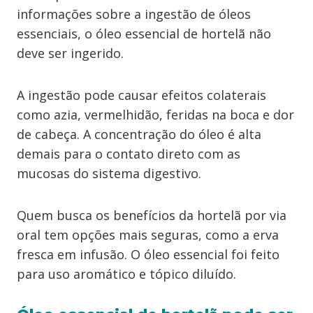
informações sobre a ingestão de óleos
essenciais, o óleo essencial de hortelã não
deve ser ingerido.
A ingestão pode causar efeitos colaterais
como azia, vermelhidão, feridas na boca e dor
de cabeça. A concentração do óleo é alta
demais para o contato direto com as
mucosas do sistema digestivo.
Quem busca os benefícios da hortelã por via
oral tem opções mais seguras, como a erva
fresca em infusão. O óleo essencial foi feito
para uso aromático e tópico diluído.