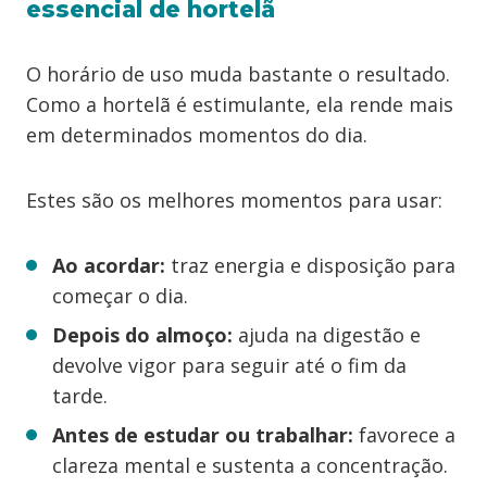
essencial de hortelã
O horário de uso muda bastante o resultado.
Como a hortelã é estimulante, ela rende mais
em determinados momentos do dia.
Estes são os melhores momentos para usar:
Ao acordar:
traz energia e disposição para
começar o dia.
Depois do almoço:
ajuda na digestão e
devolve vigor para seguir até o fim da
tarde.
Antes de estudar ou trabalhar:
favorece a
clareza mental e sustenta a concentração.