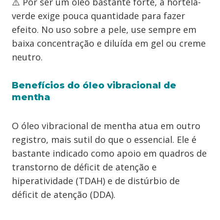
⚠️ Por ser um óleo bastante forte, a hortelã-
verde exige pouca quantidade para fazer
efeito. No uso sobre a pele, use sempre em
baixa concentração e diluída em gel ou creme
neutro.
Benefícios do óleo vibracional de
mentha
O óleo vibracional de mentha atua em outro
registro, mais sutil do que o essencial. Ele é
bastante indicado como apoio em quadros de
transtorno de déficit de atenção e
hiperatividade (TDAH) e de distúrbio de
déficit de atenção (DDA).