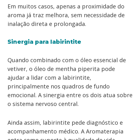
Em muitos casos, apenas a proximidade do
aroma já traz melhora, sem necessidade de
inalação direta e prolongada.
Sinergia para labirintite
Quando combinado com o óleo essencial de
vetiver, o óleo de mentha piperita pode
ajudar a lidar com a labirintite,
principalmente nos quadros de fundo
emocional. A sinergia entre os dois atua sobre
o sistema nervoso central.
Ainda assim, labirintite pede diagnóstico e
acompanhamento médico. A Aromaterapia