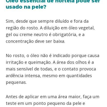
Óleo essencial de hortelã pode ser
usado na pele?
Sim, desde que sempre diluído e fora da
região do rosto. A diluição em óleo vegetal,
gel ou creme neutro é obrigatória, e a
concentração deve ser baixa.
No rosto, o óleo não é indicado porque causa
irritação e queimação. A área dos olhos é a
mais sensível de todas, e o contato provoca
ardência intensa, mesmo em quantidades
pequenas.
Antes de aplicar em uma área maior, faça um
teste em um ponto pequeno da pele e