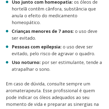
Uso junto com homeopatia:
os óleos de
hortelã contêm cânfora, substância que
anula o efeito do medicamento
homeopático.
Crianças menores de 7 anos:
o uso deve
ser evitado.
Pessoas com epilepsia:
o uso deve ser
evitado, pelo risco de agravar o quadro.
Uso noturno:
por ser estimulante, tende a
atrapalhar o sono.
Em caso de dúvida, consulte sempre um
aromaterapeuta. Esse profissional é quem
pode indicar os óleos adequados ao seu
momento de vida e preparar as sinergias na