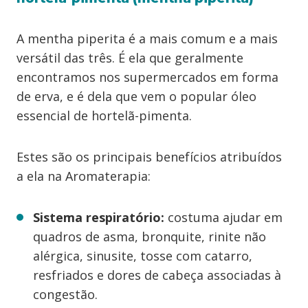
A mentha piperita é a mais comum e a mais
versátil das três. É ela que geralmente
encontramos nos supermercados em forma
de erva, e é dela que vem o popular óleo
essencial de hortelã-pimenta.
Estes são os principais benefícios atribuídos
a ela na Aromaterapia:
Sistema respiratório:
costuma ajudar em
quadros de asma, bronquite, rinite não
alérgica, sinusite, tosse com catarro,
resfriados e dores de cabeça associadas à
congestão.