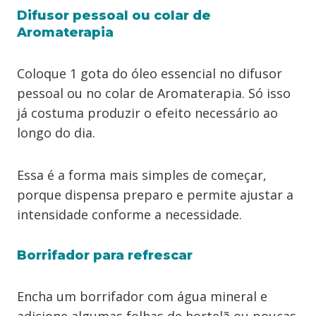
Difusor pessoal ou colar de
Aromaterapia
Coloque 1 gota do óleo essencial no difusor
pessoal ou no colar de Aromaterapia. Só isso
já costuma produzir o efeito necessário ao
longo do dia.
Essa é a forma mais simples de começar,
porque dispensa preparo e permite ajustar a
intensidade conforme a necessidade.
Borrifador para refrescar
Encha um borrifador com água mineral e