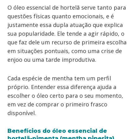
O óleo essencial de hortelã serve tanto para
questões físicas quanto emocionais, e é
justamente essa dupla atuação que explica
sua popularidade. Ele tende a agir rápido, o
que faz dele um recurso de primeira escolha
em situações pontuais, como uma crise de
enjoo ou uma tarde improdutiva.
Cada espécie de mentha tem um perfil
próprio. Entender essa diferença ajuda a
escolher o óleo certo para o seu momento,
em vez de comprar o primeiro frasco
disponível.
Benefícios do óleo essencial de
hortelã-pimenta (mentha piperita)