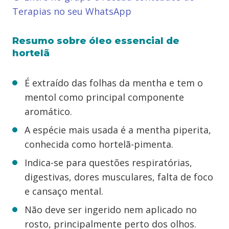
Terapias no seu WhatsApp
Resumo sobre óleo essencial de
hortelã
É extraído das folhas da mentha e tem o
mentol como principal componente
aromático.
A espécie mais usada é a mentha piperita,
conhecida como hortelã-pimenta.
Indica-se para questões respiratórias,
digestivas, dores musculares, falta de foco
e cansaço mental.
Não deve ser ingerido nem aplicado no
rosto, principalmente perto dos olhos.