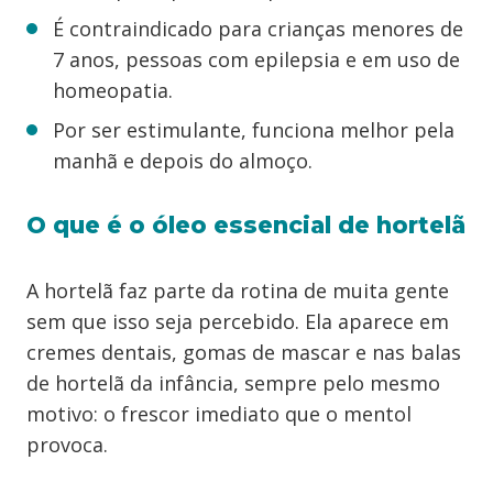
É contraindicado para crianças menores de
7 anos, pessoas com epilepsia e em uso de
homeopatia.
Por ser estimulante, funciona melhor pela
manhã e depois do almoço.
O que é o óleo essencial de hortelã
A hortelã faz parte da rotina de muita gente
sem que isso seja percebido. Ela aparece em
cremes dentais, gomas de mascar e nas balas
de hortelã da infância, sempre pelo mesmo
motivo: o frescor imediato que o mentol
provoca.