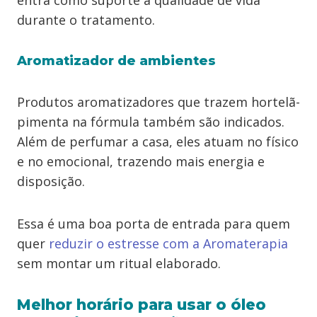
entra como suporte à qualidade de vida
durante o tratamento.
Aromatizador de ambientes
Produtos aromatizadores que trazem hortelã-
pimenta na fórmula também são indicados.
Além de perfumar a casa, eles atuam no físico
e no emocional, trazendo mais energia e
disposição.
Essa é uma boa porta de entrada para quem
quer
reduzir o estresse com a Aromaterapia
sem montar um ritual elaborado.
Melhor horário para usar o óleo