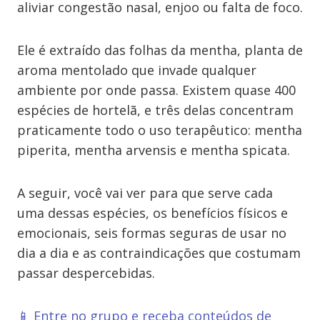
aliviar congestão nasal, enjoo ou falta de foco.
Ele é extraído das folhas da mentha, planta de
aroma mentolado que invade qualquer
ambiente por onde passa. Existem quase 400
espécies de hortelã, e três delas concentram
praticamente todo o uso terapêutico: mentha
piperita, mentha arvensis e mentha spicata.
A seguir, você vai ver para que serve cada
uma dessas espécies, os benefícios físicos e
emocionais, seis formas seguras de usar no
dia a dia e as contraindicações que costumam
passar despercebidas.
📱 Entre no grupo e receba conteúdos de