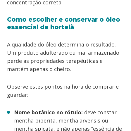
concentração correta.
Como escolher e conservar o óleo
essencial de hortelã
A qualidade do óleo determina o resultado.
Um produto adulterado ou mal armazenado
perde as propriedades terapêuticas e
mantém apenas o cheiro.
Observe estes pontos na hora de comprar e
guardar:
Nome botânico no rótulo:
deve constar
mentha piperita, mentha arvensis ou
mentha spicata, e não apenas “essência de