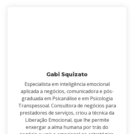
Gabi Squizato
Especialista em inteligência emocional
aplicada a negócios, comunicadora e pós-
graduada em Psicanálise e em Psicologia
Transpessoal. Consultora de negócios para
prestadores de serviços, criou a técnica da
Liberação Emocional, que lhe permite
enxergar a alma humana por trás do