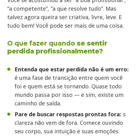
Você se acostumou a ser “a boa profissional”,
“a competente”, “a que resolve tudo”. Mas
talvez agora queira ser criativa, livre, leve. E
tudo bem! Você pode ser mais de uma coisa.
O que fazer quando
se sentir
perdida profissionalmente?
Entenda que estar perdida não é um erro:
é uma fase de transição entre quem você
foi e quem está se tornando. Quase todo
mundo passa por isso — e sim, existe um
caminho de saída.
Pare de buscar respostas prontas fora:
s
clareza não vem de fora. Comece ouvindo
seu corpo, sua intuição e suas emoções.