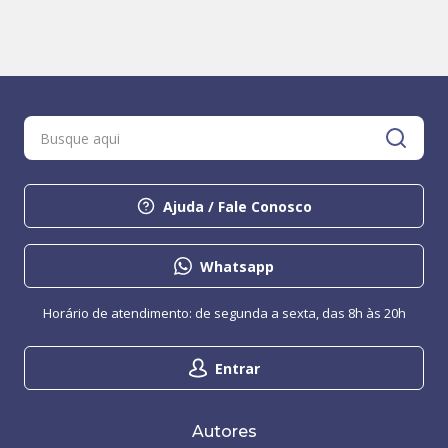
Ajuda / Fale Conosco
Whatsapp
Horário de atendimento: de segunda a sexta, das 8h às 20h
Entrar
Autores