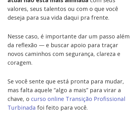
atual não está mais alinhada
com seus
valores, seus talentos ou com o que você
deseja para sua vida daqui pra frente.
Nesse caso, é importante dar um passo além
da reflexão — e buscar apoio para traçar
novos caminhos com segurança, clareza e
coragem.
Se você sente que está pronta para mudar,
mas falta aquele “algo a mais” para virar a
chave, o
curso online Transição Profissional
Turbinada
foi feito para você.