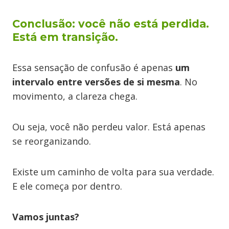
Conclusão: você não está perdida.
Está em transição.
Essa sensação de confusão é apenas
um
intervalo entre versões de si mesma
. No
movimento, a clareza chega.
Ou seja, você não perdeu valor. Está apenas
se reorganizando.
Existe um caminho de volta para sua verdade.
E ele começa por dentro.
Vamos juntas?