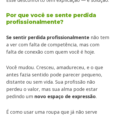
Esse desconforto tem explicação — e solução.
Por que você se sente perdida
profissionalmente?
Se sentir perdida profissionalmente
não tem
a ver com falta de competência, mas com
falta de conexão com quem você é hoje.
Você mudou. Cresceu, amadureceu, e o que
antes fazia sentido pode parecer pequeno,
distante ou sem vida. Sua profissão não
perdeu o valor, mas sua alma pode estar
pedindo um
novo espaço de expressão
.
É como usar uma roupa que já não serve