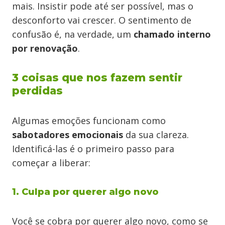
mais. Insistir pode até ser possível, mas o
desconforto vai crescer. O sentimento de
confusão é, na verdade, um
chamado interno
por renovação
.
3 coisas que nos fazem sentir
perdidas
Algumas emoções funcionam como
sabotadores emocionais
da sua clareza.
Identificá-las é o primeiro passo para
começar a liberar:
1. Culpa por querer algo novo
Você se cobra por querer algo novo, como se