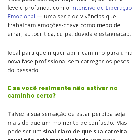
leve e profunda, com o
Intensivo de Liberação
Emocional
— uma série de vivências que
trabalham emoções-chave como medo de
errar, autocrítica, culpa, dúvida e estagnação.
Ideal para quem quer abrir caminho para uma
nova fase profissional sem carregar os pesos
do passado.
E se você realmente não estiver no
caminho certo?
Talvez a sua sensação de estar perdida seja
mais do que um momento de confusão. Mas
pode ser um
sinal claro de que sua carreira