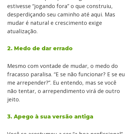
estivesse “jogando fora” o que construiu,
desperdiçando seu caminho até aqui. Mas
mudar é natural e crescimento exige
atualização.
2. Medo de dar errado
Mesmo com vontade de mudar, o medo do
fracasso paralisa. “E se não funcionar? E se eu
me arrepender?”. Eu entendo, mas se você
não tentar, o arrependimento virá de outro
jeito.
3. Apego à sua versão antiga