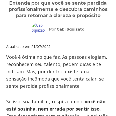
Entenda por que você se sente perdida
profissionalmente e descubra caminhos
para retomar a clareza e propósito
Por
Gabi Squizato
Atualizado em
21/07/2025
Você é ótima no que faz. As pessoas elogiam,
reconhecem seu talento, pedem dicas e te
indicam. Mas, por dentro, existe uma
sensação incômoda que você tenta calar: se
sente perdida profissionalmente.
Se isso soa familiar, respira fundo:
você não
está sozinha, nem errada por sentir isso
.