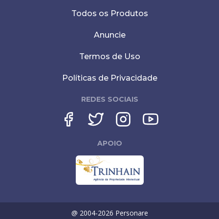
Todos os Produtos
Anuncie
Termos de Uso
Políticas de Privacidade
REDES SOCIAIS
APOIO
@ 2004-
2026
Personare