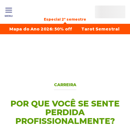
MENU
Especial 2º semestre
Mapa do Ano 2026: 50% off
Tarot Semestral
CARREIRA
POR QUE VOCÊ SE SENTE
PERDIDA
PROFISSIONALMENTE?