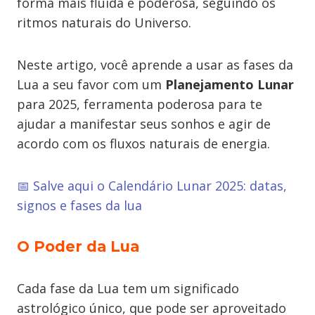
forma mais fluída e poderosa, seguindo os
ritmos naturais do Universo.
Neste artigo, você aprende a usar as fases da
Lua a seu favor com um
Planejamento Lunar
para 2025, ferramenta poderosa para te
ajudar a manifestar seus sonhos e agir de
acordo com os fluxos naturais de energia.
📅 Salve aqui o Calendário Lunar 2025: datas,
signos e fases da lua
O Poder da Lua
Cada fase da Lua tem um significado
astrológico único, que pode ser aproveitado