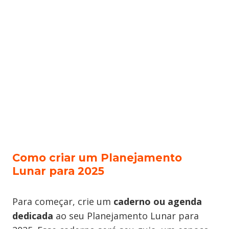
Como criar um Planejamento
Lunar para 2025
Para começar, crie um
caderno ou agenda
dedicada
ao seu Planejamento Lunar para