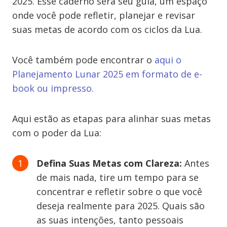
2025. Esse caderno será seu guia, um espaço
onde você pode refletir, planejar e revisar
suas metas de acordo com os ciclos da Lua.
Você também pode encontrar o
aqui o
Planejamento Lunar 2025 em formato de e-
book ou impresso.
Aqui estão as etapas para alinhar suas metas
com o poder da Lua:
Defina Suas Metas com Clareza:
Antes
de mais nada, tire um tempo para se
concentrar e refletir sobre o que você
deseja realmente para 2025. Quais são
as suas intenções, tanto pessoais