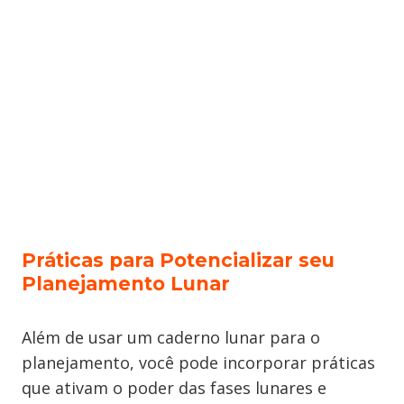
Práticas para Potencializar seu
Planejamento Lunar
Além de usar um caderno lunar para o
planejamento, você pode incorporar práticas
que ativam o poder das fases lunares e