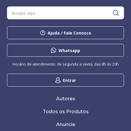
Ajuda / Fale Conosco
Whatsapp
Horário de atendimento: de segunda a sexta, das 8h às 20h
Entrar
Autores
Todos os Produtos
Anuncie