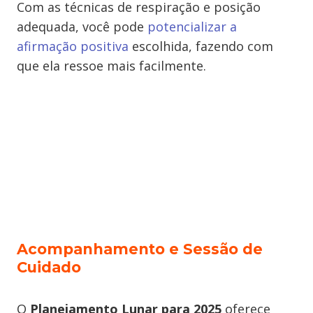
Com as técnicas de respiração e posição
adequada, você pode
potencializar a
afirmação positiva
escolhida, fazendo com
que ela ressoe mais facilmente.
Acompanhamento e Sessão de
Cuidado
O
Planejamento Lunar para 2025
oferece