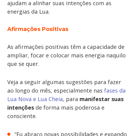
ajudam a alinhar suas intenções com as
energias da Lua.
Afirmações Positivas
As afirmações positivas têm a capacidade de
ampliar, focar e colocar mais energia naquilo
que se quer.
Veja a seguir algumas sugestões para fazer
ao longo do mês, especialmente nas
fases da
Lua Nova e Lua Cheia
, para
manifestar suas
intenções
de forma mais poderosa e
consciente.
“Eu abraço novas possibilidades e expando