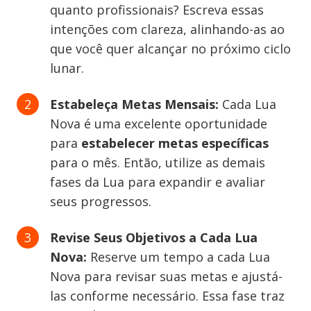
quanto profissionais? Escreva essas
intenções com clareza, alinhando-as ao
que você quer alcançar no próximo ciclo
lunar.
Estabeleça Metas Mensais:
Cada Lua
Nova é uma excelente oportunidade
para
estabelecer metas específicas
para o mês. Então, utilize as demais
fases da Lua para expandir e avaliar
seus progressos.
Revise Seus Objetivos a Cada Lua
Nova:
Reserve um tempo a cada Lua
Nova para revisar suas metas e ajustá-
las conforme necessário. Essa fase traz