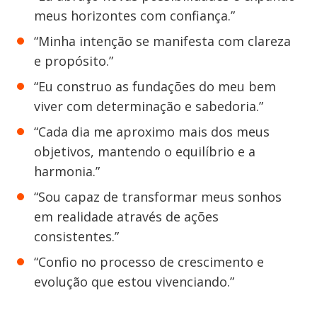
meus horizontes com confiança.”
“Minha intenção se manifesta com clareza
e propósito.”
“Eu construo as fundações do meu bem
viver com determinação e sabedoria.”
“Cada dia me aproximo mais dos meus
objetivos, mantendo o equilíbrio e a
harmonia.”
“Sou capaz de transformar meus sonhos
em realidade através de ações
consistentes.”
“Confio no processo de crescimento e
evolução que estou vivenciando.”