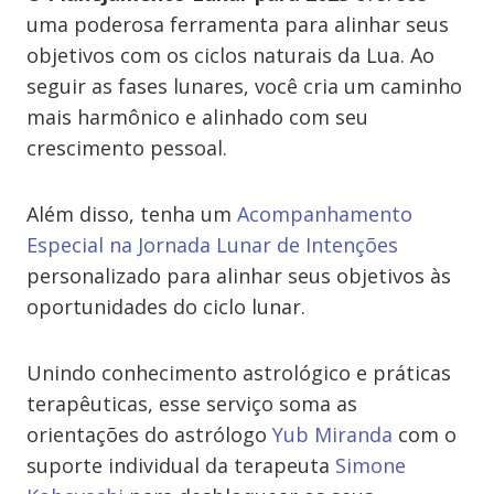
uma poderosa ferramenta para alinhar seus
objetivos com os ciclos naturais da Lua. Ao
seguir as fases lunares, você cria um caminho
mais harmônico e alinhado com seu
crescimento pessoal.
Além disso, tenha um
Acompanhamento
Especial na Jornada Lunar de Intenções
personalizado para alinhar seus objetivos às
oportunidades do ciclo lunar.
Unindo conhecimento astrológico e práticas
terapêuticas, esse serviço soma as
orientações do astrólogo
Yub Miranda
com o
suporte individual da terapeuta
Simone