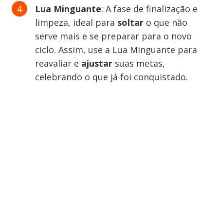
Lua Minguante
: A fase de finalização e
limpeza, ideal para
soltar
o que não
serve mais e se preparar para o novo
ciclo. Assim, use a Lua Minguante para
reavaliar e
ajustar
suas metas,
celebrando o que já foi conquistado.