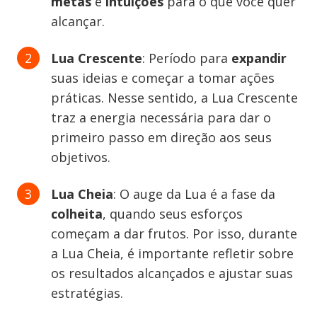
metas
e
intuições
para o que você quer
alcançar.
Lua Crescente
: Período para
expandir
suas ideias e começar a tomar ações
práticas. Nesse sentido, a Lua Crescente
traz a energia necessária para dar o
primeiro passo em direção aos seus
objetivos.
Lua Cheia
: O auge da Lua é a fase da
colheita
, quando seus esforços
começam a dar frutos. Por isso, durante
a Lua Cheia, é importante refletir sobre
os resultados alcançados e ajustar suas
estratégias.