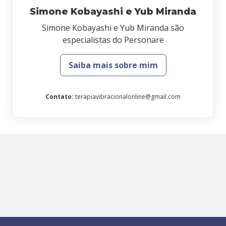
Simone Kobayashi e Yub Miranda
Simone Kobayashi e Yub Miranda são
especialistas do Personare
Saiba mais sobre mim
Contato
:
terapiavibracionalonline@gmail.com