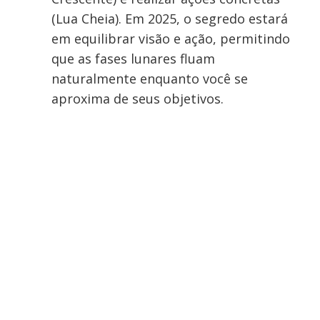
(Lua Cheia). Em 2025, o segredo estará
em equilibrar visão e ação, permitindo
que as fases lunares fluam
naturalmente enquanto você se
aproxima de seus objetivos.