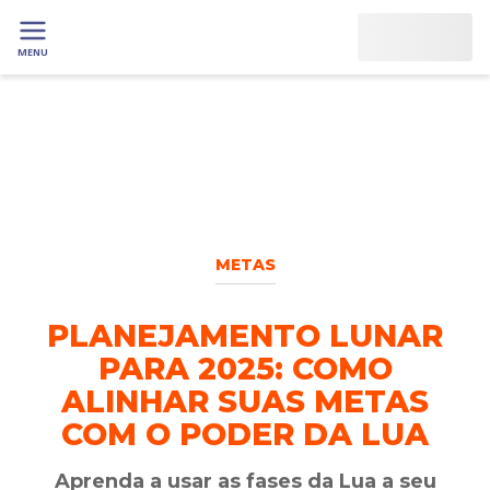
MENU
METAS
PLANEJAMENTO LUNAR
PARA 2025: COMO
ALINHAR SUAS METAS
COM O PODER DA LUA
Aprenda a usar as fases da Lua a seu