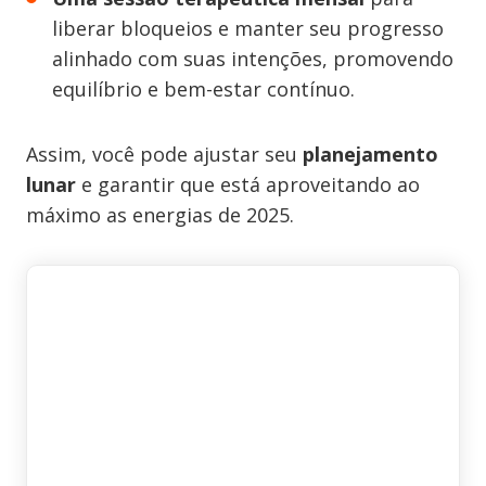
liberar bloqueios e manter seu progresso
alinhado com suas intenções, promovendo
equilíbrio e bem-estar contínuo.
Assim, você pode ajustar seu
planejamento
lunar
e garantir que está aproveitando ao
máximo as energias de 2025.