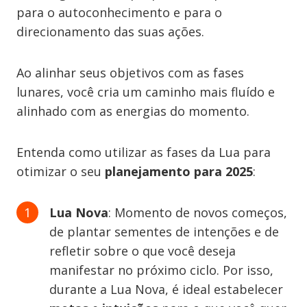
para o autoconhecimento e para o
direcionamento das suas ações.
Ao alinhar seus objetivos com as fases
lunares, você cria um caminho mais fluído e
alinhado com as energias do momento.
Entenda como utilizar as fases da Lua para
otimizar o seu
planejamento para 2025
:
Lua Nova
: Momento de novos começos,
de plantar sementes de intenções e de
refletir sobre o que você deseja
manifestar no próximo ciclo. Por isso,
durante a Lua Nova, é ideal estabelecer