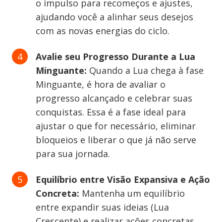
o impulso para recomeços e ajustes,
ajudando você a alinhar seus desejos
com as novas energias do ciclo.
Avalie seu Progresso Durante a Lua
Minguante:
Quando a Lua chega à fase
Minguante, é hora de avaliar o
progresso alcançado e celebrar suas
conquistas. Essa é a fase ideal para
ajustar o que for necessário, eliminar
bloqueios e liberar o que já não serve
para sua jornada.
Equilíbrio entre Visão Expansiva e Ação
Concreta:
Mantenha um equilíbrio
entre expandir suas ideias (Lua
Crescente) e realizar ações concretas