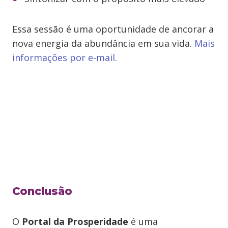
Essa sessão é uma oportunidade de ancorar a
nova energia da abundância em sua vida.
Mais
informações por e-mail.
Conclusão
O
Portal da Prosperidade
é uma