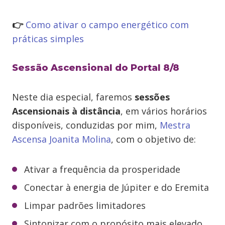
👉
Como ativar o campo energético com
práticas simples
Sessão Ascensional do Portal 8/8
Neste dia especial, faremos
sessões
Ascensionais à distância
, em vários horários
disponíveis, conduzidas por mim,
Mestra
Ascensa Joanita Molina
, com o objetivo de:
Ativar a frequência da prosperidade
Conectar à energia de Júpiter e do Eremita
Limpar padrões limitadores
Sintonizar com o propósito mais elevado