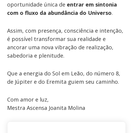
oportunidade única de
entrar em sintonia
com o fluxo da abundância do Universo
.
Assim, com presença, consciência e intenção,
é possível transformar sua realidade e
ancorar uma nova vibração de realização,
sabedoria e plenitude.
Que a energia do Sol em Leão, do número 8,
de Júpiter e do Eremita guiem seu caminho.
Com amor e luz,
Mestra Ascensa Joanita Molina