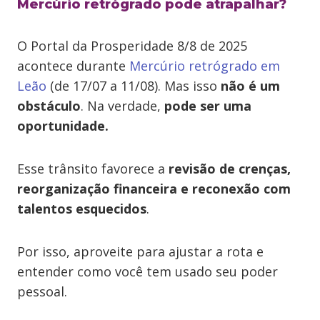
Mercúrio retrógrado pode atrapalhar?
O Portal da Prosperidade 8/8 de 2025
acontece
durante
Mercúrio retrógrado em
Leão
(de 17/07 a 11/08). Mas isso
não é um
obstáculo
. Na verdade,
pode ser uma
oportunidade.
Esse trânsito favorece a
revisão de crenças,
reorganização financeira e reconexão com
talentos esquecidos
.
Por isso, aproveite para ajustar a rota e
entender como você tem usado seu poder
pessoal.