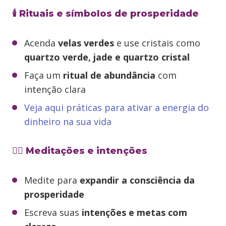
🕯️ Rituais e símbolos de prosperidade
Acenda
velas verdes
e use cristais como
quartzo verde, jade e quartzo cristal
Faça um
ritual de abundância
com
intenção clara
Veja aqui práticas para ativar a energia do
dinheiro na sua vida
🧘‍♀️ Meditações e intenções
Medite para
expandir a consciência da
prosperidade
Escreva suas
intenções e metas com