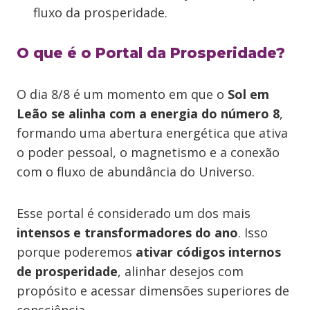
fluxo da prosperidade.
O que é o Portal da Prosperidade?
O dia 8/8 é um momento em que o
Sol em
Leão se alinha com a energia do número 8
,
formando uma abertura energética que ativa
o poder pessoal, o magnetismo e a conexão
com o fluxo de abundância do Universo.
Esse portal é considerado um dos mais
intensos e transformadores do ano
. Isso
porque poderemos
ativar códigos internos
de prosperidade
, alinhar desejos com
propósito e acessar dimensões superiores de