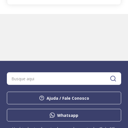
Ajuda / Fale Conosco
Whatsapp