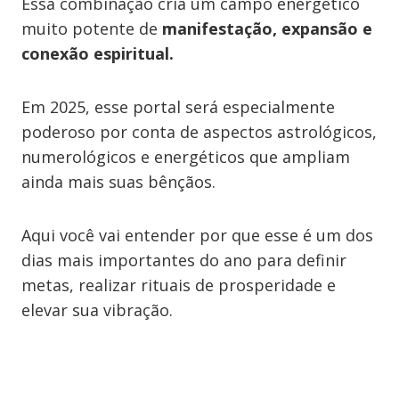
Essa combinação cria um campo energético
muito potente de
manifestação, expansão e
conexão espiritual.
Em 2025, esse portal será especialmente
poderoso por conta de aspectos astrológicos,
numerológicos e energéticos que ampliam
ainda mais suas bênçãos.
Aqui você vai entender por que esse é um dos
dias mais importantes do ano para definir
metas, realizar rituais de prosperidade e
elevar sua vibração.