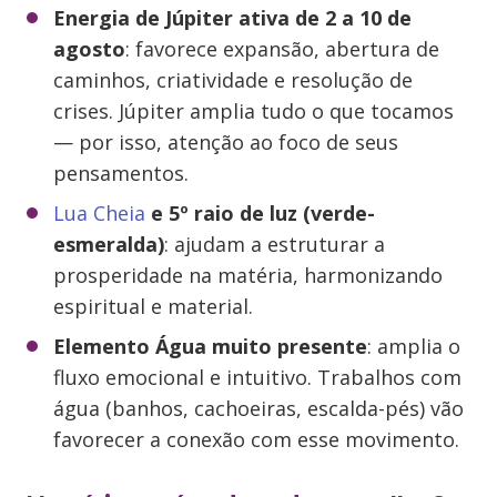
Energia de Júpiter ativa de 2 a 10 de
agosto
: favorece expansão, abertura de
caminhos, criatividade e resolução de
crises. Júpiter amplia tudo o que tocamos
— por isso, atenção ao foco de seus
pensamentos.
Lua Cheia
e 5º raio de luz (verde-
esmeralda)
: ajudam a estruturar a
prosperidade na matéria, harmonizando
espiritual e material.
Elemento Água muito presente
: amplia o
fluxo emocional e intuitivo. Trabalhos com
água (banhos, cachoeiras, escalda-pés) vão
favorecer a conexão com esse movimento.