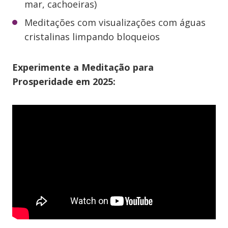
mar, cachoeiras)
Meditações com visualizações com águas
cristalinas limpando bloqueios
Experimente a Meditação para
Prosperidade em 2025: