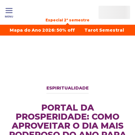
MENU
Especial 2º semestre
Mapa do Ano 2026: 50% off
Tarot Semestral
ESPIRITUALIDADE
PORTAL DA
PROSPERIDADE: COMO
APROVEITAR O DIA MAIS
PODEROSO DO ANO PARA