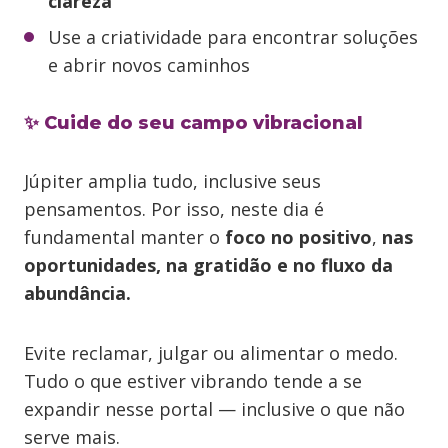
clareza
Use a criatividade para encontrar soluções
e abrir novos caminhos
✨ Cuide do seu campo vibracional
Júpiter amplia tudo, inclusive seus
pensamentos. Por isso, neste dia é
fundamental manter o
foco no positivo
,
nas
oportunidades, na gratidão e no fluxo da
abundância.
Evite reclamar, julgar ou alimentar o medo.
Tudo o que estiver vibrando tende a se
expandir nesse portal — inclusive o que não
serve mais.