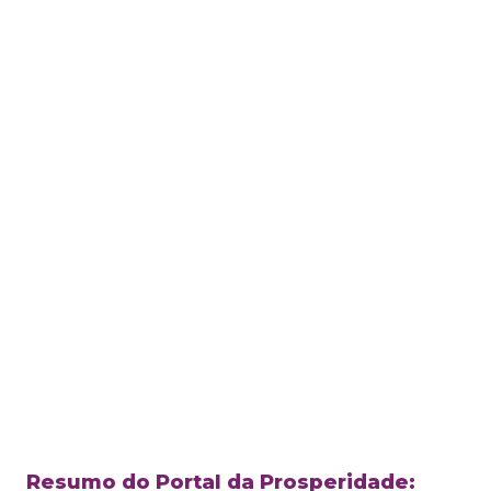
Resumo do Portal da Prosperidade: