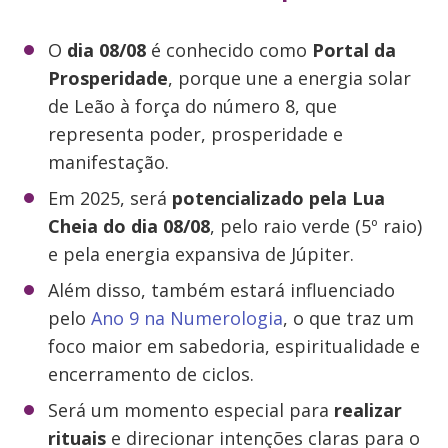
O
dia 08/08
é conhecido como
Portal da
Prosperidade
, porque une a energia solar
de Leão à força do número 8, que
representa poder, prosperidade e
manifestação.
Em 2025, será
potencializado pela Lua
Cheia do dia 08/08
, pelo raio verde (5º raio)
e pela energia expansiva de Júpiter.
Além disso, também estará influenciado
pelo
Ano 9 na Numerologia
, o que traz um
foco maior em sabedoria, espiritualidade e
encerramento de ciclos.
Será um momento especial para
realizar
rituais
e direcionar intenções claras para o