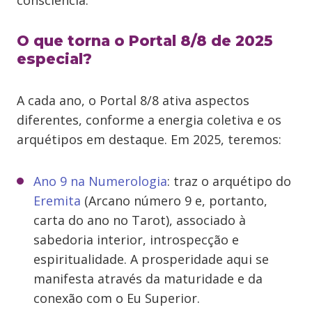
consciência.
O que torna o Portal 8/8 de 2025
especial?
A cada ano, o Portal 8/8 ativa aspectos
diferentes, conforme a energia coletiva e os
arquétipos em destaque. Em 2025, teremos:
Ano 9 na Numerologia
: traz o arquétipo do
Eremita
(Arcano número 9 e, portanto,
carta do ano no Tarot), associado à
sabedoria interior, introspecção e
espiritualidade. A prosperidade aqui se
manifesta através da maturidade e da
conexão com o Eu Superior.