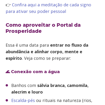
👉
Confira aqui a meditação de cada signo
para ativar seu poder pessoal
Como aproveitar o Portal da
Prosperidade
Essa é uma data para
entrar no fluxo da
abundância e alinhar corpo, mente e
espírito
. Veja como se preparar:
🌊 Conexão com a água
Banhos com
sálvia branca, camomila,
alecrim e louro
Escalda-pés
ou rituais na natureza (rios,