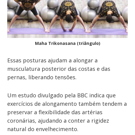
Maha Trikonasana (triângulo)
Essas posturas ajudam a alongar a
musculatura posterior das costas e das
pernas, liberando tensões.
Um estudo divulgado pela BBC indica que
exercícios de alongamento também tendem a
preservar a flexibilidade das artérias
coronárias, ajudando a conter a rigidez
natural do envelhecimento.