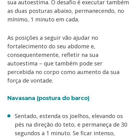
sua autoestima. O desafio é executar também
as duas posturas abaixo, permanecendo, no
mínimo, 1 minuto em cada.
As posições a seguir vão ajudar no
fortalecimento do seu abdome e,
consequentemente, refletir na sua
autoestima – que também pode ser
percebida no corpo como aumento da sua
força de vontade.
Navasana (postura do barco)
Sentado, estenda os joelhos, elevando os
pés na direção do teto, e permaneça de 30
segundos a 1 minuto. Se ficar intenso,