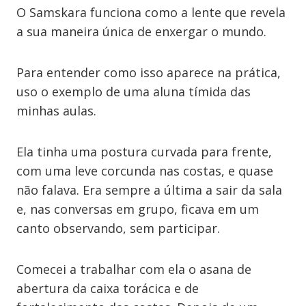
O Samskara funciona como a lente que revela
a sua maneira única de enxergar o mundo.
Para entender como isso aparece na prática,
uso o exemplo de uma aluna tímida das
minhas aulas.
Ela tinha uma postura curvada para frente,
com uma leve corcunda nas costas, e quase
não falava. Era sempre a última a sair da sala
e, nas conversas em grupo, ficava em um
canto observando, sem participar.
Comecei a trabalhar com ela o asana de
abertura da caixa torácica e de