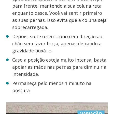
para frente, mantendo a sua coluna reta
enquanto desce. Você vai sentir primeiro
as suas pernas. Isso evita que a coluna seja
sobrecarregada.
Depois, solte o seu tronco em direção ao
chão sem fazer força, apenas deixando a
gravidade puxá-lo.
Caso a posição esteja muito intensa, basta
apoiar as mãos nas pernas para diminuir a
intensidade.
Permaneça pelo menos 1 minuto na
postura.