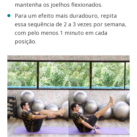
mantenha os joelhos flexionados.
Para um efeito mais duradouro, repita
essa sequência de 2 a 3 vezes por semana,
com pelo menos 1 minuto em cada
posição.