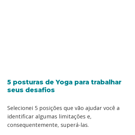
5 posturas de Yoga para trabalhar
seus desafios
Selecionei 5 posições que vão ajudar você a
identificar algumas limitações e,
consequentemente, superá-las.