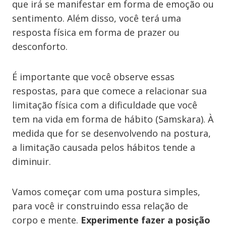
que irá se manifestar em forma de emoção ou
sentimento. Além disso, você terá uma
resposta física em forma de prazer ou
desconforto.
É importante que você observe essas
respostas, para que comece a relacionar sua
limitação física com a dificuldade que você
tem na vida em forma de hábito (Samskara). À
medida que for se desenvolvendo na postura,
a limitação causada pelos hábitos tende a
diminuir.
Vamos começar com uma postura simples,
para você ir construindo essa relação de
corpo e mente.
Experimente fazer a posição