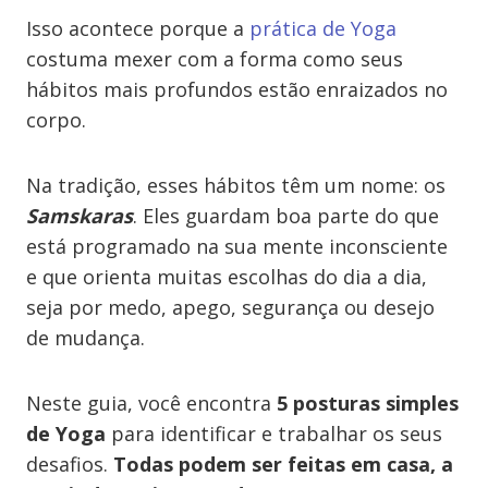
Isso acontece porque a
prática de Yoga
costuma mexer com a forma como seus
hábitos mais profundos estão enraizados no
corpo.
Na tradição, esses hábitos têm um nome: os
Samskaras
. Eles guardam boa parte do que
está programado na sua mente inconsciente
e que orienta muitas escolhas do dia a dia,
seja por medo, apego, segurança ou desejo
de mudança.
Neste guia, você encontra
5 posturas simples
de Yoga
para identificar e trabalhar os seus
desafios.
Todas podem ser feitas em casa, a