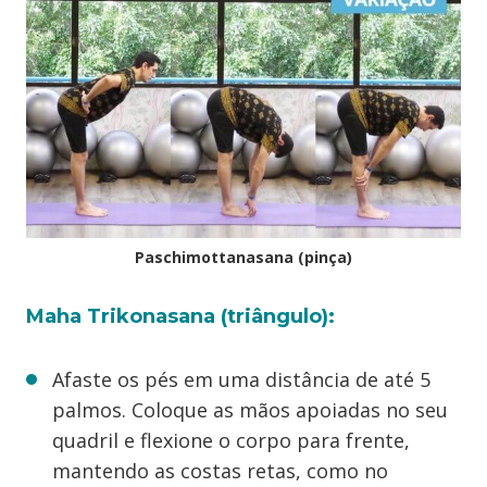
Paschimottanasana (pinça)
Maha Trikonasana (triângulo):
Afaste os pés em uma distância de até 5
palmos. Coloque as mãos apoiadas no seu
quadril e flexione o corpo para frente,
mantendo as costas retas, como no