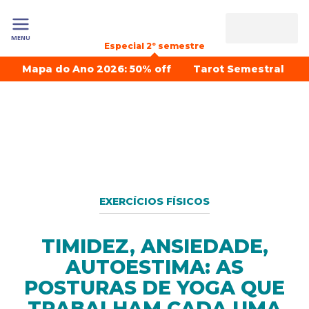
MENU
Especial 2º semestre
Mapa do Ano 2026: 50% off
Tarot Semestral
EXERCÍCIOS FÍSICOS
TIMIDEZ, ANSIEDADE,
AUTOESTIMA: AS
POSTURAS DE YOGA QUE
TRABALHAM CADA UMA