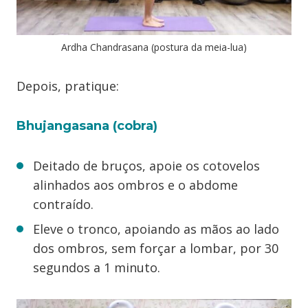
Ardha Chandrasana (postura da meia-lua)
Depois, pratique:
Bhujangasana (cobra)
Deitado de bruços, apoie os cotovelos
alinhados aos ombros e o abdome
contraído.
Eleve o tronco, apoiando as mãos ao lado
dos ombros, sem forçar a lombar, por 30
segundos a 1 minuto.