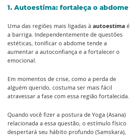
1. Autoestima: fortaleça o abdome
Uma das regiões mais ligadas à
autoestima
é
a barriga. Independentemente de questões
estéticas, tonificar o abdome tende a
aumentar a autoconfiança e a fortalecer o
emocional.
Em momentos de crise, como a perda de
alguém querido, costuma ser mais fácil
atravessar a fase com essa região fortalecida.
Quando você fizer a postura de Yoga (Asana)
relacionada a essa questão, o estímulo físico
despertará seu hábito profundo (Samskara),