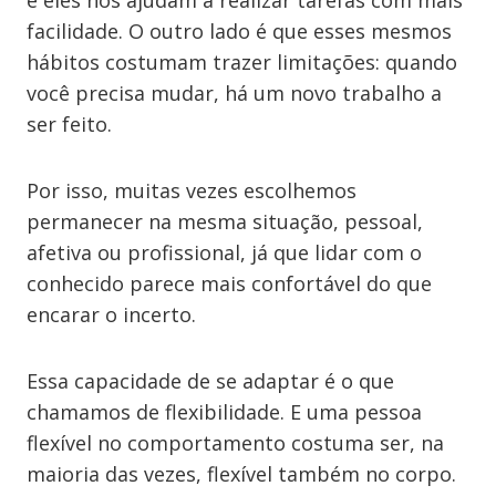
facilidade. O outro lado é que esses mesmos
hábitos costumam trazer limitações: quando
você precisa mudar, há um novo trabalho a
ser feito.
Por isso, muitas vezes escolhemos
permanecer na mesma situação, pessoal,
afetiva ou profissional, já que lidar com o
conhecido parece mais confortável do que
encarar o incerto.
Essa capacidade de se adaptar é o que
chamamos de flexibilidade. E uma pessoa
flexível no comportamento costuma ser, na
maioria das vezes, flexível também no corpo.