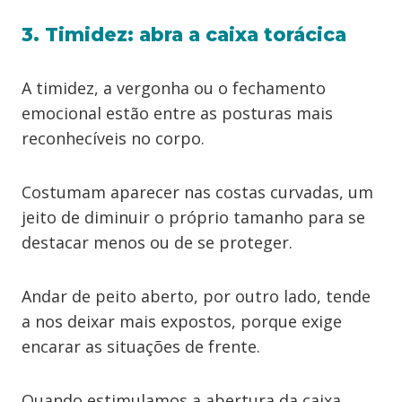
3. Timidez: abra a caixa torácica
A timidez, a vergonha ou o fechamento
emocional estão entre as posturas mais
reconhecíveis no corpo.
Costumam aparecer nas costas curvadas, um
jeito de diminuir o próprio tamanho para se
destacar menos ou de se proteger.
Andar de peito aberto, por outro lado, tende
a nos deixar mais expostos, porque exige
encarar as situações de frente.
Quando estimulamos a abertura da caixa