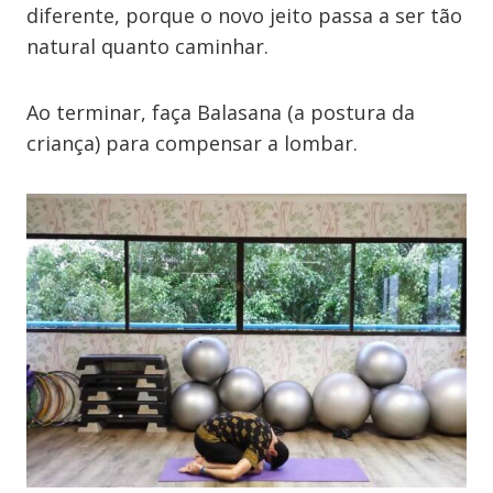
diferente, porque o novo jeito passa a ser tão
natural quanto caminhar.
Ao terminar, faça Balasana (a postura da
criança) para compensar a lombar.