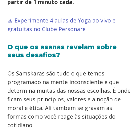
partir de 1 minuto cada.
🧘 Experimente 4 aulas de Yoga ao vivo e
gratuitas no Clube Personare
O que os asanas revelam sobre
seus desafios?
Os Samskaras são tudo o que temos
programado na mente inconsciente e que
determina muitas das nossas escolhas. É onde
ficam seus princípios, valores e a noção de
moral e ética. Ali também se gravam as
formas como você reage às situações do
cotidiano.