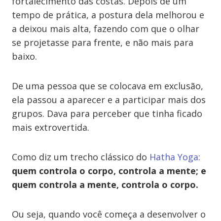
fortalecimento das costas. Depois de um
tempo de prática, a postura dela melhorou e
a deixou mais alta, fazendo com que o olhar
se projetasse para frente, e não mais para
baixo.
De uma pessoa que se colocava em exclusão,
ela passou a aparecer e a participar mais dos
grupos. Dava para perceber que tinha ficado
mais extrovertida.
Como diz um trecho clássico do
Hatha Yoga
:
quem controla o corpo, controla a mente; e
quem controla a mente, controla o corpo.
Ou seja, quando você começa a desenvolver o