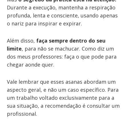
Durante a execução, mantenha a respiração
profunda, lenta e consciente, usando apenas
o nariz para inspirar e expirar.
Além disso,
faça sempre dentro do seu
limite
, para não se machucar. Como diz um
dos meus professores: faça o que pode para
chegar aonde quer.
Vale lembrar que esses asanas abordam um
aspecto geral, e não um caso específico. Para
um trabalho voltado exclusivamente para a
sua situação, a recomendação é consultar um
profissional.