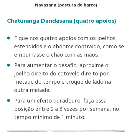
Navasana (postura do barco)
Chaturanga Dandasana (quatro apoios)
Fique nos quatro apoios com os joelhos
estendidos e o abdome contraído, como se
empurrasse o chão com as mãos.
Para aumentar o desafio, aproxime o
joelho direito do cotovelo direito por
metade do tempo e troque de lado na
outra metade.
Para um efeito duradouro, faça essa
posição entre 2 a 3 vezes por semana, no
tempo mínimo de 1 minuto.