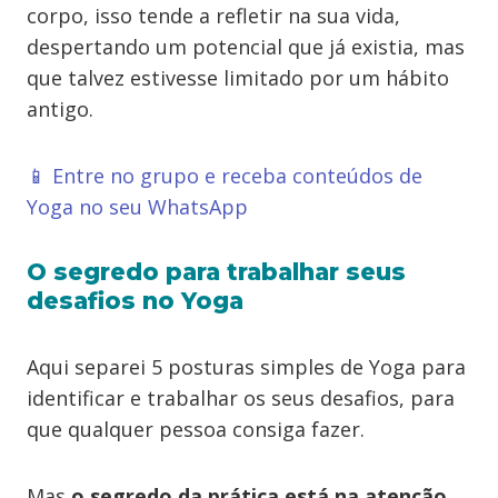
corpo, isso tende a refletir na sua vida,
despertando um potencial que já existia, mas
que talvez estivesse limitado por um hábito
antigo.
📱 Entre no grupo e receba conteúdos de
Yoga no seu WhatsApp
O segredo para trabalhar seus
desafios no Yoga
Aqui separei 5 posturas simples de Yoga para
identificar e trabalhar os seus desafios, para
que qualquer pessoa consiga fazer.
Mas
o segredo da prática está na atenção.