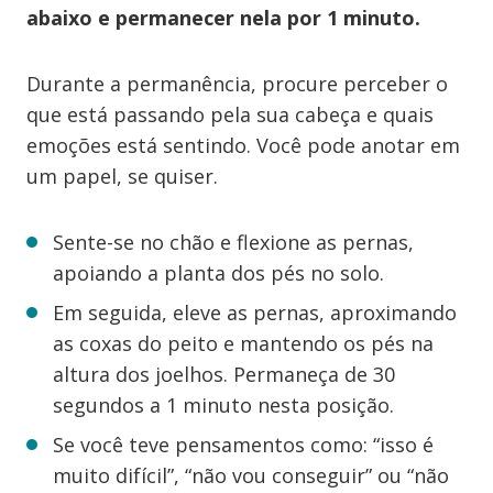
abaixo e permanecer nela por 1 minuto.
Durante a permanência, procure perceber o
que está passando pela sua cabeça e quais
emoções está sentindo. Você pode anotar em
um papel, se quiser.
Sente-se no chão e flexione as pernas,
apoiando a planta dos pés no solo.
Em seguida, eleve as pernas, aproximando
as coxas do peito e mantendo os pés na
altura dos joelhos. Permaneça de 30
segundos a 1 minuto nesta posição.
Se você teve pensamentos como: “isso é
muito difícil”, “não vou conseguir” ou “não