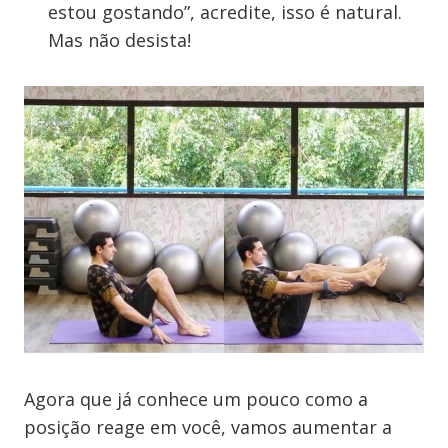
estou gostando”, acredite, isso é natural.
Mas não desista!
Agora que já conhece um pouco como a
posição reage em você, vamos aumentar a