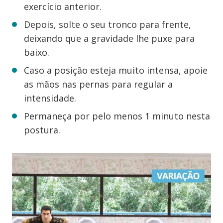
exercício anterior.
Depois, solte o seu tronco para frente,
deixando que a gravidade lhe puxe para
baixo.
Caso a posição esteja muito intensa, apoie
as mãos nas pernas para regular a
intensidade.
Permaneça por pelo menos 1 minuto nesta
postura.