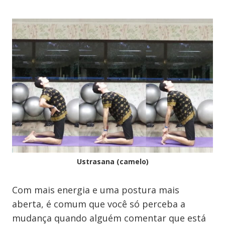
Ustrasana (camelo)
Com mais energia e uma postura mais
aberta, é comum que você só perceba a
mudança quando alguém comentar que está