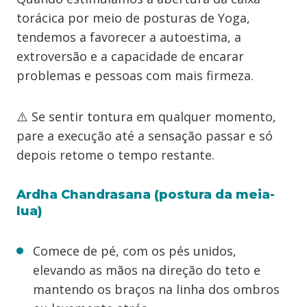
torácica por meio de posturas de Yoga,
tendemos a favorecer a autoestima, a
extroversão e a capacidade de encarar
problemas e pessoas com mais firmeza.
⚠️ Se sentir tontura em qualquer momento,
pare a execução até a sensação passar e só
depois retome o tempo restante.
Ardha Chandrasana (postura da meia-
lua)
Comece de pé, com os pés unidos,
elevando as mãos na direção do teto e
mantendo os braços na linha dos ombros