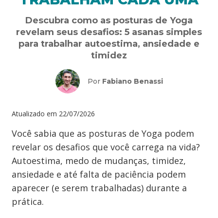
Descubra como as posturas de Yoga
revelam seus desafios: 5 asanas simples
para trabalhar autoestima, ansiedade e
timidez
Por
Fabiano Benassi
Atualizado em
22/07/2026
Você sabia que as posturas de Yoga podem
revelar os desafios que você carrega na vida?
Autoestima, medo de mudanças, timidez,
ansiedade e até falta de paciência podem
aparecer (e serem trabalhadas) durante a
prática.