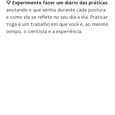
💡 Experimente fazer um diário das práticas
,
anotando o que sentiu durante cada postura
e como ela se reflete no seu dia a dia. Praticar
Yoga é um trabalho em que você é, ao mesmo
tempo, o cientista e a experiência.