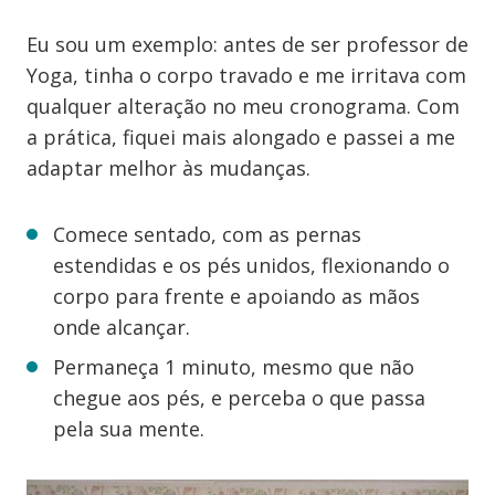
Eu sou um exemplo: antes de ser professor de
Yoga, tinha o corpo travado e me irritava com
qualquer alteração no meu cronograma. Com
a prática, fiquei mais alongado e passei a me
adaptar melhor às mudanças.
Comece sentado, com as pernas
estendidas e os pés unidos, flexionando o
corpo para frente e apoiando as mãos
onde alcançar.
Permaneça 1 minuto, mesmo que não
chegue aos pés, e perceba o que passa
pela sua mente.