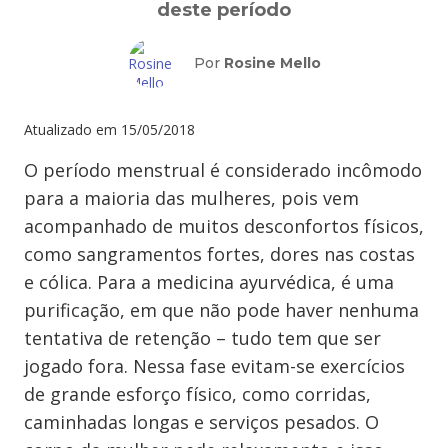
deste período
Por
Rosine Mello
Atualizado em
15/05/2018
O período menstrual é considerado incômodo
para a maioria das mulheres, pois vem
acompanhado de muitos desconfortos físicos,
como sangramentos fortes, dores nas costas
e cólica. Para a medicina ayurvédica, é uma
purificação, em que não pode haver nenhuma
tentativa de retenção – tudo tem que ser
jogado fora. Nessa fase evitam-se exercícios
de grande esforço físico, como corridas,
caminhadas longas e serviços pesados. O