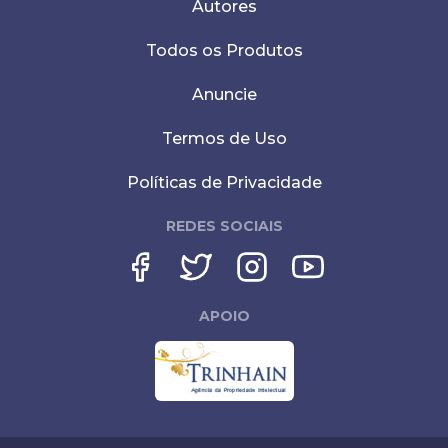
Autores
Todos os Produtos
Anuncie
Termos de Uso
Políticas de Privacidade
REDES SOCIAIS
APOIO