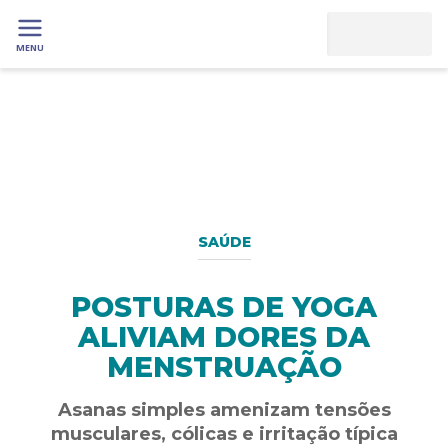
MENU
SAÚDE
POSTURAS DE YOGA
ALIVIAM DORES DA
MENSTRUAÇÃO
Asanas simples amenizam tensões
musculares, cólicas e irritação típica