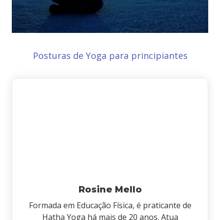
Posturas de Yoga para principiantes
Rosine Mello
Formada em Educação Física, é praticante de
Hatha Yoga há mais de 20 anos. Atua