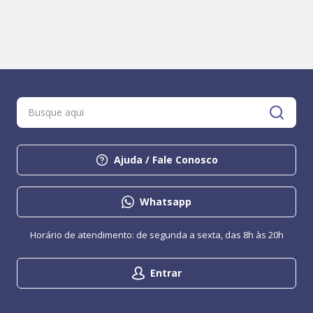
Ajuda / Fale Conosco
Whatsapp
Horário de atendimento: de segunda a sexta, das 8h às 20h
Entrar