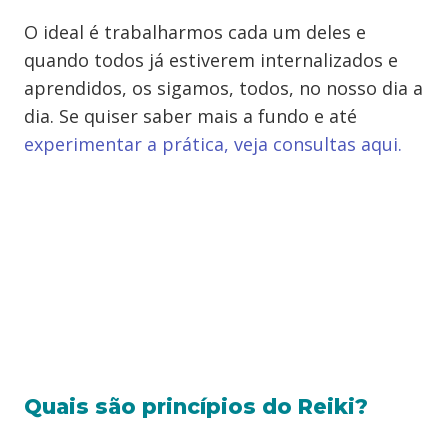
O ideal é trabalharmos cada um deles e
quando todos já estiverem internalizados e
aprendidos, os sigamos, todos, no nosso dia a
dia. Se quiser saber mais a fundo e até
experimentar a prática, veja consultas aqui.
Quais são princípios do Reiki?