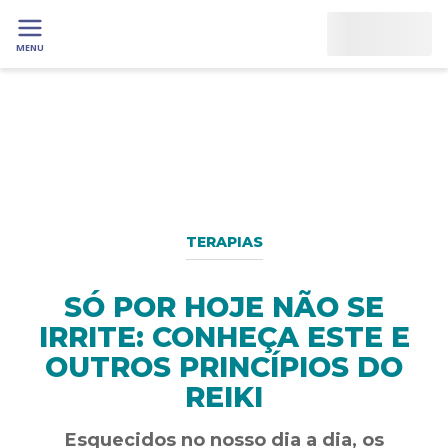
MENU
TERAPIAS
SÓ POR HOJE NÃO SE
IRRITE: CONHEÇA ESTE E
OUTROS PRINCÍPIOS DO
REIKI
Esquecidos no nosso dia a dia, os