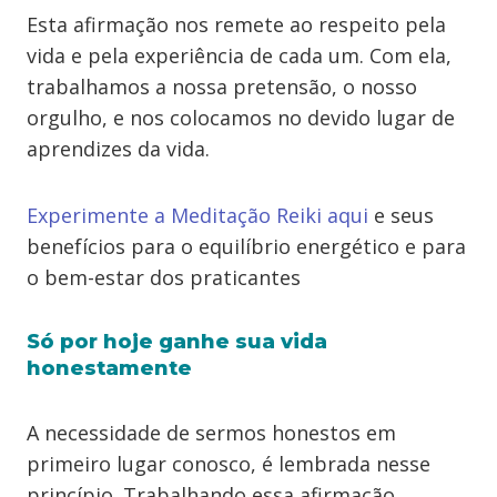
Esta afirmação nos remete ao respeito pela
vida e pela experiência de cada um. Com ela,
trabalhamos a nossa pretensão, o nosso
orgulho, e nos colocamos no devido lugar de
aprendizes da vida.
Experimente a Meditação Reiki aqui
e seus
benefícios para o equilíbrio energético e para
o bem-estar dos praticantes
Só por hoje ganhe sua vida
honestamente
A necessidade de sermos honestos em
primeiro lugar conosco, é lembrada nesse
princípio. Trabalhando essa afirmação