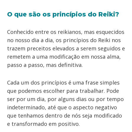
O que são os princípios do Reiki?
Conhecido entre os reikianos, mas esquecidos
no nosso dia a dia, os princípios do Reiki nos
trazem preceitos elevados a serem seguidos e
remetem a uma modificação em nossa alma,
passo a passo, mas definitiva.
Cada um dos princípios é uma frase simples
que podemos escolher para trabalhar. Pode
ser por um dia, por alguns dias ou por tempo
indeterminado, até que o aspecto negativo
que tenhamos dentro de nós seja modificado
e transformado em positivo.