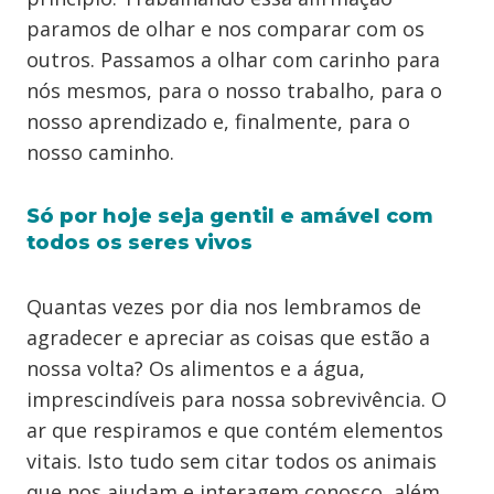
paramos de olhar e nos comparar com os
outros. Passamos a olhar com carinho para
nós mesmos, para o nosso trabalho, para o
nosso aprendizado e, finalmente, para o
nosso caminho.
Só por hoje seja gentil e amável com
todos os seres vivos
Quantas vezes por dia nos lembramos de
agradecer e apreciar as coisas que estão a
nossa volta? Os alimentos e a água,
imprescindíveis para nossa sobrevivência. O
ar que respiramos e que contém elementos
vitais. Isto tudo sem citar todos os animais
que nos ajudam e interagem conosco, além