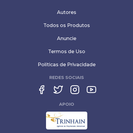
Autores
Todos os Produtos
Anuncie
Termos de Uso
Políticas de Privacidade
REDES SOCIAIS
APOIO