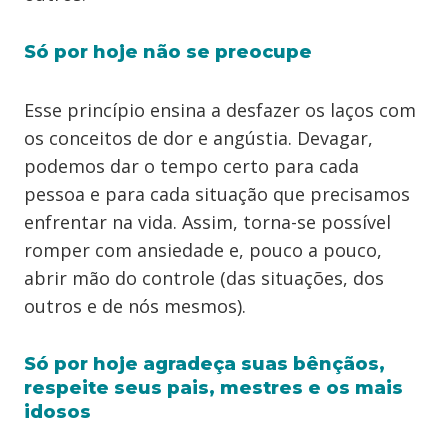
Só por hoje não se preocupe
Esse princípio ensina a desfazer os laços com
os conceitos de dor e angústia. Devagar,
podemos dar o tempo certo para cada
pessoa e para cada situação que precisamos
enfrentar na vida. Assim, torna-se possível
romper com ansiedade e, pouco a pouco,
abrir mão do controle (das situações, dos
outros e de nós mesmos).
Só por hoje agradeça suas bênçãos,
respeite seus pais, mestres e os mais
idosos