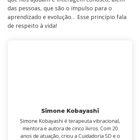
das pessoas, que são o impulso para o
aprendizado e evolução… Esse princípio fala
de respeito à vida!
Simone Kobayashi
Simone Kobayashi é terapeuta vibracional,
mentora e autora de cinco livros. Com 20
anos de atuação, criou a Cuidadoria 5D e o