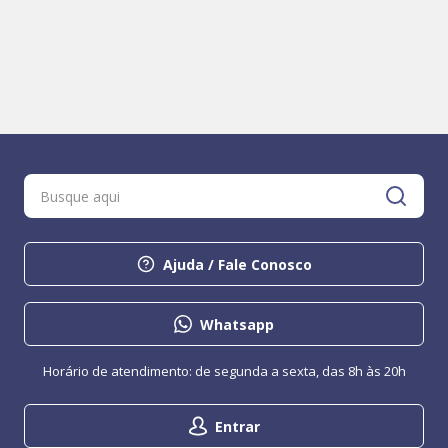
Ajuda / Fale Conosco
Whatsapp
Horário de atendimento: de segunda a sexta, das 8h às 20h
Entrar