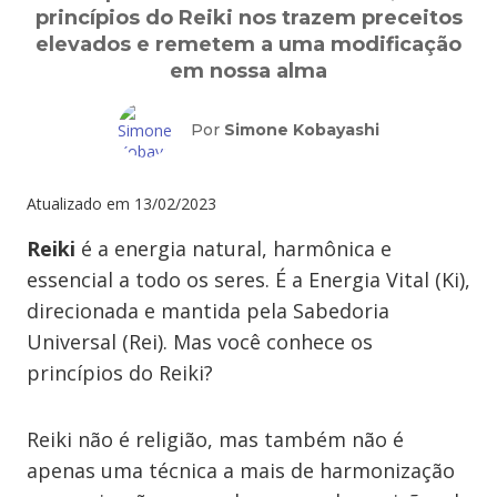
princípios do Reiki nos trazem preceitos
elevados e remetem a uma modificação
em nossa alma
Por
Simone Kobayashi
Atualizado em
13/02/2023
Reiki
é a energia natural, harmônica e
essencial a todo os seres. É a Energia Vital (Ki),
direcionada e mantida pela Sabedoria
Universal (Rei). Mas você conhece os
princípios do Reiki?
Reiki não é religião, mas também não é
apenas uma técnica a mais de harmonização