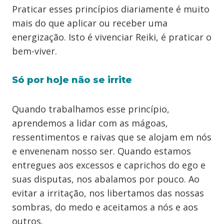
Praticar esses princípios diariamente é muito
mais do que aplicar ou receber uma
energização. Isto é vivenciar Reiki, é praticar o
bem-viver.
Só por hoje não se irrite
Quando trabalhamos esse princípio,
aprendemos a lidar com as mágoas,
ressentimentos e raivas que se alojam em nós
e envenenam nosso ser. Quando estamos
entregues aos excessos e caprichos do ego e
suas disputas, nos abalamos por pouco. Ao
evitar a irritação, nos libertamos das nossas
sombras, do medo e aceitamos a nós e aos
outros.