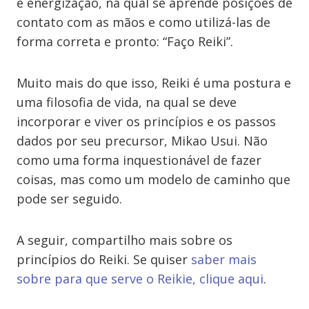
e energização, na qual se aprende posições de
contato com as mãos e como utilizá-las de
forma correta e pronto: “Faço Reiki”.
Muito mais do que isso, Reiki é uma postura e
uma filosofia de vida, na qual se deve
incorporar e viver os princípios e os passos
dados por seu precursor, Mikao Usui. Não
como uma forma inquestionável de fazer
coisas, mas como um modelo de caminho que
pode ser seguido.
A seguir, compartilho mais sobre os
princípios do Reiki. Se quiser
saber mais
sobre para que serve o Reikie, clique aqui
.