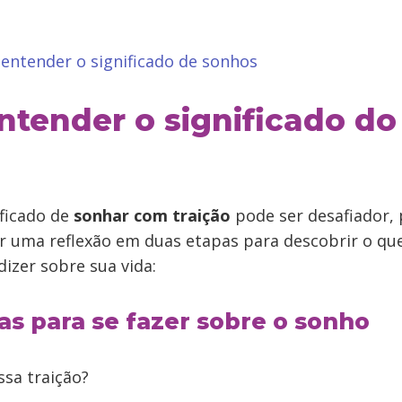
entender o significado de sonhos
tender o significado do
ificado de
sonhar com traição
pode ser desafiador, 
r uma reflexão em duas etapas para descobrir o qu
izer sobre sua vida:
as para se fazer sobre o sonho
sa traição?