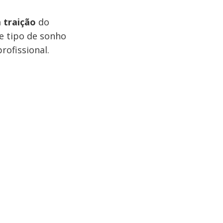
 traição
do
e tipo de sonho
rofissional.