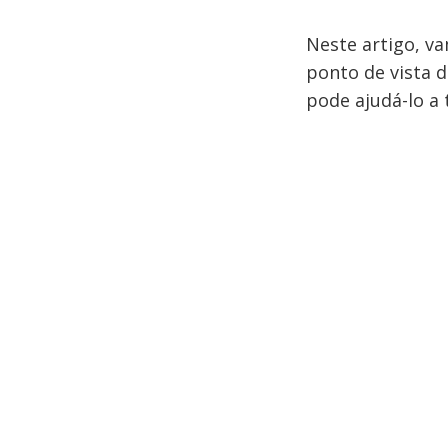
Neste artigo, va
ponto de vista 
pode ajudá-lo a 