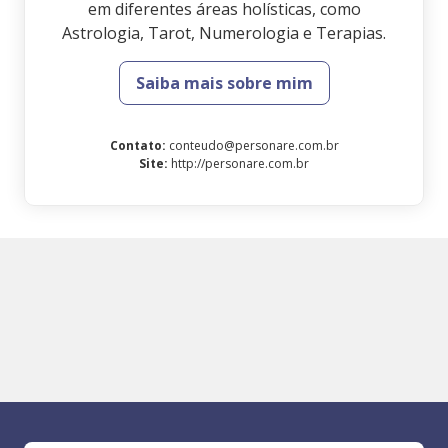
em diferentes áreas holísticas, como
Astrologia, Tarot, Numerologia e Terapias.
Saiba mais sobre mim
Contato
:
conteudo@personare.com.br
Site
:
http://personare.com.br