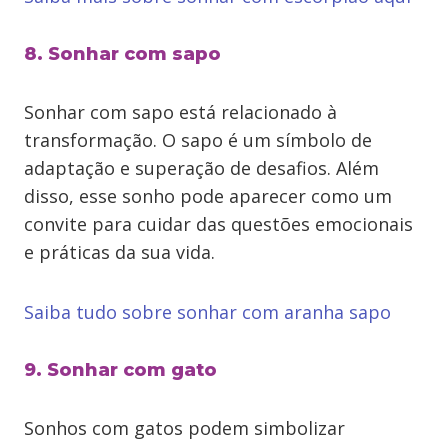
8. Sonhar com sapo
Sonhar com sapo está relacionado à
transformação. O sapo é um símbolo de
adaptação e superação de desafios. Além
disso, esse sonho pode aparecer como um
convite para cuidar das questões emocionais
e práticas da sua vida.
Saiba tudo sobre sonhar com aranha sapo
9. Sonhar com gato
Sonhos com gatos podem simbolizar