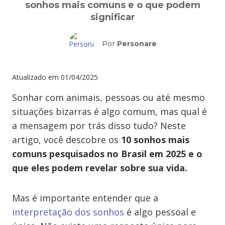
sonhos mais comuns e o que podem
significar
Por
Personare
Atualizado em
01/04/2025
Sonhar com animais, pessoas ou até mesmo
situações bizarras é algo comum, mas qual é
a mensagem por trás disso tudo? Neste
artigo, você descobre os
10 sonhos mais
comuns pesquisados no Brasil em 2025
e o
que eles podem revelar sobre sua vida.
Mas é importante entender que a
interpretação dos sonhos
é algo pessoal e