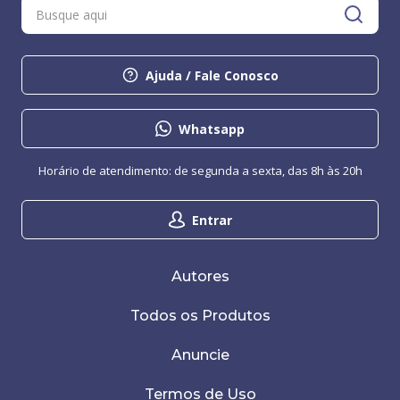
Ajuda / Fale Conosco
Whatsapp
Horário de atendimento: de segunda a sexta, das 8h às 20h
Entrar
Autores
Todos os Produtos
Anuncie
Termos de Uso