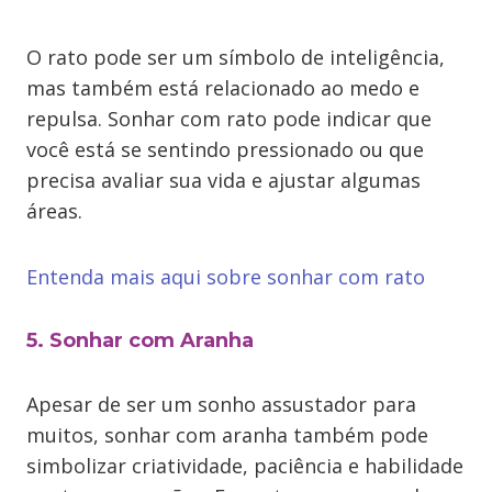
O rato pode ser um símbolo de inteligência,
mas também está relacionado ao medo e
repulsa. Sonhar com rato pode indicar que
você está se sentindo pressionado ou que
precisa avaliar sua vida e ajustar algumas
áreas.
Entenda mais aqui sobre sonhar com rato
5. Sonhar com Aranha
Apesar de ser um sonho assustador para
muitos, sonhar com aranha também pode
simbolizar criatividade, paciência e habilidade