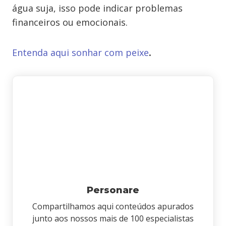
água suja, isso pode indicar problemas
financeiros ou emocionais.
E
ntenda aqui sonhar com peixe
.
Personare
Compartilhamos aqui conteúdos apurados
junto aos nossos mais de 100 especialistas