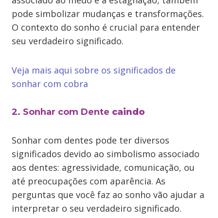
associado ao medo e à estagnação, também
pode simbolizar mudanças e transformações.
O contexto do sonho é crucial para entender
seu verdadeiro significado.
Veja mais aqui sobre os significados de
sonhar com cobra
2. Sonhar com Dente
caindo
Sonhar com dentes pode ter diversos
significados devido ao simbolismo associado
aos dentes: agressividade, comunicação, ou
até preocupações com aparência. As
perguntas que você faz ao sonho vão ajudar a
interpretar o seu verdadeiro significado.