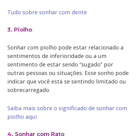
Tudo sobre sonhar com dente
3. Piolho
Sonhar com piolho pode estar relacionado a
sentimentos de inferioridade ou a um
sentimento de estar sendo “sugado” por
outras pessoas ou situações. Esse sonho pode
indicar que você está se sentindo limitado ou
sobrecarregado.
Saiba mais sobre o significado de sonhar com
piolho aqu
i
4. Sonhar com Rato