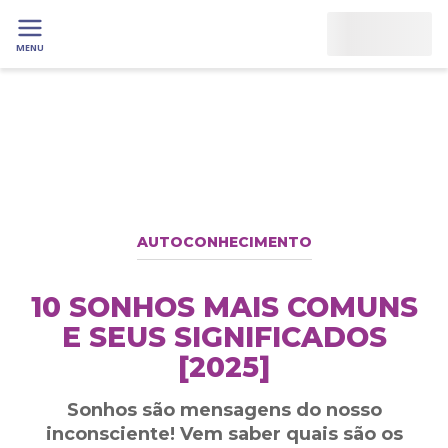
MENU
AUTOCONHECIMENTO
10 SONHOS MAIS COMUNS
E SEUS SIGNIFICADOS
[2025]
Sonhos são mensagens do nosso
inconsciente! Vem saber quais são os