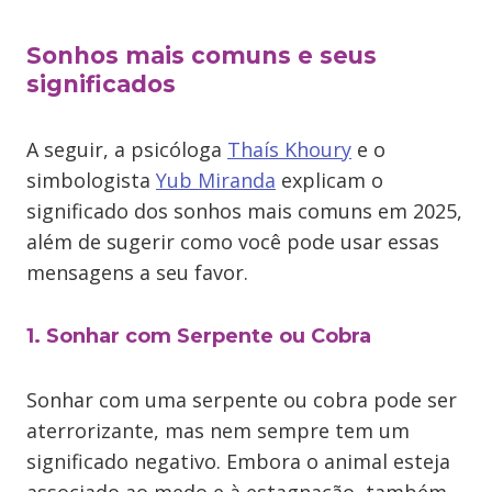
Sonhos mais comuns e seus
significados
A seguir, a psicóloga
Thaís Khoury
e o
simbologista
Yub Miranda
explicam o
significado dos sonhos mais comuns em 2025,
além de sugerir como você pode usar essas
mensagens a seu favor.
1. Sonhar com Serpente ou Cobra
Sonhar com uma serpente ou cobra pode ser
aterrorizante, mas nem sempre tem um
significado negativo. Embora o animal esteja