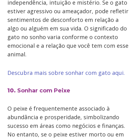
independência, intuição e mistério. Se o gato
estiver agressivo ou ameaçador, pode refletir
sentimentos de desconforto em relação a
algo ou alguém em sua vida. O significado do
gato no sonho varia conforme o contexto
emocional e a relação que você tem com esse
animal.
Descubra mais sobre sonhar com gato aqui.
10.
Sonhar com Peixe
O peixe é frequentemente associado à
abundância e prosperidade, simbolizando
sucesso em áreas como negócios e finanças.
No entanto, se o peixe estiver morto ou em