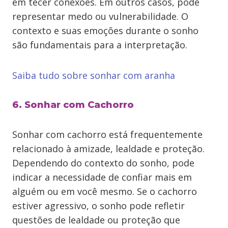
em tecer conexões. Em outros casos, pode
representar medo ou vulnerabilidade. O
contexto e suas emoções durante o sonho
são fundamentais para a interpretação.
Saiba tudo sobre sonhar com aranha
6. Sonhar com Cachorro
Sonhar com cachorro está frequentemente
relacionado à amizade, lealdade e proteção.
Dependendo do contexto do sonho, pode
indicar a necessidade de confiar mais em
alguém ou em você mesmo. Se o cachorro
estiver agressivo, o sonho pode refletir
questões de lealdade ou proteção que