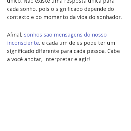
único. Não existe uma resposta única para
cada sonho, pois o significado depende do
contexto e do momento da vida do sonhador.
Afinal,
sonhos são mensagens do nosso
inconsciente
, e cada um deles pode ter um
significado diferente para cada pessoa. Cabe
a você anotar, interpretar e agir!