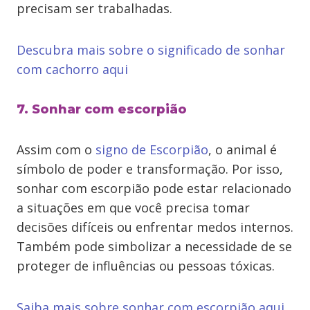
precisam ser trabalhadas.
Descubra mais sobre o significado de sonhar
com cachorro aqui
7. Sonhar com escorpião
Assim com o
signo de Escorpião
, o animal é
símbolo de poder e transformação. Por isso,
sonhar com escorpião pode estar relacionado
a situações em que você precisa tomar
decisões difíceis ou enfrentar medos internos.
Também pode simbolizar a necessidade de se
proteger de influências ou pessoas tóxicas.
Saiba mais sobre sonhar com escorpião aqui