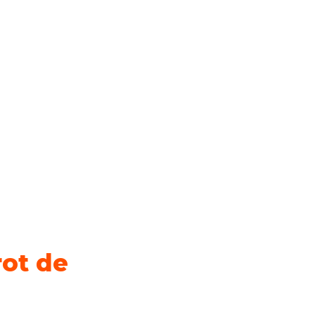
ot de