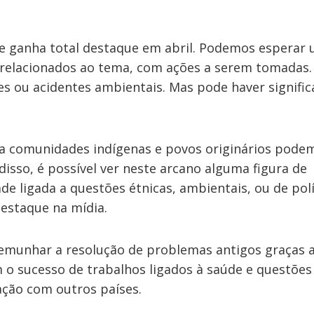
 ganha total destaque em abril. Podemos esperar
relacionados ao tema, com ações a serem tomadas. 
es ou acidentes ambientais. Mas pode haver signific
 a comunidades indígenas e povos originários pode
 disso, é possível ver neste arcano alguma figura de
de ligada a questões étnicas, ambientais, ou de polí
estaque na mídia.
munhar a resolução de problemas antigos graças 
o sucesso de trabalhos ligados à saúde e questões 
ção com outros países.