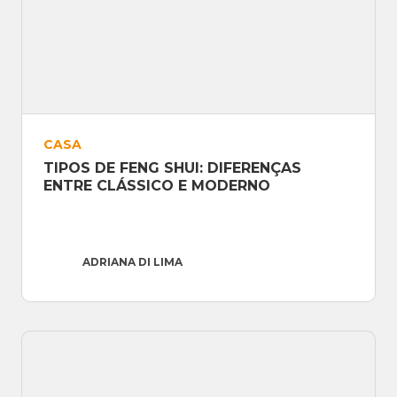
CASA
TIPOS DE FENG SHUI: DIFERENÇAS 
ENTRE CLÁSSICO E MODERNO
ADRIANA DI LIMA