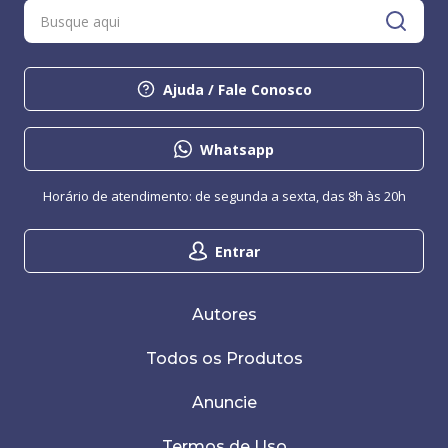
Ajuda / Fale Conosco
Whatsapp
Horário de atendimento: de segunda a sexta, das 8h às 20h
Entrar
Autores
Todos os Produtos
Anuncie
Termos de Uso