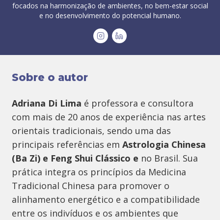
focados na harmonização de ambientes, no bem-estar social
e no desenvolvimento do potencial humano.
Sobre o autor
Adriana Di Lima
é professora e consultora
com mais de 20 anos de experiência nas artes
orientais tradicionais, sendo uma das
principais referências em
Astrologia Chinesa
(Ba Zi) e Feng Shui Clássico e
no Brasil
. Sua
prática integra os princípios da Medicina
Tradicional Chinesa para promover o
alinhamento energético e a compatibilidade
entre os indivíduos e os ambientes que