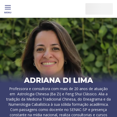
MENU
ADRIANA DI LIMA
Professora e consultora com mais de 20 anos de atuação
em Astrologia Chinesa (Ba Zi) e Feng Shui Clássico. Alia a
tradição da Medicina Tradicional Chinesa, do Eneagrama e da
Numerologia Cabalística à sua sólida formação acadêmica.
Com passagens como docente no SENAC-SP e presença
constante na mídia nacional, realiza consultorias e cursos