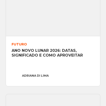
FUTURO
ANO NOVO LUNAR 2026: DATAS, 
SIGNIFICADO E COMO APROVEITAR
ADRIANA DI LIMA