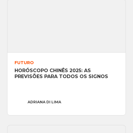
FUTURO
HORÓSCOPO CHINÊS 2025: AS 
PREVISÕES PARA TODOS OS SIGNOS
ADRIANA DI LIMA