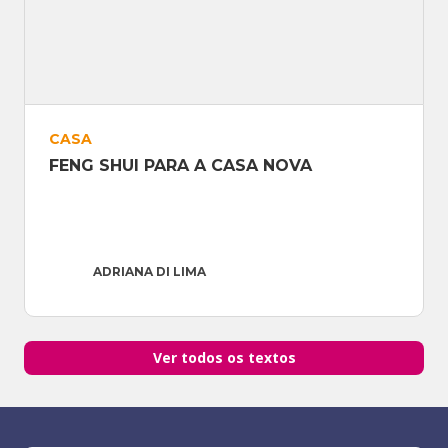
CASA
FENG SHUI PARA A CASA NOVA
ADRIANA DI LIMA
Ver todos os textos