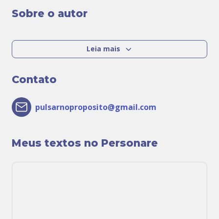
Sobre o autor
Leia mais
Contato
pulsarnoproposito@gmail.com
Meus textos no Personare