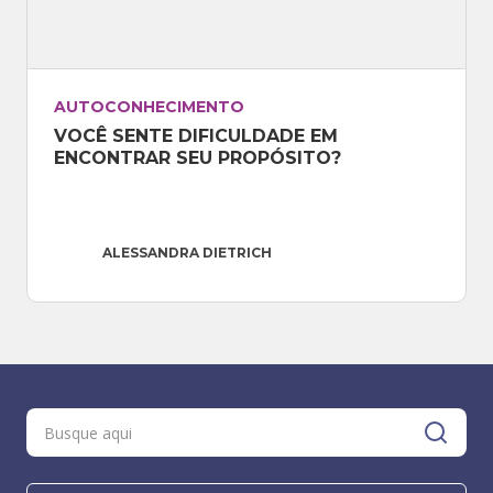
AUTOCONHECIMENTO
VOCÊ SENTE DIFICULDADE EM 
ENCONTRAR SEU PROPÓSITO?
ALESSANDRA DIETRICH