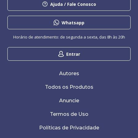
Ajuda / Fale Conosco
Whatsapp
Horário de atendimento: de segunda a sexta, das 8h às 20h
Entrar
Autores
Todos os Produtos
Anuncie
Termos de Uso
Políticas de Privacidade