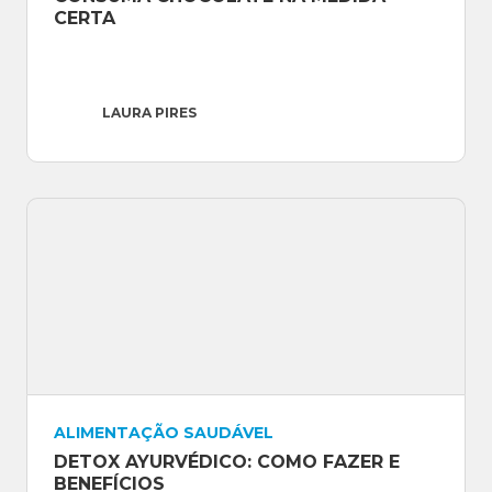
CERTA
LAURA PIRES
ALIMENTAÇÃO SAUDÁVEL
DETOX AYURVÉDICO: COMO FAZER E 
BENEFÍCIOS