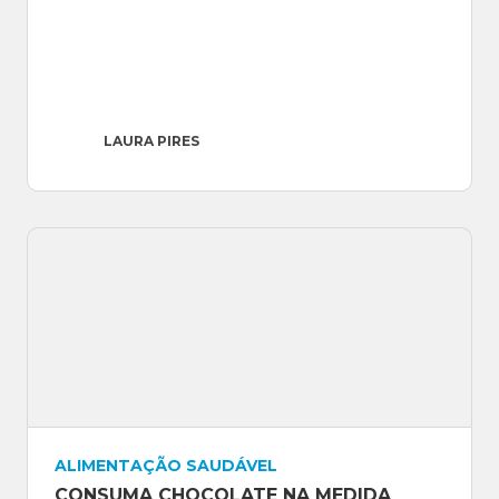
LAURA PIRES
ALIMENTAÇÃO SAUDÁVEL
CONSUMA CHOCOLATE NA MEDIDA 