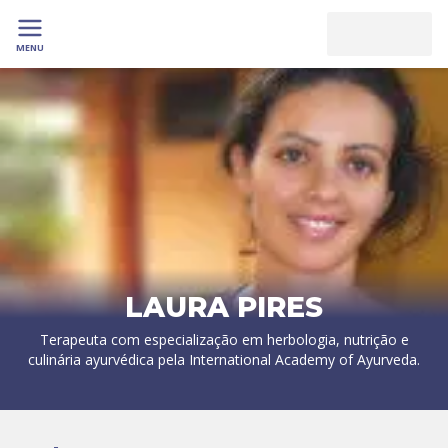
MENU
LAURA PIRES
Terapeuta com especialização em herbologia, nutrição e
culinária ayurvédica pela International Academy of Ayurveda.