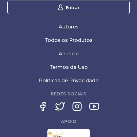
Entrar
Autores
Todos os Produtos
Anuncie
Termos de Uso
Políticas de Privacidade
REDES SOCIAIS
APOIO