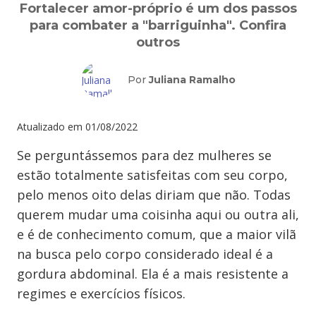
Fortalecer amor-próprio é um dos passos
para combater a "barriguinha". Confira
outros
Por
Juliana Ramalho
Atualizado em
01/08/2022
Se perguntássemos para dez mulheres se
estão totalmente satisfeitas com seu corpo,
pelo menos oito delas diriam que não. Todas
querem mudar uma coisinha aqui ou outra ali,
e é de conhecimento comum, que a maior vilã
na busca pelo corpo considerado ideal é a
gordura abdominal. Ela é a mais resistente a
regimes e exercícios físicos.