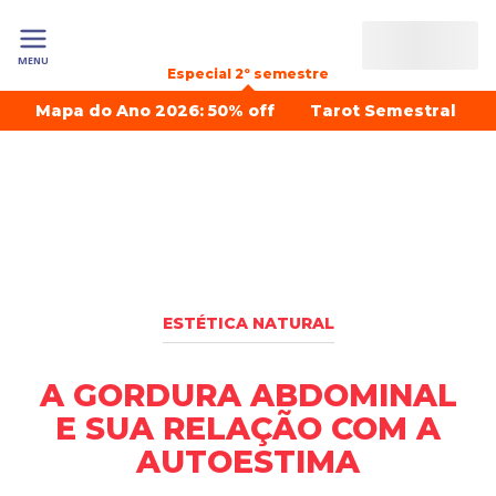
MENU
Especial 2º semestre
Mapa do Ano 2026: 50% off
Tarot Semestral
ESTÉTICA NATURAL
A GORDURA ABDOMINAL
E SUA RELAÇÃO COM A
AUTOESTIMA