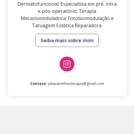
Dermatofuncional. Especialista em pré, intra
e pós-operatório; Terapia
Mecanomoduladora; Fotobiomodulação e
Tatuagem Estética Reparadora.
Saiba mais sobre mim
Contato
:
julianarmfisioterapia@gmail.com