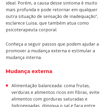
ideal. Porém, a causa desse sintoma é muito
mais profunda e pode retornar em qualquer
outra situação de sensação de inadequação”,
esclarece Luisa, que também atua como
psicoterapeuta corporal.
Conheça a seguir passos que podem ajudar a
promover a mudança externa e estimular a
mudança interna.
Mudança externa
Alimentação balanceada: coma frutas,
verduras e alimentos ricos em fibras, evite
alimentos com gorduras saturadas e
hidrogenadas, diminua o sal e faça entre