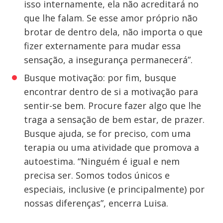
isso internamente, ela não acreditará no
que lhe falam. Se esse amor próprio não
brotar de dentro dela, não importa o que
fizer externamente para mudar essa
sensação, a insegurança permanecerá”.
Busque motivação: por fim, busque
encontrar dentro de si a motivação para
sentir-se bem. Procure fazer algo que lhe
traga a sensação de bem estar, de prazer.
Busque ajuda, se for preciso, com uma
terapia ou uma atividade que promova a
autoestima. “Ninguém é igual e nem
precisa ser. Somos todos únicos e
especiais, inclusive (e principalmente) por
nossas diferenças”, encerra Luisa.