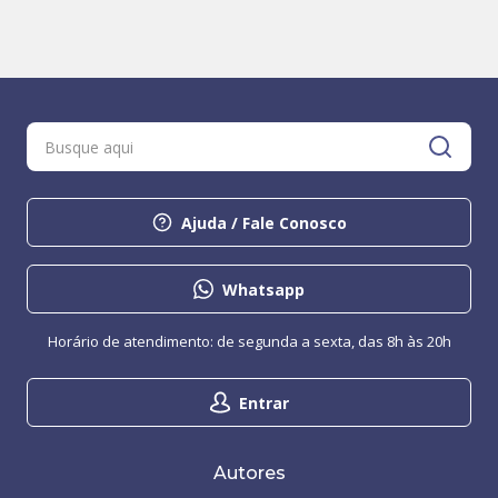
Ajuda / Fale Conosco
Whatsapp
Horário de atendimento: de segunda a sexta, das 8h às 20h
Entrar
Autores