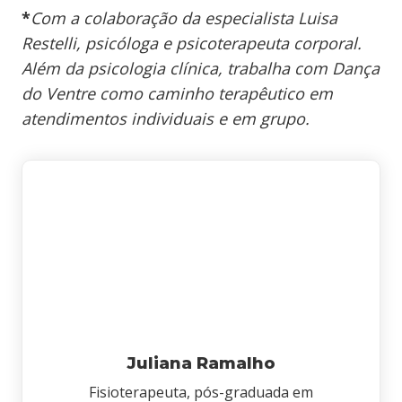
*
Com a colaboração da especialista Luisa
Restelli, psicóloga e psicoterapeuta corporal.
Além da psicologia clínica, trabalha com Dança
do Ventre como caminho terapêutico em
atendimentos individuais e em grupo.
Juliana Ramalho
Fisioterapeuta, pós-graduada em