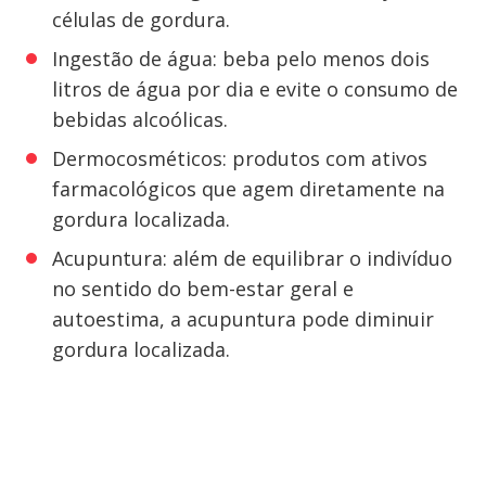
células de gordura.
Ingestão de água: beba pelo menos dois
litros de água por dia e evite o consumo de
bebidas alcoólicas.
Dermocosméticos: produtos com ativos
farmacológicos que agem diretamente na
gordura localizada.
Acupuntura: além de equilibrar o indivíduo
no sentido do bem-estar geral e
autoestima, a acupuntura pode diminuir
gordura localizada.