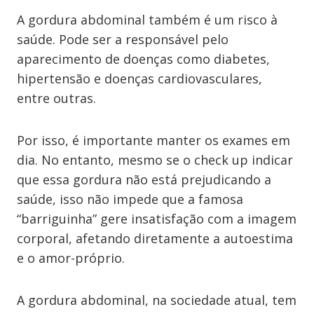
A gordura abdominal também é um risco à
saúde. Pode ser a responsável pelo
aparecimento de doenças como diabetes,
hipertensão e doenças cardiovasculares,
entre outras.
Por isso, é importante manter os exames em
dia. No entanto, mesmo se o check up indicar
que essa gordura não está prejudicando a
saúde, isso não impede que a famosa
“barriguinha” gere insatisfação com a imagem
corporal, afetando diretamente a autoestima
e o amor-próprio.
A gordura abdominal, na sociedade atual, tem