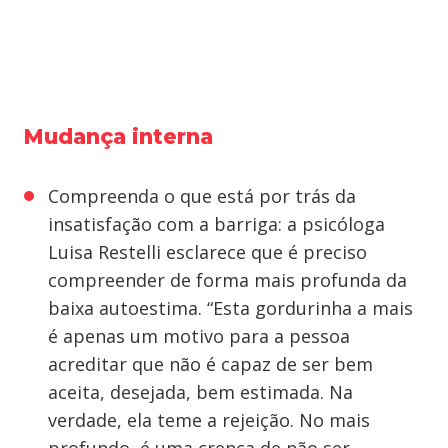
Mudança interna
Compreenda o que está por trás da
insatisfação com a barriga: a psicóloga
Luisa Restelli esclarece que é preciso
compreender de forma mais profunda da
baixa autoestima. “Esta gordurinha a mais
é apenas um motivo para a pessoa
acreditar que não é capaz de ser bem
aceita, desejada, bem estimada. Na
verdade, ela teme a rejeição. No mais