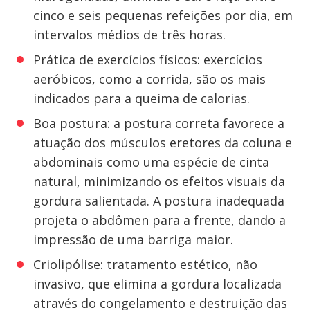
cinco e seis pequenas refeições por dia, em
intervalos médios de três horas.
Prática de exercícios físicos: exercícios
aeróbicos, como a corrida, são os mais
indicados para a queima de calorias.
Boa postura: a postura correta favorece a
atuação dos músculos eretores da coluna e
abdominais como uma espécie de cinta
natural, minimizando os efeitos visuais da
gordura salientada. A postura inadequada
projeta o abdômen para a frente, dando a
impressão de uma barriga maior.
Criolipólise: tratamento estético, não
invasivo, que elimina a gordura localizada
através do congelamento e destruição das