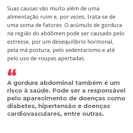
Suas causas vão muito além de uma
alimentação ruim e, por vezes, trata-se de
uma soma de fatores. O acúmulo de gordura
na região do abdômen pode ser causado pelo
estresse, por um desequilíbrio hormonal,
pela má postura, pelo sedentarismo e até
pelo uso de roupas apertadas.
A gordura abdominal também é um
risco à saúde. Pode ser a responsável
pelo aparecimento de doenças como
diabetes, hipertensão e doenças
cardiovasculares, entre outras.