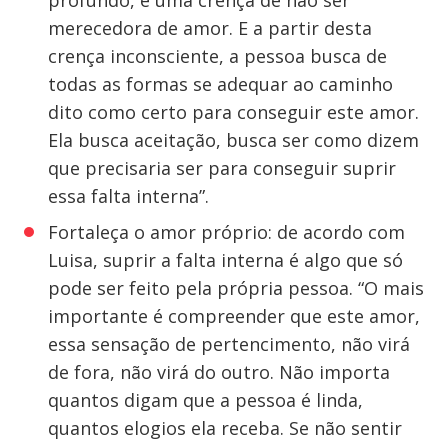
profundo, é uma crença de não ser
merecedora de amor. E a partir desta
crença inconsciente, a pessoa busca de
todas as formas se adequar ao caminho
dito como certo para conseguir este amor.
Ela busca aceitação, busca ser como dizem
que precisaria ser para conseguir suprir
essa falta interna”.
Fortaleça o amor próprio: de acordo com
Luisa, suprir a falta interna é algo que só
pode ser feito pela própria pessoa. “O mais
importante é compreender que este amor,
essa sensação de pertencimento, não virá
de fora, não virá do outro. Não importa
quantos digam que a pessoa é linda,
quantos elogios ela receba. Se não sentir