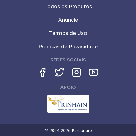
Todos os Produtos
Anuncie
Termos de Uso
Políticas de Privacidade
REDES SOCIAIS
APOIO
@ 2004-
2026
Personare