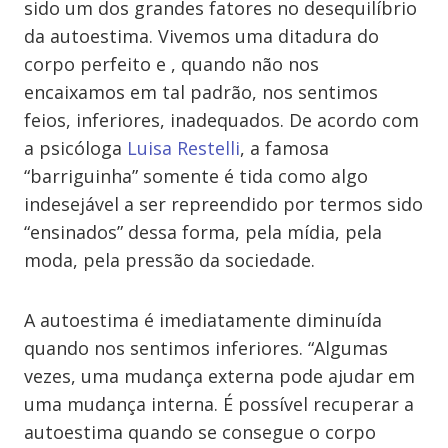
sido um dos grandes fatores no desequilíbrio
da autoestima. Vivemos uma ditadura do
corpo perfeito e , quando não nos
encaixamos em tal padrão, nos sentimos
feios, inferiores, inadequados. De acordo com
a psicóloga
Luisa Restelli
, a famosa
“barriguinha” somente é tida como algo
indesejável a ser repreendido por termos sido
“ensinados” dessa forma, pela mídia, pela
moda, pela pressão da sociedade.
A autoestima é imediatamente diminuída
quando nos sentimos inferiores. “Algumas
vezes, uma mudança externa pode ajudar em
uma mudança interna. É possível recuperar a
autoestima quando se consegue o corpo