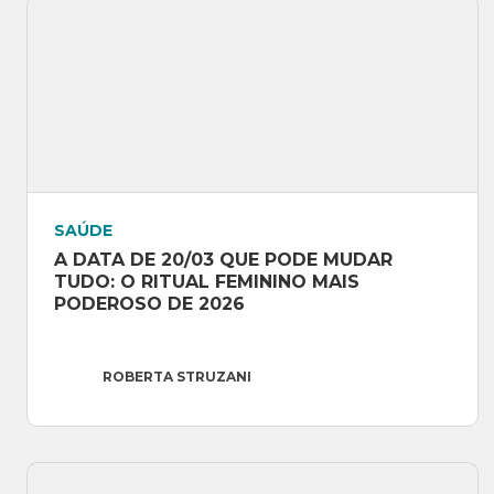
SAÚDE
A DATA DE 20/03 QUE PODE MUDAR 
TUDO: O RITUAL FEMININO MAIS 
PODEROSO DE 2026
ROBERTA STRUZANI