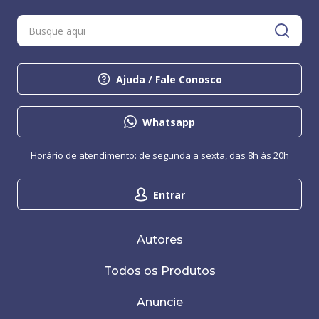
Ajuda / Fale Conosco
Whatsapp
Horário de atendimento: de segunda a sexta, das 8h às 20h
Entrar
Autores
Todos os Produtos
Anuncie