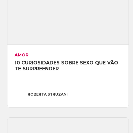
AMOR
10 CURIOSIDADES SOBRE SEXO QUE VÃO 
TE SURPREENDER
ROBERTA STRUZANI