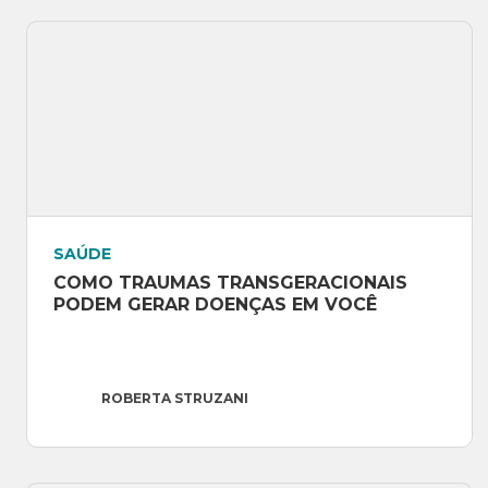
SAÚDE
COMO TRAUMAS TRANSGERACIONAIS 
PODEM GERAR DOENÇAS EM VOCÊ
ROBERTA STRUZANI