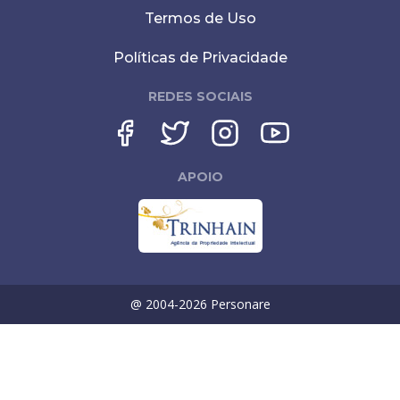
Termos de Uso
Políticas de Privacidade
REDES SOCIAIS
APOIO
@ 2004-
2026
Personare