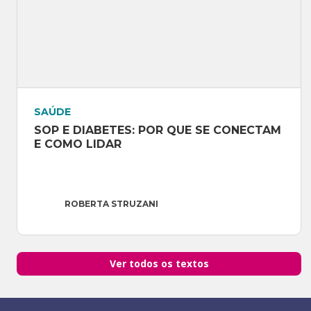
SAÚDE
SOP E DIABETES: POR QUE SE CONECTAM 
E COMO LIDAR
ROBERTA STRUZANI
Ver todos os textos