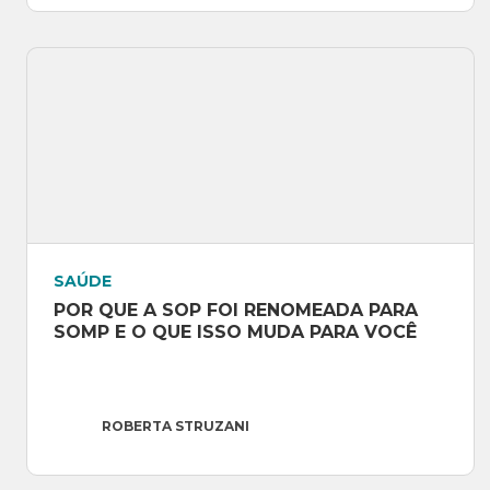
SAÚDE
POR QUE A SOP FOI RENOMEADA PARA 
SOMP E O QUE ISSO MUDA PARA VOCÊ
ROBERTA STRUZANI