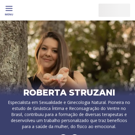
MENU
ROBERTA STRUZANI
Especialista em Sexualidade e Ginecologia Natural. Pioneira no
estudo de Ginástica Íntima e Reconsagração do Ventre no
Brasil, contribuiu para a formação de diversas terapeutas e
desenvolveu um trabalho personalizado que traz benefícios
para a saúde da mulher, do físico ao emocional.