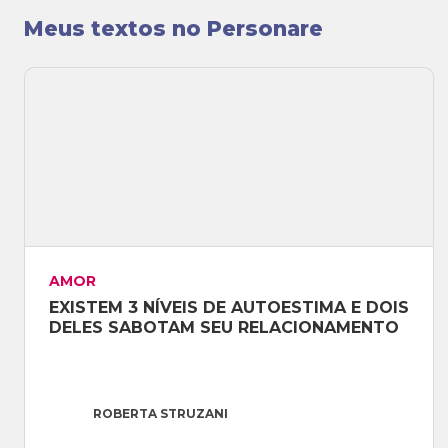
Meus textos no Personare
AMOR
EXISTEM 3 NÍVEIS DE AUTOESTIMA E DOIS 
DELES SABOTAM SEU RELACIONAMENTO
ROBERTA STRUZANI