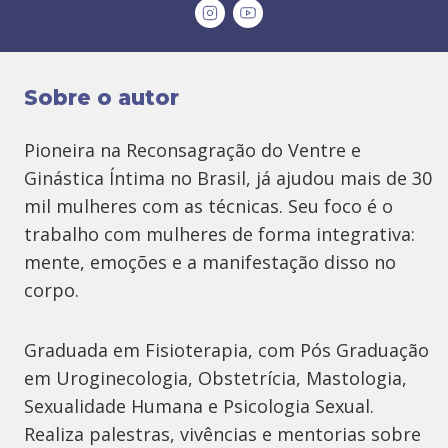
Sobre o autor
Pioneira na Reconsagração do Ventre e
Ginástica Íntima no Brasil, já ajudou mais de 30
mil mulheres com as técnicas. Seu foco é o
trabalho com mulheres de forma integrativa:
mente, emoções e a manifestação disso no
corpo.
Graduada em Fisioterapia, com Pós Graduação
em Uroginecologia, Obstetrícia, Mastologia,
Sexualidade Humana e Psicologia Sexual.
Realiza palestras, vivências e mentorias sobre