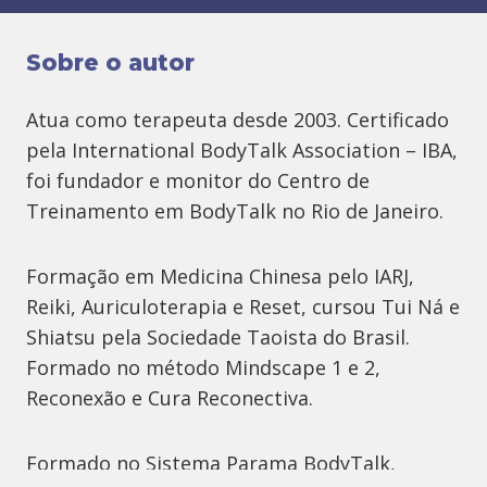
Sobre o autor
Atua como terapeuta desde 2003. Certificado
pela International BodyTalk Association – IBA,
foi fundador e monitor do Centro de
Treinamento em BodyTalk no Rio de Janeiro.
Formação em Medicina Chinesa pelo IARJ,
Reiki, Auriculoterapia e Reset, cursou Tui Ná e
Shiatsu pela Sociedade Taoista do Brasil.
Formado no método Mindscape 1 e 2,
Reconexão e Cura Reconectiva.
Formado no Sistema Parama BodyTalk,