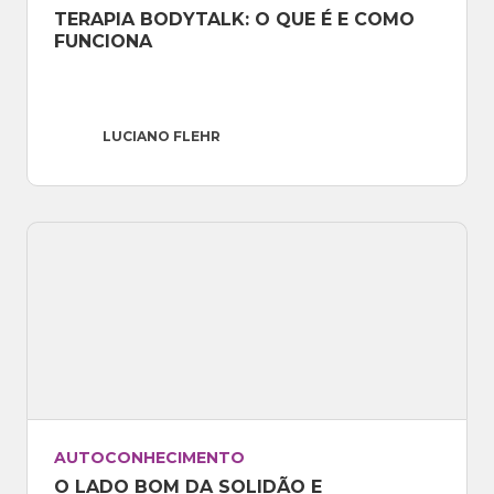
TERAPIA BODYTALK: O QUE É E COMO 
FUNCIONA
LUCIANO FLEHR
AUTOCONHECIMENTO
O LADO BOM DA SOLIDÃO E 