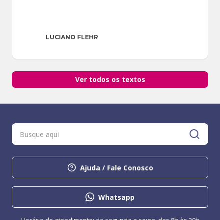
LUCIANO FLEHR
Ver todos os textos
Ajuda / Fale Conosco
Whatsapp