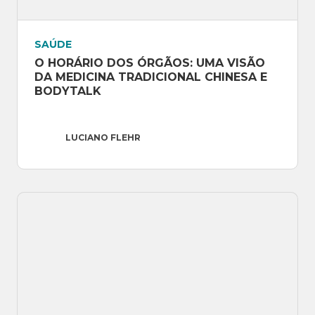
SAÚDE
O HORÁRIO DOS ÓRGÃOS: UMA VISÃO 
DA MEDICINA TRADICIONAL CHINESA E 
BODYTALK
LUCIANO FLEHR