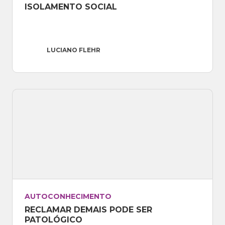
ISOLAMENTO SOCIAL
LUCIANO FLEHR
AUTOCONHECIMENTO
RECLAMAR DEMAIS PODE SER 
PATOLÓGICO