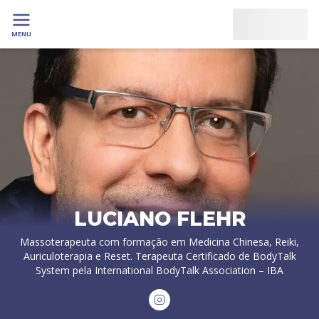
MENU
LUCIANO FLEHR
Massoterapeuta com formação em Medicina Chinesa, Reiki,
Auriculoterapia e Reset. Terapeuta Certificado de BodyTalk
System pela International BodyTalk Association – IBA