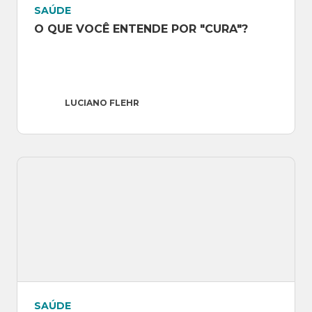
SAÚDE
O QUE VOCÊ ENTENDE POR "CURA"?
LUCIANO FLEHR
SAÚDE