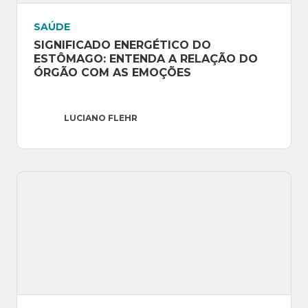
SAÚDE
SIGNIFICADO ENERGÉTICO DO 
ESTÔMAGO: ENTENDA A RELAÇÃO DO 
ÓRGÃO COM AS EMOÇÕES
LUCIANO FLEHR